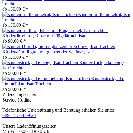
Trachten
ab 130,00 € *
Kinderdirndl dunkelrot, Isar
Trachten
ab 130,00 € *
Kinderdirndl rot, Bluse mit Flügelärmel, Isar...
ab 90,00 € *
Kinder-Dirndl grau mit glänzender Schürze, Isar...
ab 120,00 € *
Kinderstrickjacke beige,
Isar Trachten
ab 50,00 € *
Kinderstrickjacke
himmelblau, Isar Trachten
ab 50,00 € *
Zuletzt angesehen
Service Hotline
Telefonische Unterstützung und Beratung erhalten Sie unter:
089 - 45 03 69 24
Unsere Ladenöffnungszeiten
Mo-Fr: 10.00 - 18.30 Uhr