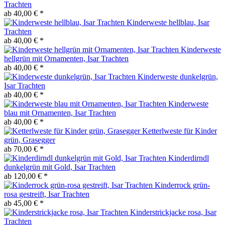
Trachten
ab 40,00 € *
Kinderweste hellblau, Isar
Trachten
ab 40,00 € *
Kinderweste
hellgrün mit Ornamenten, Isar Trachten
ab 40,00 € *
Kinderweste dunkelgrün,
Isar Trachten
ab 40,00 € *
Kinderweste
blau mit Ornamenten, Isar Trachten
ab 40,00 € *
Ketterlweste für Kinder
grün, Grasegger
ab 70,00 € *
Kinderdirndl
dunkelgrün mit Gold, Isar Trachten
ab 120,00 € *
Kinderrock grün-
rosa gestreift, Isar Trachten
ab 45,00 € *
Kinderstrickjacke rosa, Isar
Trachten