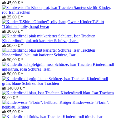
ab 45,00 € *
Samtweste für Kinder,
rot, Isar Trachten
ab 35,00 € *
Kinder T-Shirt
"Günther", oliv, hangOwear
ab 30,00 € *
Kinderdirndl pink mit karierter Schürze, Isar...
ab 50,00 € *
Kinderdirndl blau mit karierter Schürze, Isar...
ab 50,00 € *
Kinderdirndl
apfelgrün, rosa Schürze, Isar...
ab 50,00 € *
Kinderdirndl
grün, blaue Schürze, Isar Trachten
ab 140,00 € *
Kinderdirndl blau, Isar Trachten
90,00 € *
Kinderweste "Florin",
hellblau, Krüger
ab 95,00 € *
Kinderdirndl türkis, Isar