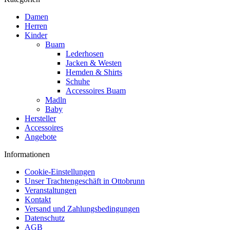
Damen
Herren
Kinder
Buam
Lederhosen
Jacken & Westen
Hemden & Shirts
Schuhe
Accessoires Buam
Madln
Baby
Hersteller
Accessoires
Angebote
Informationen
Cookie-Einstellungen
Unser Trachtengeschäft in Ottobrunn
Veranstaltungen
Kontakt
Versand und Zahlungsbedingungen
Datenschutz
AGB