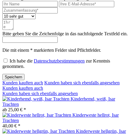
Bitte geben Sie die Zeichenfolge in das nachfolgende Textfeld ein.
Die mit einem * markierten Felder sind Pflichtfelder.
Ich habe die
Datenschutzbestimmungen
zur Kenntnis
genommen.
Speichern
Kunden kauften auch
Kunden haben sich ebenfalls angesehen
Kunden kauften auch
Kunden haben sich ebenfalls angesehen
Kinderhemd, weiß, Isar
Trachten
ab 25,00 € *
Kinderweste hellrot, Isar
Trachten
40,00 € *
Kinderweste hellgrün, Isar