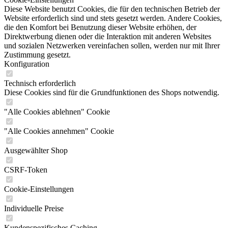
Diese Website benutzt Cookies, die für den technischen Betrieb der
Website erforderlich sind und stets gesetzt werden. Andere Cookies,
die den Komfort bei Benutzung dieser Website erhöhen, der
Direktwerbung dienen oder die Interaktion mit anderen Websites
und sozialen Netzwerken vereinfachen sollen, werden nur mit Ihrer
Zustimmung gesetzt.
Konfiguration
Technisch erforderlich
Diese Cookies sind für die Grundfunktionen des Shops notwendig.
"Alle Cookies ablehnen" Cookie
"Alle Cookies annehmen" Cookie
Ausgewählter Shop
CSRF-Token
Cookie-Einstellungen
Individuelle Preise
Kundenspezifisches Caching