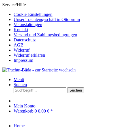
Service/Hilfe
Cookie-Einstellungen
Unser Trachtengeschäft in Ottobrunn
Veranstaltungen
Kontakt
Versand und Zahlungsbedingungen
Datenschutz
AGB
Widerruf
Widerruf erklären
Impressum
Menü
Suchen
Suchen
Mein Konto
Warenkorb
0
0,00 € *
Home