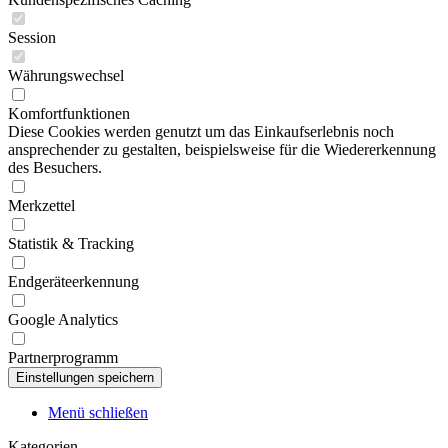
Session
Währungswechsel
Komfortfunktionen
Diese Cookies werden genutzt um das Einkaufserlebnis noch
ansprechender zu gestalten, beispielsweise für die Wiedererkennung
des Besuchers.
Merkzettel
Statistik & Tracking
Endgeräteerkennung
Google Analytics
Partnerprogramm
Menü schließen
Kategorien