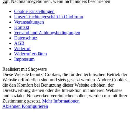
ggf. Nachnahmegebühren, wenn nicht anders beschrieben
Cookie-Einstellungen
Unser Trachtengeschäft in Ottobrunn
Veranstaltungen
Kontakt
Versand und Zahlungsbedingungen
Datenschutz
AGB
Widerruf
Widerruf erklären
Impressum
Realisiert mit Shopware
Diese Website benutzt Cookies, die für den technischen Betrieb der
Website erforderlich sind und stets gesetzt werden. Andere Cookies,
die den Komfort bei Benutzung dieser Website erhöhen, der
Direktwerbung dienen oder die Interaktion mit anderen Websites
und sozialen Netzwerken vereinfachen sollen, werden nur mit Ihrer
Zustimmung gesetzt.
Mehr Informationen
Ablehnen
Konfigurieren