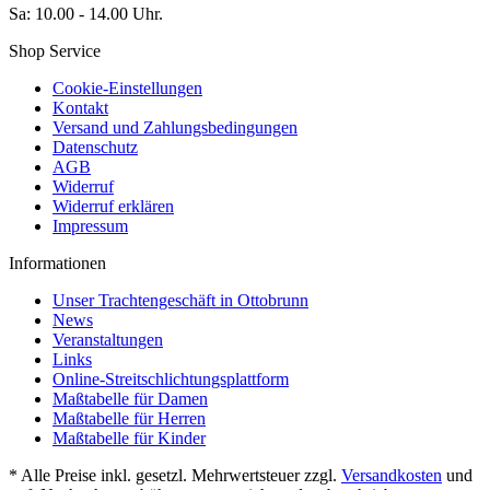
Sa: 10.00 - 14.00 Uhr.
Shop Service
Cookie-Einstellungen
Kontakt
Versand und Zahlungsbedingungen
Datenschutz
AGB
Widerruf
Widerruf erklären
Impressum
Informationen
Unser Trachtengeschäft in Ottobrunn
News
Veranstaltungen
Links
Online-Streitschlichtungsplattform
Maßtabelle für Damen
Maßtabelle für Herren
Maßtabelle für Kinder
* Alle Preise inkl. gesetzl. Mehrwertsteuer zzgl.
Versandkosten
und