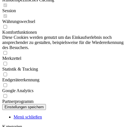
Session
Währungswechsel
Komfortfunktionen
Diese Cookies werden genutzt um das Einkaufserlebnis noch
ansprechender zu gestalten, beispielsweise für die Wiedererkennung
des Besuchers.
Merkzettel
Statistik & Tracking
Endgeräteerkennung
Google Analytics
Partnerprogramm
Menü schließen
Kategorien