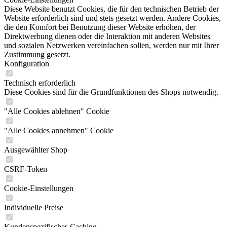
Diese Website benutzt Cookies, die für den technischen Betrieb der
Website erforderlich sind und stets gesetzt werden. Andere Cookies,
die den Komfort bei Benutzung dieser Website erhöhen, der
Direktwerbung dienen oder die Interaktion mit anderen Websites
und sozialen Netzwerken vereinfachen sollen, werden nur mit Ihrer
Zustimmung gesetzt.
Konfiguration
Technisch erforderlich
Diese Cookies sind für die Grundfunktionen des Shops notwendig.
"Alle Cookies ablehnen" Cookie
"Alle Cookies annehmen" Cookie
Ausgewählter Shop
CSRF-Token
Cookie-Einstellungen
Individuelle Preise
Kundenspezifisches Caching