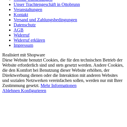
Unser Trachtengeschäft in Ottobrunn
Veranstaltungen
Kontakt
Versand und Zahlungsbedingungen
Datenschutz
AGB
Widerruf
Widerruf erklären
Impressum
Realisiert mit Shopware
Diese Website benutzt Cookies, die für den technischen Betrieb der
Website erforderlich sind und stets gesetzt werden. Andere Cookies,
die den Komfort bei Benutzung dieser Website erhöhen, der
Direktwerbung dienen oder die Interaktion mit anderen Websites
und sozialen Netzwerken vereinfachen sollen, werden nur mit Ihrer
Zustimmung gesetzt.
Mehr Informationen
Ablehnen
Konfigurieren