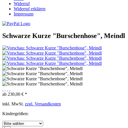
Widerruf
Widerruf erklären
Impressum
Schwarze Kurze "Burschenhose", Meindl
ab 230,00 € *
inkl. MwSt.
zzgl. Versandkosten
Kindergrößen: