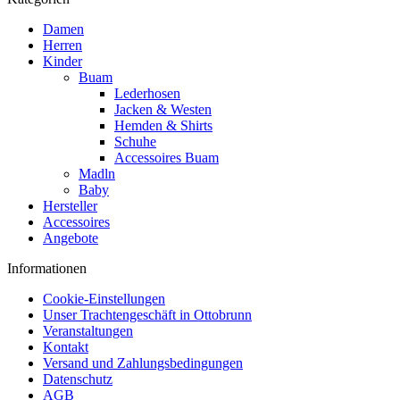
Damen
Herren
Kinder
Buam
Lederhosen
Jacken & Westen
Hemden & Shirts
Schuhe
Accessoires Buam
Madln
Baby
Hersteller
Accessoires
Angebote
Informationen
Cookie-Einstellungen
Unser Trachtengeschäft in Ottobrunn
Veranstaltungen
Kontakt
Versand und Zahlungsbedingungen
Datenschutz
AGB