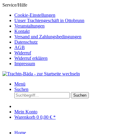
Service/Hilfe
Cookie-Einstellungen
Unser Trachtengeschäft in Ottobrunn
Veranstaltungen
Kontakt
Versand und Zahlungsbedingungen
Datenschutz
AGB
Widerruf
Widerruf erklären
Impressum
Menü
Suchen
Suchen
Mein Konto
Warenkorb
0
0,00 € *
Home