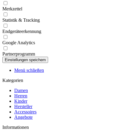
Merkzettel
Statistik & Tracking
Endgeräteerkennung
Google Analytics
Partnerprogramm
Menü schließen
Kategorien
Damen
Herren
Kinder
Hersteller
Accessoires
Angebote
Informationen