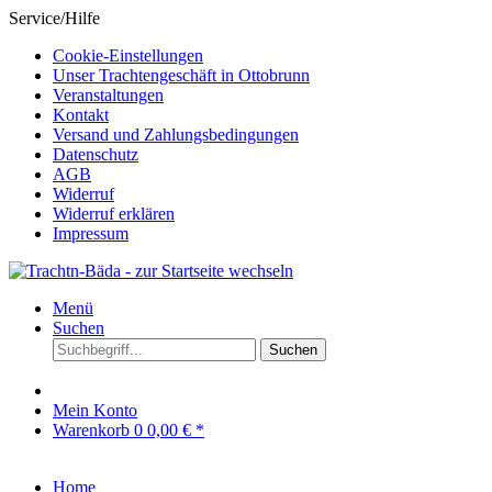
Service/Hilfe
Cookie-Einstellungen
Unser Trachtengeschäft in Ottobrunn
Veranstaltungen
Kontakt
Versand und Zahlungsbedingungen
Datenschutz
AGB
Widerruf
Widerruf erklären
Impressum
Menü
Suchen
Suchen
Mein Konto
Warenkorb
0
0,00 € *
Home