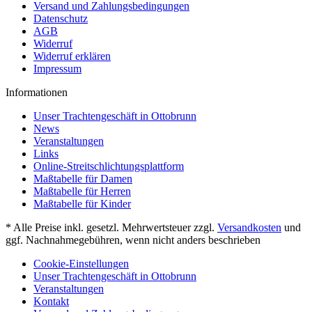
Versand und Zahlungsbedingungen
Datenschutz
AGB
Widerruf
Widerruf erklären
Impressum
Informationen
Unser Trachtengeschäft in Ottobrunn
News
Veranstaltungen
Links
Online-Streitschlichtungsplattform
Maßtabelle für Damen
Maßtabelle für Herren
Maßtabelle für Kinder
* Alle Preise inkl. gesetzl. Mehrwertsteuer zzgl.
Versandkosten
und
ggf. Nachnahmegebühren, wenn nicht anders beschrieben
Cookie-Einstellungen
Unser Trachtengeschäft in Ottobrunn
Veranstaltungen
Kontakt