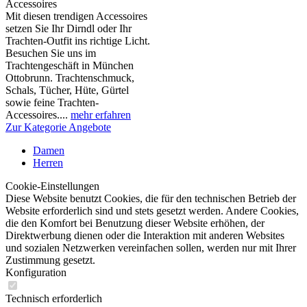
Accessoires
Mit diesen trendigen Accessoires
setzen Sie Ihr Dirndl oder Ihr
Trachten-Outfit ins richtige Licht.
Besuchen Sie uns im
Trachtengeschäft in München
Ottobrunn. Trachtenschmuck,
Schals, Tücher, Hüte, Gürtel
sowie feine Trachten-
Accessoires....
mehr erfahren
Zur Kategorie Angebote
Damen
Herren
Cookie-Einstellungen
Diese Website benutzt Cookies, die für den technischen Betrieb der
Website erforderlich sind und stets gesetzt werden. Andere Cookies,
die den Komfort bei Benutzung dieser Website erhöhen, der
Direktwerbung dienen oder die Interaktion mit anderen Websites
und sozialen Netzwerken vereinfachen sollen, werden nur mit Ihrer
Zustimmung gesetzt.
Konfiguration
Technisch erforderlich