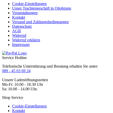
Cookie-Einstellungen
Unser Trachtengeschäft in Ottobrunn
Veranstaltungen
Kontakt
Versand und Zahlungsbedingungen
Datenschutz
AGB
Widerruf
Widerruf erklären
Impressum
Service Hotline
Telefonische Unterstützung und Beratung erhalten Sie unter:
089 - 45 03 69 24
Unsere Ladenöffnungszeiten
Mo-Fr: 10.00 - 18.30 Uhr
Sa: 10.00 - 14.00 Uhr.
Shop Service
Cookie-Einstellungen
Kontakt