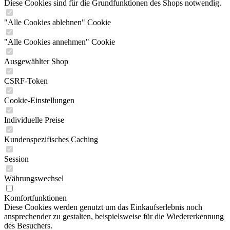
Diese Cookies sind für die Grundfunktionen des Shops notwendig.
"Alle Cookies ablehnen" Cookie
"Alle Cookies annehmen" Cookie
Ausgewählter Shop
CSRF-Token
Cookie-Einstellungen
Individuelle Preise
Kundenspezifisches Caching
Session
Währungswechsel
Komfortfunktionen
Diese Cookies werden genutzt um das Einkaufserlebnis noch
ansprechender zu gestalten, beispielsweise für die Wiedererkennung
des Besuchers.