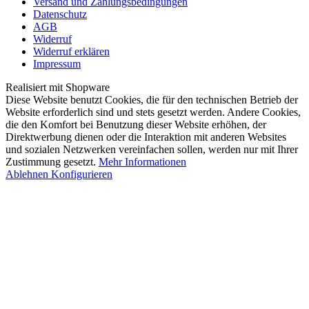
Versand und Zahlungsbedingungen
Datenschutz
AGB
Widerruf
Widerruf erklären
Impressum
Realisiert mit Shopware
Diese Website benutzt Cookies, die für den technischen Betrieb der
Website erforderlich sind und stets gesetzt werden. Andere Cookies,
die den Komfort bei Benutzung dieser Website erhöhen, der
Direktwerbung dienen oder die Interaktion mit anderen Websites
und sozialen Netzwerken vereinfachen sollen, werden nur mit Ihrer
Zustimmung gesetzt.
Mehr Informationen
Ablehnen
Konfigurieren