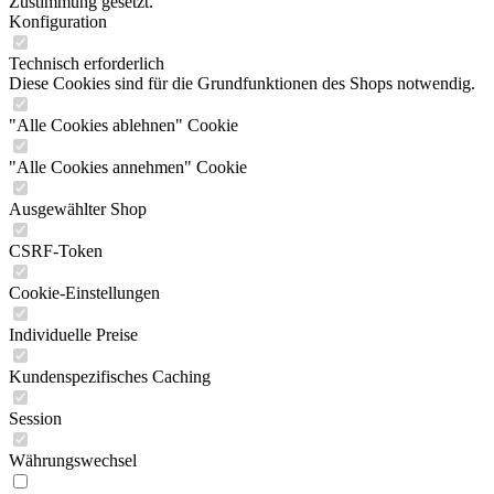
Zustimmung gesetzt.
Konfiguration
Technisch erforderlich
Diese Cookies sind für die Grundfunktionen des Shops notwendig.
"Alle Cookies ablehnen" Cookie
"Alle Cookies annehmen" Cookie
Ausgewählter Shop
CSRF-Token
Cookie-Einstellungen
Individuelle Preise
Kundenspezifisches Caching
Session
Währungswechsel