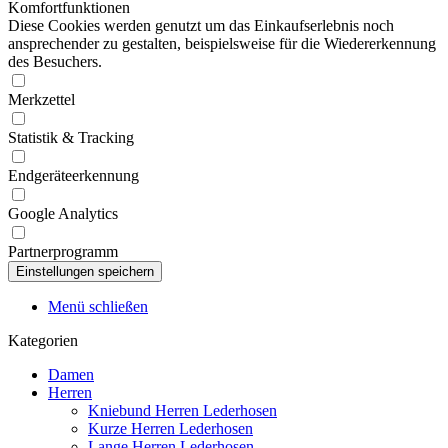
Komfortfunktionen
Diese Cookies werden genutzt um das Einkaufserlebnis noch
ansprechender zu gestalten, beispielsweise für die Wiedererkennung
des Besuchers.
Merkzettel
Statistik & Tracking
Endgeräteerkennung
Google Analytics
Partnerprogramm
Menü schließen
Kategorien
Damen
Herren
Kniebund Herren Lederhosen
Kurze Herren Lederhosen
Lange Herren Lederhosen