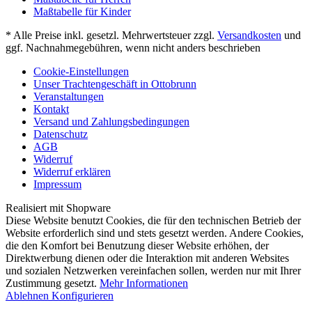
Maßtabelle für Kinder
* Alle Preise inkl. gesetzl. Mehrwertsteuer zzgl.
Versandkosten
und
ggf. Nachnahmegebühren, wenn nicht anders beschrieben
Cookie-Einstellungen
Unser Trachtengeschäft in Ottobrunn
Veranstaltungen
Kontakt
Versand und Zahlungsbedingungen
Datenschutz
AGB
Widerruf
Widerruf erklären
Impressum
Realisiert mit Shopware
Diese Website benutzt Cookies, die für den technischen Betrieb der
Website erforderlich sind und stets gesetzt werden. Andere Cookies,
die den Komfort bei Benutzung dieser Website erhöhen, der
Direktwerbung dienen oder die Interaktion mit anderen Websites
und sozialen Netzwerken vereinfachen sollen, werden nur mit Ihrer
Zustimmung gesetzt.
Mehr Informationen
Ablehnen
Konfigurieren