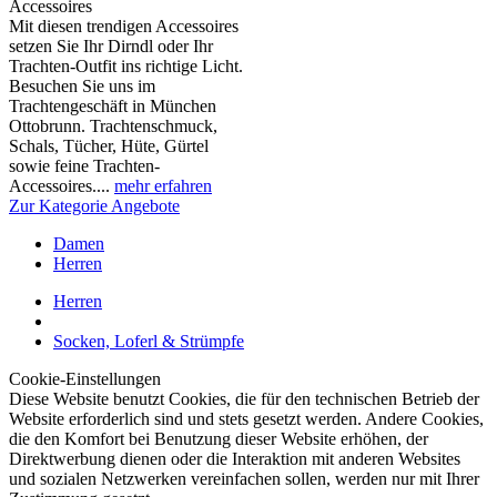
Accessoires
Mit diesen trendigen Accessoires
setzen Sie Ihr Dirndl oder Ihr
Trachten-Outfit ins richtige Licht.
Besuchen Sie uns im
Trachtengeschäft in München
Ottobrunn. Trachtenschmuck,
Schals, Tücher, Hüte, Gürtel
sowie feine Trachten-
Accessoires....
mehr erfahren
Zur Kategorie Angebote
Damen
Herren
Herren
Socken, Loferl & Strümpfe
Cookie-Einstellungen
Diese Website benutzt Cookies, die für den technischen Betrieb der
Website erforderlich sind und stets gesetzt werden. Andere Cookies,
die den Komfort bei Benutzung dieser Website erhöhen, der
Direktwerbung dienen oder die Interaktion mit anderen Websites
und sozialen Netzwerken vereinfachen sollen, werden nur mit Ihrer