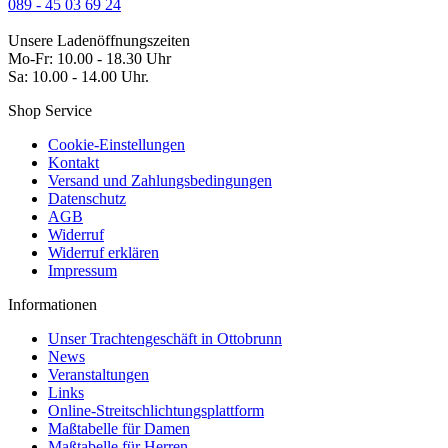
089 - 45 03 69 24
Unsere Ladenöffnungszeiten
Mo-Fr: 10.00 - 18.30 Uhr
Sa: 10.00 - 14.00 Uhr.
Shop Service
Cookie-Einstellungen
Kontakt
Versand und Zahlungsbedingungen
Datenschutz
AGB
Widerruf
Widerruf erklären
Impressum
Informationen
Unser Trachtengeschäft in Ottobrunn
News
Veranstaltungen
Links
Online-Streitschlichtungsplattform
Maßtabelle für Damen
Maßtabelle für Herren