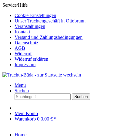
Service/Hilfe
Cookie-Einstellungen
Unser Trachtengeschäft in Ottobrunn
Veranstaltungen
Kontakt
Versand und Zahlungsbedingungen
Datenschutz
AGB
Widerruf
Widerruf erklären
Impressum
Menü
Suchen
Suchen
Mein Konto
Warenkorb
0
0,00 € *
Home