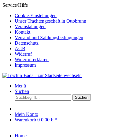
Service/Hilfe
Cookie-Einstellungen
Unser Trachtengeschäft in Ottobrunn
Veranstaltungen
Kontakt
Versand und Zahlungsbedingungen
Datenschutz
AGB
Widerruf
Widerruf erklären
Impressum
Menü
Suchen
Suchen
Mein Konto
Warenkorb
0
0,00 € *
Home