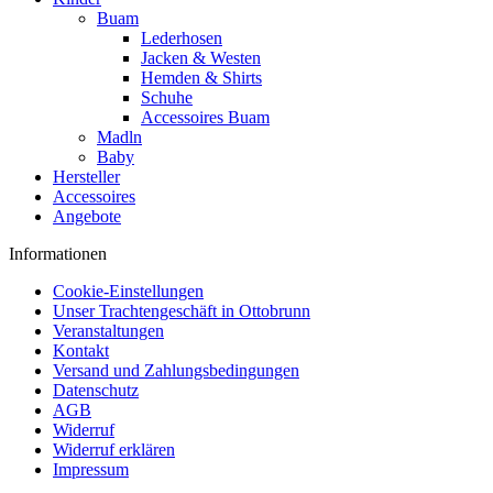
Buam
Lederhosen
Jacken & Westen
Hemden & Shirts
Schuhe
Accessoires Buam
Madln
Baby
Hersteller
Accessoires
Angebote
Informationen
Cookie-Einstellungen
Unser Trachtengeschäft in Ottobrunn
Veranstaltungen
Kontakt
Versand und Zahlungsbedingungen
Datenschutz
AGB
Widerruf
Widerruf erklären
Impressum