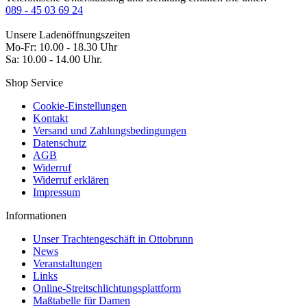
089 - 45 03 69 24
Unsere Ladenöffnungszeiten
Mo-Fr: 10.00 - 18.30 Uhr
Sa: 10.00 - 14.00 Uhr.
Shop Service
Cookie-Einstellungen
Kontakt
Versand und Zahlungsbedingungen
Datenschutz
AGB
Widerruf
Widerruf erklären
Impressum
Informationen
Unser Trachtengeschäft in Ottobrunn
News
Veranstaltungen
Links
Online-Streitschlichtungsplattform
Maßtabelle für Damen