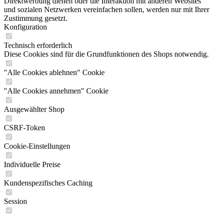
Direktwerbung dienen oder die Interaktion mit anderen Websites
und sozialen Netzwerken vereinfachen sollen, werden nur mit Ihrer
Zustimmung gesetzt.
Konfiguration
Technisch erforderlich
Diese Cookies sind für die Grundfunktionen des Shops notwendig.
"Alle Cookies ablehnen" Cookie
"Alle Cookies annehmen" Cookie
Ausgewählter Shop
CSRF-Token
Cookie-Einstellungen
Individuelle Preise
Kundenspezifisches Caching
Session