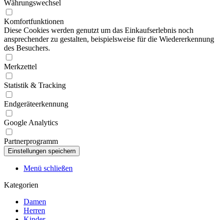
Währungswechsel
Komfortfunktionen
Diese Cookies werden genutzt um das Einkaufserlebnis noch
ansprechender zu gestalten, beispielsweise für die Wiedererkennung
des Besuchers.
Merkzettel
Statistik & Tracking
Endgeräteerkennung
Google Analytics
Partnerprogramm
Menü schließen
Kategorien
Damen
Herren
Kinder