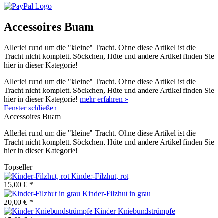
Accessoires Buam
Allerlei rund um die "kleine" Tracht. Ohne diese Artikel ist die
Tracht nicht komplett. Söckchen, Hüte und andere Artikel finden Sie
hier in dieser Kategorie!
Allerlei rund um die "kleine" Tracht. Ohne diese Artikel ist die
Tracht nicht komplett. Söckchen, Hüte und andere Artikel finden Sie
hier in dieser Kategorie!
mehr erfahren »
Fenster schließen
Accessoires Buam
Allerlei rund um die "kleine" Tracht. Ohne diese Artikel ist die
Tracht nicht komplett. Söckchen, Hüte und andere Artikel finden Sie
hier in dieser Kategorie!
Topseller
Kinder-Filzhut, rot
15,00 € *
Kinder-Filzhut in grau
20,00 € *
Kinder Kniebundstrümpfe