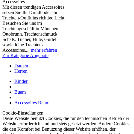
Accessoires
Mit diesen trendigen Accessoires
setzen Sie Ihr Dirndl oder Ihr
Trachten-Outfit ins richtige Licht.
Besuchen Sie uns im
Trachtengeschäft in München
Ottobrunn. Trachtenschmuck,
Schals, Tücher, Hüte, Gürtel
sowie feine Trachten-
Accessoires....
mehr erfahren
Zur Kategorie Angebote
Damen
Herren
Kinder
Buam
Accessoires Buam
Cookie-Einstellungen
Diese Website benutzt Cookies, die für den technischen Betrieb der
Website erforderlich sind und stets gesetzt werden. Andere Cookies,
die den Komfort bei Benutzung dieser Website erhöhen, der