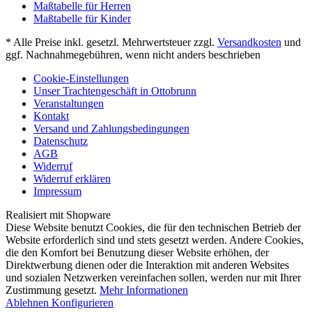
Maßtabelle für Herren
Maßtabelle für Kinder
* Alle Preise inkl. gesetzl. Mehrwertsteuer zzgl.
Versandkosten
und
ggf. Nachnahmegebühren, wenn nicht anders beschrieben
Cookie-Einstellungen
Unser Trachtengeschäft in Ottobrunn
Veranstaltungen
Kontakt
Versand und Zahlungsbedingungen
Datenschutz
AGB
Widerruf
Widerruf erklären
Impressum
Realisiert mit Shopware
Diese Website benutzt Cookies, die für den technischen Betrieb der
Website erforderlich sind und stets gesetzt werden. Andere Cookies,
die den Komfort bei Benutzung dieser Website erhöhen, der
Direktwerbung dienen oder die Interaktion mit anderen Websites
und sozialen Netzwerken vereinfachen sollen, werden nur mit Ihrer
Zustimmung gesetzt.
Mehr Informationen
Ablehnen
Konfigurieren