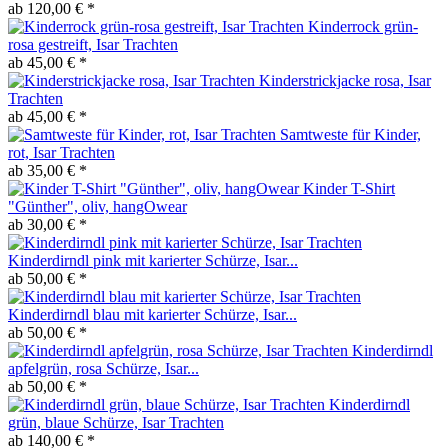
ab 120,00 € *
Kinderrock grün-
rosa gestreift, Isar Trachten
ab 45,00 € *
Kinderstrickjacke rosa, Isar
Trachten
ab 45,00 € *
Samtweste für Kinder,
rot, Isar Trachten
ab 35,00 € *
Kinder T-Shirt
"Günther", oliv, hangOwear
ab 30,00 € *
Kinderdirndl pink mit karierter Schürze, Isar...
ab 50,00 € *
Kinderdirndl blau mit karierter Schürze, Isar...
ab 50,00 € *
Kinderdirndl
apfelgrün, rosa Schürze, Isar...
ab 50,00 € *
Kinderdirndl
grün, blaue Schürze, Isar Trachten
ab 140,00 € *