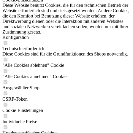
Diese Website benutzt Cookies, die für den technischen Betrieb der
Website erforderlich sind und stets gesetzt werden. Andere Cookies,
die den Komfort bei Benutzung dieser Website erhöhen, der
Direktwerbung dienen oder die Interaktion mit anderen Websites
und sozialen Netzwerken vereinfachen sollen, werden nur mit Ihrer
Zustimmung gesetzt.
Konfiguration
Technisch erforderlich
Diese Cookies sind für die Grundfunktionen des Shops notwendig.
"Alle Cookies ablehnen" Cookie
"Alle Cookies annehmen" Cookie
Ausgewählter Shop
CSRF-Token
Cookie-Einstellungen
Individuelle Preise
Kundenspezifisches Caching