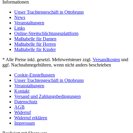
Informationen
Unser Trachtengeschäft in Ottobrunn
News
Veranstaltungen
Links
Online-Streitschlichtungsplattform
Maßtabelle für Damen
Maßtabelle für Herren
Maßtabelle für Kinder
* Alle Preise inkl. gesetzl. Mehrwertsteuer zzgl.
Versandkosten
und
ggf. Nachnahmegebühren, wenn nicht anders beschrieben
Cookie-Einstellungen
Unser Trachtengeschäft in Ottobrunn
Veranstaltungen
Kontakt
Versand und Zahlungsbedingungen
Datenschutz
AGB
Widerruf
Widerruf erklären
Impressum