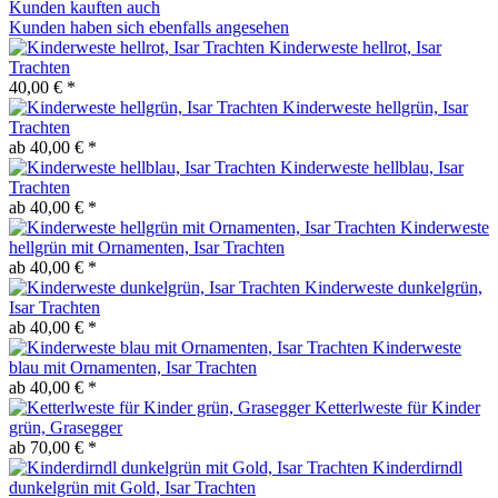
Kunden kauften auch
Kunden haben sich ebenfalls angesehen
Kinderweste hellrot, Isar
Trachten
40,00 € *
Kinderweste hellgrün, Isar
Trachten
ab 40,00 € *
Kinderweste hellblau, Isar
Trachten
ab 40,00 € *
Kinderweste
hellgrün mit Ornamenten, Isar Trachten
ab 40,00 € *
Kinderweste dunkelgrün,
Isar Trachten
ab 40,00 € *
Kinderweste
blau mit Ornamenten, Isar Trachten
ab 40,00 € *
Ketterlweste für Kinder
grün, Grasegger
ab 70,00 € *
Kinderdirndl
dunkelgrün mit Gold, Isar Trachten