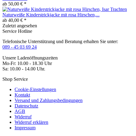
ab 50,00 € *
Naturweiße Kinderstrickjacke mit rosa Hirschen,...
ab 40,00 € *
Zuletzt angesehen
Service Hotline
Telefonische Unterstützung und Beratung erhalten Sie unter:
089 - 45 03 69 24
Unsere Ladenöffnungszeiten
Mo-Fr: 10.00 - 18.30 Uhr
Sa: 10.00 - 14.00 Uhr.
Shop Service
Cookie-Einstellungen
Kontakt
Versand und Zahlungsbedingungen
Datenschutz
AGB
Widerruf
Widerruf erklären
Impressum