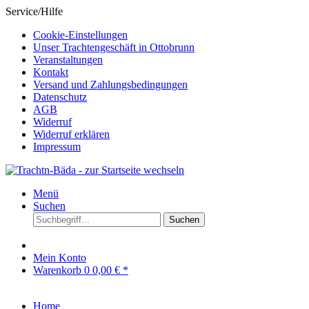
Service/Hilfe
Cookie-Einstellungen
Unser Trachtengeschäft in Ottobrunn
Veranstaltungen
Kontakt
Versand und Zahlungsbedingungen
Datenschutz
AGB
Widerruf
Widerruf erklären
Impressum
Menü
Suchen
Suchen
Mein Konto
Warenkorb
0
0,00 € *
Home