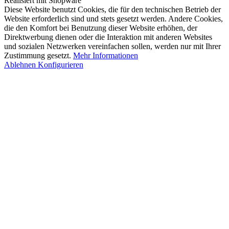
Realisiert mit Shopware
Diese Website benutzt Cookies, die für den technischen Betrieb der
Website erforderlich sind und stets gesetzt werden. Andere Cookies,
die den Komfort bei Benutzung dieser Website erhöhen, der
Direktwerbung dienen oder die Interaktion mit anderen Websites
und sozialen Netzwerken vereinfachen sollen, werden nur mit Ihrer
Zustimmung gesetzt.
Mehr Informationen
Ablehnen
Konfigurieren