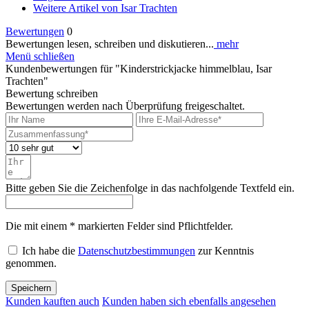
Weitere Artikel von Isar Trachten
Bewertungen
0
Bewertungen lesen, schreiben und diskutieren...
mehr
Menü schließen
Kundenbewertungen für "Kinderstrickjacke himmelblau, Isar
Trachten"
Bewertung schreiben
Bewertungen werden nach Überprüfung freigeschaltet.
Bitte geben Sie die Zeichenfolge in das nachfolgende Textfeld ein.
Die mit einem * markierten Felder sind Pflichtfelder.
Ich habe die
Datenschutzbestimmungen
zur Kenntnis
genommen.
Speichern
Kunden kauften auch
Kunden haben sich ebenfalls angesehen