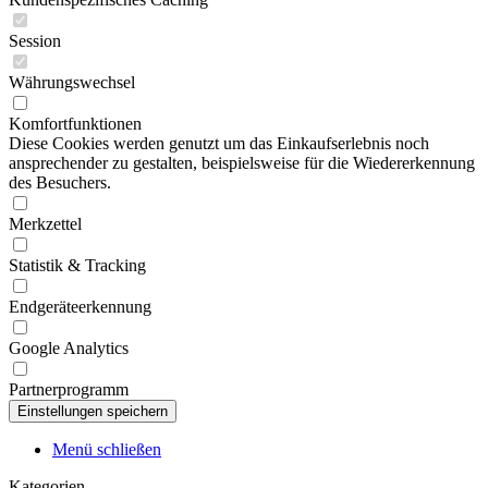
Session
Währungswechsel
Komfortfunktionen
Diese Cookies werden genutzt um das Einkaufserlebnis noch
ansprechender zu gestalten, beispielsweise für die Wiedererkennung
des Besuchers.
Merkzettel
Statistik & Tracking
Endgeräteerkennung
Google Analytics
Partnerprogramm
Menü schließen
Kategorien