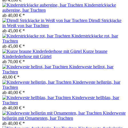
Kinderstrickjacke
aubergine, Isar Trachten
ab 40,00 € *
Dirndl Strickjacke
in Weiß von Isar Trachten
ab 45,00 € *
Kinderstrickjacke rot, Isar
Trachten
ab 45,00 € *
Kurze braune
Kinderlederhose mit Gürtel
ab 70,00 € *
Kinderweste hellrot, Isar
Trachten
40,00 € *
Kinderweste hellgrün, Isar
Trachten
ab 40,00 € *
Kinderweste hellblau, Isar
Trachten
ab 40,00 € *
Kinderweste
hellgrün mit Ornamenten, Isar Trachten
ab 40,00 € *