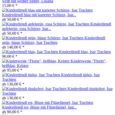
weiß mit weißer Spitze, Lusana
15,00 € *
Kinderdirndl blau mit karierter Schürze, Isar...
ab 50,00 € *
Kinderdirndl
apfelgrün, rosa Schürze, Isar...
ab 50,00 € *
Kinderdirndl
grün, blaue Schürze, Isar Trachten
ab 140,00 € *
Kinderdirndl blau, Isar Trachten
90,00 € *
Kinderweste "Florin",
hellblau, Krüger
ab 95,00 € *
Kinderdirndl türkis, Isar
Trachten
ab 130,00 € *
Kinderdirndl dunkelrot, Isar
Trachten
ab 130,00 € *
Kinderdirndl rot, Bluse mit Flügelärmel, Isar...
ab 90,00 € *