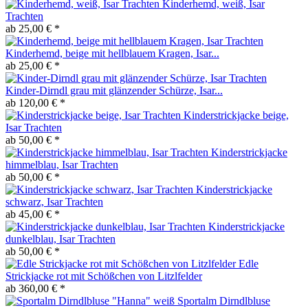
Kinderhemd, weiß, Isar
Trachten
ab 25,00 € *
Kinderhemd, beige mit hellblauem Kragen, Isar...
ab 25,00 € *
Kinder-Dirndl grau mit glänzender Schürze, Isar...
ab 120,00 € *
Kinderstrickjacke beige,
Isar Trachten
ab 50,00 € *
Kinderstrickjacke
himmelblau, Isar Trachten
ab 50,00 € *
Kinderstrickjacke
schwarz, Isar Trachten
ab 45,00 € *
Kinderstrickjacke
dunkelblau, Isar Trachten
ab 50,00 € *
Edle
Strickjacke rot mit Schößchen von Litzlfelder
ab 360,00 € *
Sportalm Dirndlbluse