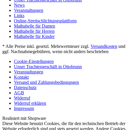
News
Veranstaltungen
Links
Online-Streitschlichtungsplattform
Maßtabelle für Damen
Maßtabelle für Herren
Maßtabelle für Kinder
* Alle Preise inkl. gesetzl. Mehrwertsteuer zzgl.
Versandkosten
und
ggf. Nachnahmegebühren, wenn nicht anders beschrieben
Cookie-Einstellungen
Unser Trachtengeschäft in Ottobrunn
Veranstaltungen
Kontakt
Versand und Zahlungsbedingungen
Datenschutz
AGB
Widerruf
Widerruf erklären
Impressum
Realisiert mit Shopware
Diese Website benutzt Cookies, die für den technischen Betrieb der
Website erforderlich sind und stets gesetzt werden. Andere Cookies,