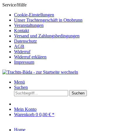
Service/Hilfe
Cookie-Einstellungen
Unser Trachtengeschäft in Ottobrunn
Veranstaltungen
Kontakt
Versand und Zahlungsbedingungen
Datenschutz
AGB
Widerruf
Widerruf erklären
Impressum
Menü
Suchen
Suchen
Mein Konto
Warenkorb
0
0,00 € *
Home