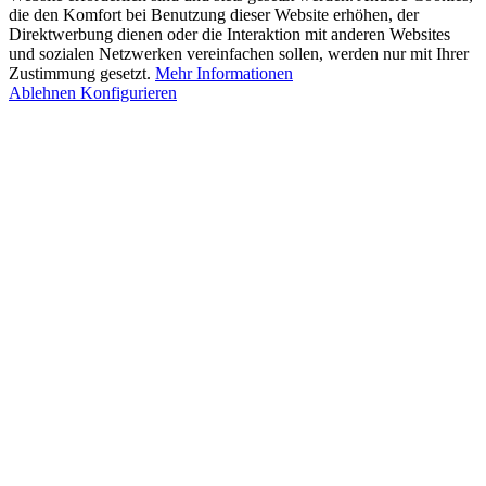
die den Komfort bei Benutzung dieser Website erhöhen, der
Direktwerbung dienen oder die Interaktion mit anderen Websites
und sozialen Netzwerken vereinfachen sollen, werden nur mit Ihrer
Zustimmung gesetzt.
Mehr Informationen
Ablehnen
Konfigurieren