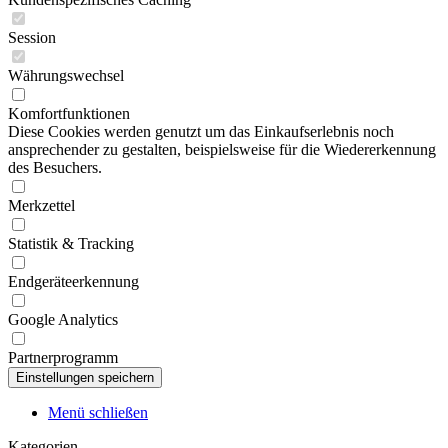
Session
Währungswechsel
Komfortfunktionen
Diese Cookies werden genutzt um das Einkaufserlebnis noch
ansprechender zu gestalten, beispielsweise für die Wiedererkennung
des Besuchers.
Merkzettel
Statistik & Tracking
Endgeräteerkennung
Google Analytics
Partnerprogramm
Menü schließen
Kategorien