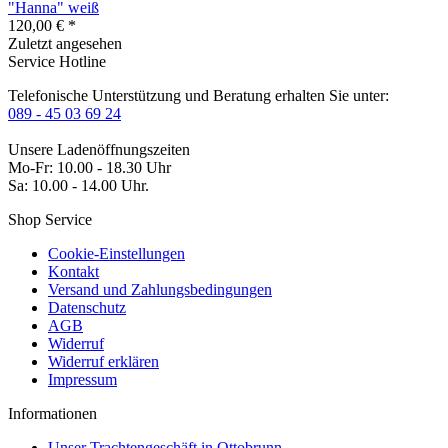
"Hanna" weiß
120,00 € *
Zuletzt angesehen
Service Hotline
Telefonische Unterstützung und Beratung erhalten Sie unter:
089 - 45 03 69 24
Unsere Ladenöffnungszeiten
Mo-Fr: 10.00 - 18.30 Uhr
Sa: 10.00 - 14.00 Uhr.
Shop Service
Cookie-Einstellungen
Kontakt
Versand und Zahlungsbedingungen
Datenschutz
AGB
Widerruf
Widerruf erklären
Impressum
Informationen
Unser Trachtengeschäft in Ottobrunn