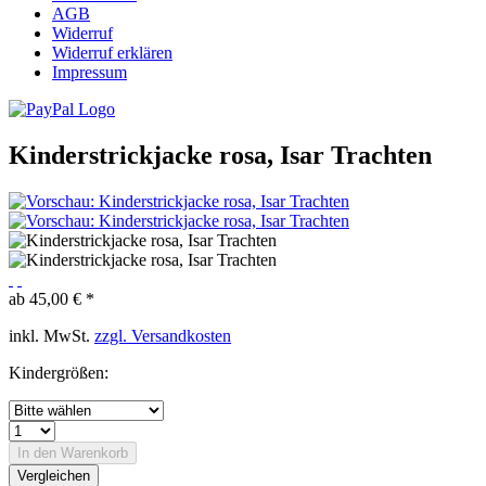
AGB
Widerruf
Widerruf erklären
Impressum
Kinderstrickjacke rosa, Isar Trachten
ab 45,00 € *
inkl. MwSt.
zzgl. Versandkosten
Kindergrößen:
In den
Warenkorb
Vergleichen