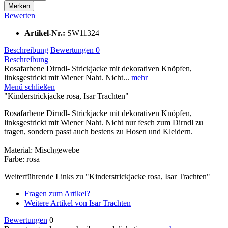
Merken
Bewerten
Artikel-Nr.:
SW11324
Beschreibung
Bewertungen
0
Beschreibung
Rosafarbene Dirndl- Strickjacke mit dekorativen Knöpfen,
linksgestrickt mit Wiener Naht. Nicht...
mehr
Menü schließen
"Kinderstrickjacke rosa, Isar Trachten"
Rosafarbene Dirndl- Strickjacke mit dekorativen Knöpfen,
linksgestrickt mit Wiener Naht. Nicht nur fesch zum Dirndl zu
tragen, sondern passt auch bestens zu Hosen und Kleidern.
Material: Mischgewebe
Farbe: rosa
Weiterführende Links zu "Kinderstrickjacke rosa, Isar Trachten"
Fragen zum Artikel?
Weitere Artikel von Isar Trachten
Bewertungen
0