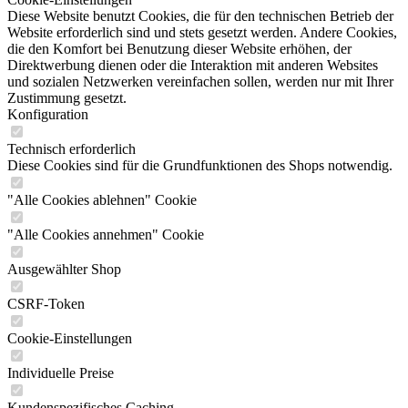
Diese Website benutzt Cookies, die für den technischen Betrieb der
Website erforderlich sind und stets gesetzt werden. Andere Cookies,
die den Komfort bei Benutzung dieser Website erhöhen, der
Direktwerbung dienen oder die Interaktion mit anderen Websites
und sozialen Netzwerken vereinfachen sollen, werden nur mit Ihrer
Zustimmung gesetzt.
Konfiguration
Technisch erforderlich
Diese Cookies sind für die Grundfunktionen des Shops notwendig.
"Alle Cookies ablehnen" Cookie
"Alle Cookies annehmen" Cookie
Ausgewählter Shop
CSRF-Token
Cookie-Einstellungen
Individuelle Preise
Kundenspezifisches Caching