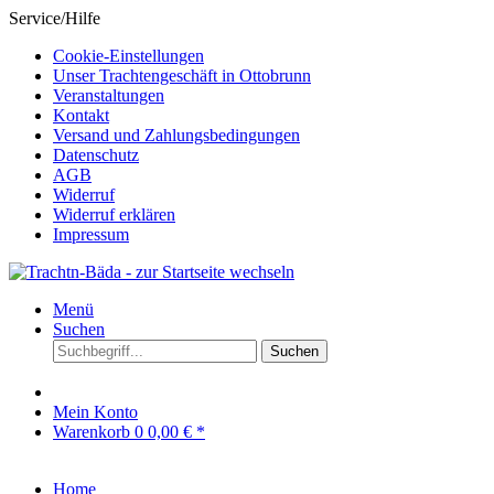
Service/Hilfe
Cookie-Einstellungen
Unser Trachtengeschäft in Ottobrunn
Veranstaltungen
Kontakt
Versand und Zahlungsbedingungen
Datenschutz
AGB
Widerruf
Widerruf erklären
Impressum
Menü
Suchen
Suchen
Mein Konto
Warenkorb
0
0,00 € *
Home