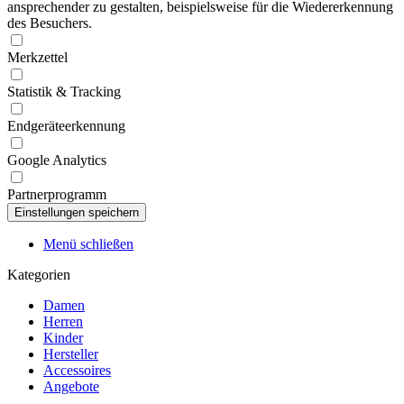
ansprechender zu gestalten, beispielsweise für die Wiedererkennung
des Besuchers.
Merkzettel
Statistik & Tracking
Endgeräteerkennung
Google Analytics
Partnerprogramm
Menü schließen
Kategorien
Damen
Herren
Kinder
Hersteller
Accessoires
Angebote