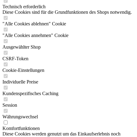
Technisch erforderlich
Diese Cookies sind für die Grundfunktionen des Shops notwendig.
"Alle Cookies ablehnen" Cookie
"Alle Cookies annehmen" Cookie
Ausgewählter Shop
CSRF-Token
Cookie-Einstellungen
Individuelle Preise
Kundenspezifisches Caching
Session
Währungswechsel
Komfortfunktionen
Diese Cookies werden genutzt um das Einkaufserlebnis noch