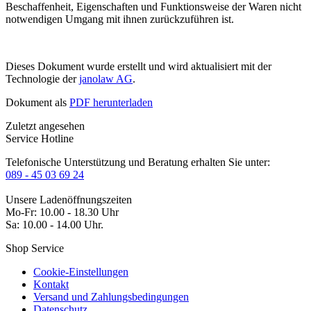
Beschaffenheit, Eigenschaften und Funktionsweise der Waren nicht
notwendigen Umgang mit ihnen zurückzuführen ist.
Dieses Dokument wurde erstellt und wird aktualisiert mit der
Technologie der
janolaw AG
.
Dokument als
PDF herunterladen
Zuletzt angesehen
Service Hotline
Telefonische Unterstützung und Beratung erhalten Sie unter:
089 - 45 03 69 24
Unsere Ladenöffnungszeiten
Mo-Fr: 10.00 - 18.30 Uhr
Sa: 10.00 - 14.00 Uhr.
Shop Service
Cookie-Einstellungen
Kontakt
Versand und Zahlungsbedingungen
Datenschutz