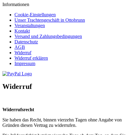
Informationen
Cookie-Einstellungen
Unser Trachtengeschäft in Ottobrunn
Veranstaltungen
Kontakt
Versand und Zahlungsbedingungen
Datenschutz
AGB
Widerruf
Widerruf erklären
Impressum
Widerruf
Widerrufsrecht
Sie haben das Recht, binnen vierzehn Tagen ohne Angabe von
Gründen diesen Vertrag zu widerrufen.