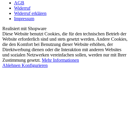
AGB
Widerruf
Widerruf erklären
Impressum
Realisiert mit Shopware
Diese Website benutzt Cookies, die für den technischen Betrieb der
Website erforderlich sind und stets gesetzt werden. Andere Cookies,
die den Komfort bei Benutzung dieser Website erhöhen, der
Direktwerbung dienen oder die Interaktion mit anderen Websites
und sozialen Netzwerken vereinfachen sollen, werden nur mit Ihrer
Zustimmung gesetzt.
Mehr Informationen
Ablehnen
Konfigurieren