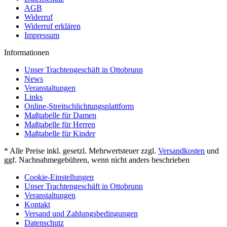
AGB
Widerruf
Widerruf erklären
Impressum
Informationen
Unser Trachtengeschäft in Ottobrunn
News
Veranstaltungen
Links
Online-Streitschlichtungsplattform
Maßtabelle für Damen
Maßtabelle für Herren
Maßtabelle für Kinder
* Alle Preise inkl. gesetzl. Mehrwertsteuer zzgl.
Versandkosten
und
ggf. Nachnahmegebühren, wenn nicht anders beschrieben
Cookie-Einstellungen
Unser Trachtengeschäft in Ottobrunn
Veranstaltungen
Kontakt
Versand und Zahlungsbedingungen
Datenschutz