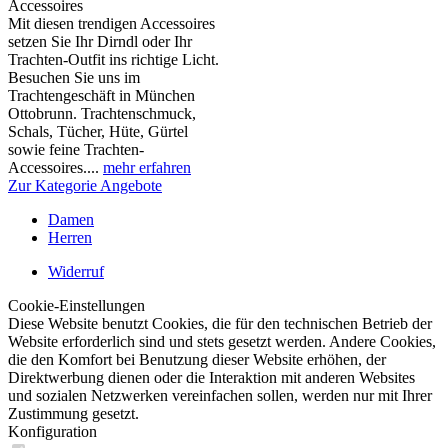
Accessoires
Mit diesen trendigen Accessoires
setzen Sie Ihr Dirndl oder Ihr
Trachten-Outfit ins richtige Licht.
Besuchen Sie uns im
Trachtengeschäft in München
Ottobrunn. Trachtenschmuck,
Schals, Tücher, Hüte, Gürtel
sowie feine Trachten-
Accessoires....
mehr erfahren
Zur Kategorie Angebote
Damen
Herren
Widerruf
Cookie-Einstellungen
Diese Website benutzt Cookies, die für den technischen Betrieb der
Website erforderlich sind und stets gesetzt werden. Andere Cookies,
die den Komfort bei Benutzung dieser Website erhöhen, der
Direktwerbung dienen oder die Interaktion mit anderen Websites
und sozialen Netzwerken vereinfachen sollen, werden nur mit Ihrer
Zustimmung gesetzt.
Konfiguration