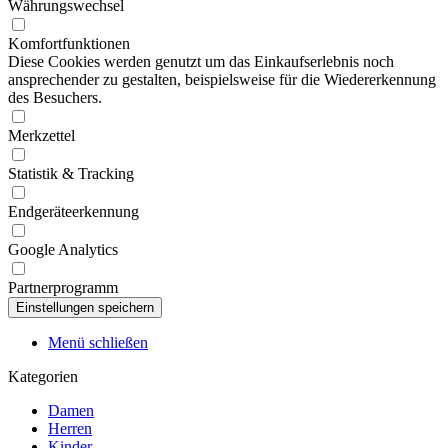
Währungswechsel
Komfortfunktionen
Diese Cookies werden genutzt um das Einkaufserlebnis noch
ansprechender zu gestalten, beispielsweise für die Wiedererkennung
des Besuchers.
Merkzettel
Statistik & Tracking
Endgeräteerkennung
Google Analytics
Partnerprogramm
Menü schließen
Kategorien
Damen
Herren
Kinder