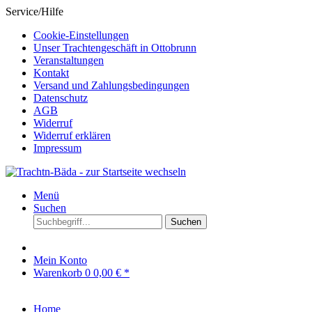
Service/Hilfe
Cookie-Einstellungen
Unser Trachtengeschäft in Ottobrunn
Veranstaltungen
Kontakt
Versand und Zahlungsbedingungen
Datenschutz
AGB
Widerruf
Widerruf erklären
Impressum
Menü
Suchen
Suchen
Mein Konto
Warenkorb
0
0,00 € *
Home