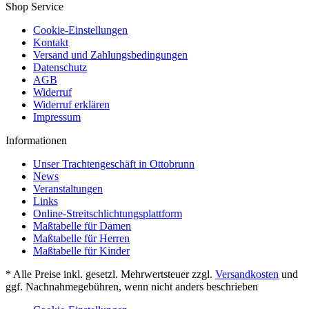
Shop Service
Cookie-Einstellungen
Kontakt
Versand und Zahlungsbedingungen
Datenschutz
AGB
Widerruf
Widerruf erklären
Impressum
Informationen
Unser Trachtengeschäft in Ottobrunn
News
Veranstaltungen
Links
Online-Streitschlichtungsplattform
Maßtabelle für Damen
Maßtabelle für Herren
Maßtabelle für Kinder
* Alle Preise inkl. gesetzl. Mehrwertsteuer zzgl.
Versandkosten
und
ggf. Nachnahmegebühren, wenn nicht anders beschrieben