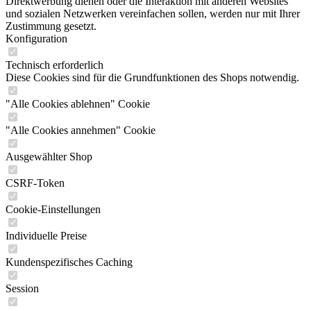
Direktwerbung dienen oder die Interaktion mit anderen Websites
und sozialen Netzwerken vereinfachen sollen, werden nur mit Ihrer
Zustimmung gesetzt.
Konfiguration
Technisch erforderlich
Diese Cookies sind für die Grundfunktionen des Shops notwendig.
"Alle Cookies ablehnen" Cookie
"Alle Cookies annehmen" Cookie
Ausgewählter Shop
CSRF-Token
Cookie-Einstellungen
Individuelle Preise
Kundenspezifisches Caching
Session