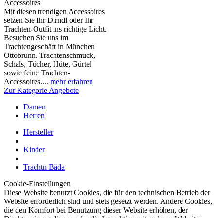
Accessoires
Mit diesen trendigen Accessoires
setzen Sie Ihr Dirndl oder Ihr
Trachten-Outfit ins richtige Licht.
Besuchen Sie uns im
Trachtengeschäft in München
Ottobrunn. Trachtenschmuck,
Schals, Tücher, Hüte, Gürtel
sowie feine Trachten-
Accessoires....
mehr erfahren
Zur Kategorie Angebote
Damen
Herren
Hersteller
Kinder
Trachtn Bäda
Cookie-Einstellungen
Diese Website benutzt Cookies, die für den technischen Betrieb der
Website erforderlich sind und stets gesetzt werden. Andere Cookies,
die den Komfort bei Benutzung dieser Website erhöhen, der