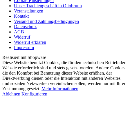
Cookie-Einstellungen
Unser Trachtengeschäft in Ottobrunn
Veranstaltungen
Kontakt
Versand und Zahlungsbedingungen
Datenschutz
AGB
Widerruf
Widerruf erklären
Impressum
Realisiert mit Shopware
Diese Website benutzt Cookies, die für den technischen Betrieb der
Website erforderlich sind und stets gesetzt werden. Andere Cookies,
die den Komfort bei Benutzung dieser Website erhöhen, der
Direktwerbung dienen oder die Interaktion mit anderen Websites
und sozialen Netzwerken vereinfachen sollen, werden nur mit Ihrer
Zustimmung gesetzt.
Mehr Informationen
Ablehnen
Konfigurieren