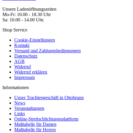
Unsere Ladenöffnungszeiten
Mo-Fr: 10.00 - 18.30 Uhr
Sa: 10.00 - 14.00 Uhr.
Shop Service
Cookie-Einstellungen
Kontakt
Versand und Zahlungsbedingungen
Datenschutz
AGB
Widerruf
Widerruf erklären
Impressum
Informationen
Unser Trachtengeschäft in Ottobrunn
News
Veranstaltungen
Links
Online-Streitschlichtungsplattform
Maßtabelle für Damen
Maßtabelle für Herren