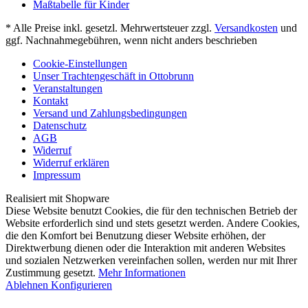
Maßtabelle für Kinder
* Alle Preise inkl. gesetzl. Mehrwertsteuer zzgl.
Versandkosten
und
ggf. Nachnahmegebühren, wenn nicht anders beschrieben
Cookie-Einstellungen
Unser Trachtengeschäft in Ottobrunn
Veranstaltungen
Kontakt
Versand und Zahlungsbedingungen
Datenschutz
AGB
Widerruf
Widerruf erklären
Impressum
Realisiert mit Shopware
Diese Website benutzt Cookies, die für den technischen Betrieb der
Website erforderlich sind und stets gesetzt werden. Andere Cookies,
die den Komfort bei Benutzung dieser Website erhöhen, der
Direktwerbung dienen oder die Interaktion mit anderen Websites
und sozialen Netzwerken vereinfachen sollen, werden nur mit Ihrer
Zustimmung gesetzt.
Mehr Informationen
Ablehnen
Konfigurieren