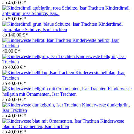
ab 45,00 € *
Kinderdirndl
apfelgrün, rosa Schürze, Isar...
ab 50,00 € *
Kinderdirndl
grün, blaue Schürze, Isar Trachten
ab 140,00 € *
Kinderweste hellrot, Isar
Trachten
40,00 € *
Kinderweste hellgrün, Isar
Trachten
ab 40,00 € *
Kinderweste hellblau, Isar
Trachten
ab 40,00 € *
Kinderweste
hellgrün mit Ornamenten, Isar Trachten
ab 40,00 € *
Kinderweste dunkelgrün,
Isar Trachten
ab 40,00 € *
Kinderweste
blau mit Ornamenten, Isar Trachten
ab 40,00 € *