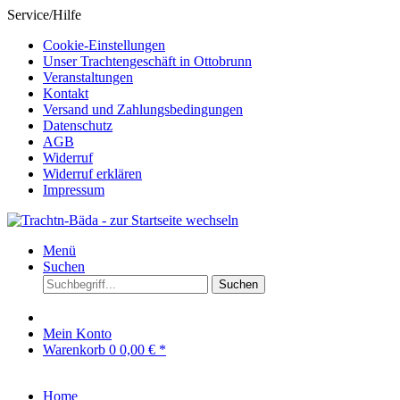
Service/Hilfe
Cookie-Einstellungen
Unser Trachtengeschäft in Ottobrunn
Veranstaltungen
Kontakt
Versand und Zahlungsbedingungen
Datenschutz
AGB
Widerruf
Widerruf erklären
Impressum
Menü
Suchen
Suchen
Mein Konto
Warenkorb
0
0,00 € *
Home