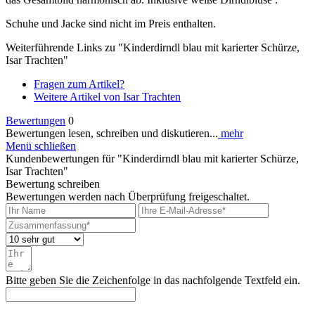
Schuhe und Jacke sind nicht im Preis enthalten.
Weiterführende Links zu "Kinderdirndl blau mit karierter Schürze,
Isar Trachten"
Fragen zum Artikel?
Weitere Artikel von Isar Trachten
Bewertungen
0
Bewertungen lesen, schreiben und diskutieren...
mehr
Menü schließen
Kundenbewertungen für "Kinderdirndl blau mit karierter Schürze,
Isar Trachten"
Bewertung schreiben
Bewertungen werden nach Überprüfung freigeschaltet.
Bitte geben Sie die Zeichenfolge in das nachfolgende Textfeld ein.