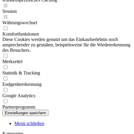
Session
Währungswechsel
Komfortfunktionen
Diese Cookies werden genutzt um das Einkaufserlebnis noch
ansprechender zu gestalten, beispielsweise für die Wiedererkennung
des Besuchers.
Merkzettel
Statistik & Tracking
Endgeräteerkennung
Google Analytics
Partnerprogramm
Menü schließen
Kategorien