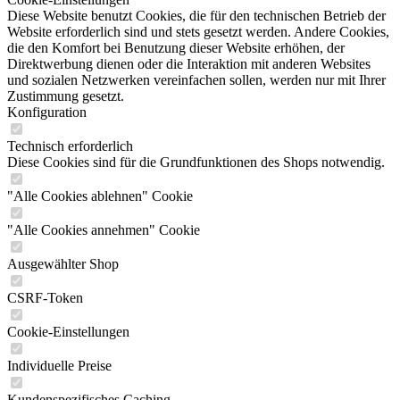
Diese Website benutzt Cookies, die für den technischen Betrieb der
Website erforderlich sind und stets gesetzt werden. Andere Cookies,
die den Komfort bei Benutzung dieser Website erhöhen, der
Direktwerbung dienen oder die Interaktion mit anderen Websites
und sozialen Netzwerken vereinfachen sollen, werden nur mit Ihrer
Zustimmung gesetzt.
Konfiguration
Technisch erforderlich
Diese Cookies sind für die Grundfunktionen des Shops notwendig.
"Alle Cookies ablehnen" Cookie
"Alle Cookies annehmen" Cookie
Ausgewählter Shop
CSRF-Token
Cookie-Einstellungen
Individuelle Preise
Kundenspezifisches Caching