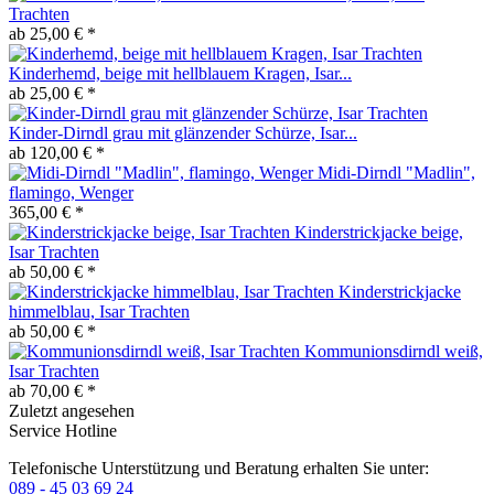
Trachten
ab 25,00 € *
Kinderhemd, beige mit hellblauem Kragen, Isar...
ab 25,00 € *
Kinder-Dirndl grau mit glänzender Schürze, Isar...
ab 120,00 € *
Midi-Dirndl "Madlin",
flamingo, Wenger
365,00 € *
Kinderstrickjacke beige,
Isar Trachten
ab 50,00 € *
Kinderstrickjacke
himmelblau, Isar Trachten
ab 50,00 € *
Kommunionsdirndl weiß,
Isar Trachten
ab 70,00 € *
Zuletzt angesehen
Service Hotline
Telefonische Unterstützung und Beratung erhalten Sie unter:
089 - 45 03 69 24