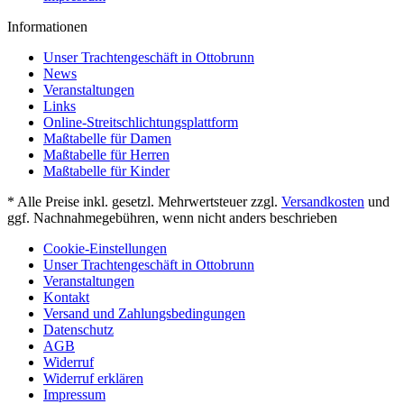
Informationen
Unser Trachtengeschäft in Ottobrunn
News
Veranstaltungen
Links
Online-Streitschlichtungsplattform
Maßtabelle für Damen
Maßtabelle für Herren
Maßtabelle für Kinder
* Alle Preise inkl. gesetzl. Mehrwertsteuer zzgl.
Versandkosten
und
ggf. Nachnahmegebühren, wenn nicht anders beschrieben
Cookie-Einstellungen
Unser Trachtengeschäft in Ottobrunn
Veranstaltungen
Kontakt
Versand und Zahlungsbedingungen
Datenschutz
AGB
Widerruf
Widerruf erklären
Impressum