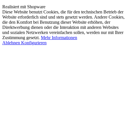
Realisiert mit Shopware
Diese Website benutzt Cookies, die für den technischen Betrieb der
Website erforderlich sind und stets gesetzt werden. Andere Cookies,
die den Komfort bei Benutzung dieser Website erhöhen, der
Direktwerbung dienen oder die Interaktion mit anderen Websites
und sozialen Netzwerken vereinfachen sollen, werden nur mit Ihrer
Zustimmung gesetzt.
Mehr Informationen
Ablehnen
Konfigurieren