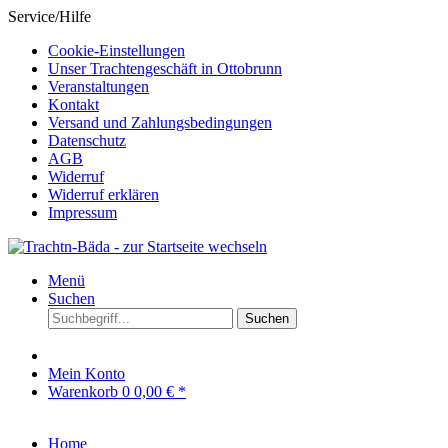
Service/Hilfe
Cookie-Einstellungen
Unser Trachtengeschäft in Ottobrunn
Veranstaltungen
Kontakt
Versand und Zahlungsbedingungen
Datenschutz
AGB
Widerruf
Widerruf erklären
Impressum
Menü
Suchen
Suchen
Mein Konto
Warenkorb
0
0,00 € *
Home