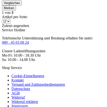
Vergleichen
Merken
1
von
3
Artikel pro Seite:
Zuletzt angesehen
Service Hotline
Telefonische Unterstützung und Beratung erhalten Sie unter:
089 - 45 03 69 24
Unsere Ladenöffnungszeiten
Mo-Fr: 10.00 - 18.30 Uhr
Sa: 10.00 - 14.00 Uhr.
Shop Service
Cookie-Einstellungen
Kontakt
Versand und Zahlungsbedingungen
Datenschutz
AGB
Widerruf
Widerruf erklären
Impressum