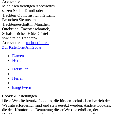
Accessoires
Mit diesen trendigen Accessoires
setzen Sie Ihr Dirndl oder Ihr
Trachten-Outfit ins richtige Licht.
Besuchen Sie uns im
Trachtengeschäft in München
Ottobrunn. Trachtenschmuck,
Schals, Tücher, Hüte, Gürtel
sowie feine Trachten-
Accessoires....
mehr erfahren
Zur Kategorie Angebote
Damen
Herren
Hersteller
Herren
hangOwear
Cookie-Einstellungen
Diese Website benutzt Cookies, die für den technischen Betrieb der
Website erforderlich sind und stets gesetzt werden. Andere Cookies,
die den Komfort bei Benutzung dieser Website erhöhen, der