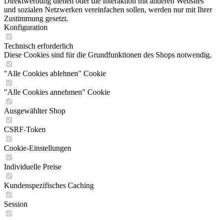
Direktwerbung dienen oder die Interaktion mit anderen Websites
und sozialen Netzwerken vereinfachen sollen, werden nur mit Ihrer
Zustimmung gesetzt.
Konfiguration
Technisch erforderlich
Diese Cookies sind für die Grundfunktionen des Shops notwendig.
"Alle Cookies ablehnen" Cookie
"Alle Cookies annehmen" Cookie
Ausgewählter Shop
CSRF-Token
Cookie-Einstellungen
Individuelle Preise
Kundenspezifisches Caching
Session