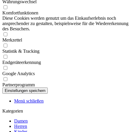
Währungswechsel
Komfortfunktionen
Diese Cookies werden genutzt um das Einkaufserlebnis noch
ansprechender zu gestalten, beispielsweise für die Wiedererkennung
des Besuchers.
Merkzettel
Statistik & Tracking
Endgeräteerkennung
Google Analytics
Partnerprogramm
Menü schließen
Kategorien
Damen
Herren
Kinder