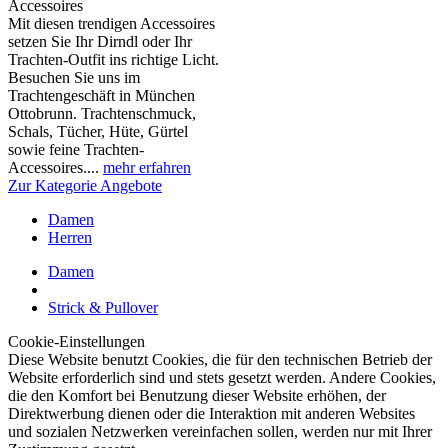
Accessoires
Mit diesen trendigen Accessoires
setzen Sie Ihr Dirndl oder Ihr
Trachten-Outfit ins richtige Licht.
Besuchen Sie uns im
Trachtengeschäft in München
Ottobrunn. Trachtenschmuck,
Schals, Tücher, Hüte, Gürtel
sowie feine Trachten-
Accessoires....
mehr erfahren
Zur Kategorie Angebote
Damen
Herren
Damen
Strick & Pullover
Cookie-Einstellungen
Diese Website benutzt Cookies, die für den technischen Betrieb der
Website erforderlich sind und stets gesetzt werden. Andere Cookies,
die den Komfort bei Benutzung dieser Website erhöhen, der
Direktwerbung dienen oder die Interaktion mit anderen Websites
und sozialen Netzwerken vereinfachen sollen, werden nur mit Ihrer