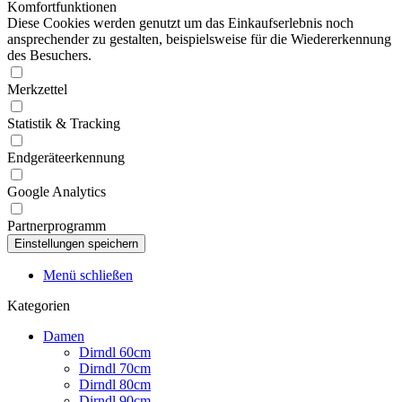
Komfortfunktionen
Diese Cookies werden genutzt um das Einkaufserlebnis noch
ansprechender zu gestalten, beispielsweise für die Wiedererkennung
des Besuchers.
Merkzettel
Statistik & Tracking
Endgeräteerkennung
Google Analytics
Partnerprogramm
Menü schließen
Kategorien
Damen
Dirndl 60cm
Dirndl 70cm
Dirndl 80cm
Dirndl 90cm