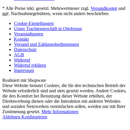
* Alle Preise inkl. gesetzl. Mehrwertsteuer zzgl.
Versandkosten
und
ggf. Nachnahmegebühren, wenn nicht anders beschrieben
Cookie-Einstellungen
Unser Trachtengeschäft in Ottobrunn
Veranstaltungen
Kontakt
Versand und Zahlungsbedingungen
Datenschutz
AGB
Widerruf
Widerruf erklären
Impressum
Realisiert mit Shopware
Diese Website benutzt Cookies, die für den technischen Betrieb der
Website erforderlich sind und stets gesetzt werden. Andere Cookies,
die den Komfort bei Benutzung dieser Website erhöhen, der
Direktwerbung dienen oder die Interaktion mit anderen Websites
und sozialen Netzwerken vereinfachen sollen, werden nur mit Ihrer
Zustimmung gesetzt.
Mehr Informationen
Ablehnen
Konfigurieren