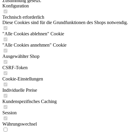
Zustimmung gesetzt.
Konfiguration
Technisch erforderlich
Diese Cookies sind für die Grundfunktionen des Shops notwendig.
"Alle Cookies ablehnen" Cookie
"Alle Cookies annehmen" Cookie
Ausgewählter Shop
CSRF-Token
Cookie-Einstellungen
Individuelle Preise
Kundenspezifisches Caching
Session
Währungswechsel