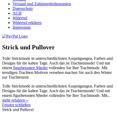
Versand und Zahlungsbedingungen
Datenschutz
AGB
Widerruf
Widerruf erklären
Impressum
Strick und Pullover
Tolle Strickmode in unterschiedlichsten Ausprägungen, Farben und
Designs für die kalten Tage. Auch das ist Trachtenmode! Und mit
einem
figurbetonten Mieder
vollenden Sie Ihre Trachtmode. Mit
trendigen Trachten-Motiven versehen machen Sie auch den Winter
zur Trachtenzeit.
Tolle Strickmode in unterschiedlichsten Ausprägungen, Farben und
Designs für die kalten Tage. Auch das ist Trachtenmode! Und mit
einem figurbetonten Mieder vollenden Sie Ihre Trachtmode. Mit...
mehr erfahren »
Fenster schließen
Strick und Pullover