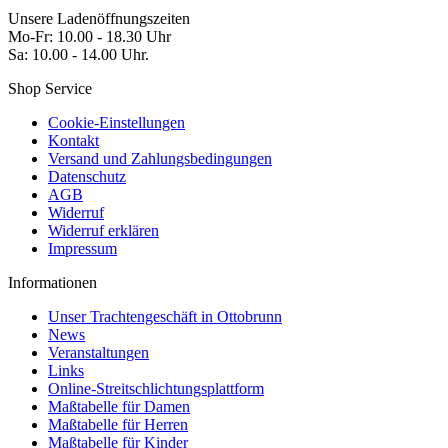
Unsere Ladenöffnungszeiten
Mo-Fr: 10.00 - 18.30 Uhr
Sa: 10.00 - 14.00 Uhr.
Shop Service
Cookie-Einstellungen
Kontakt
Versand und Zahlungsbedingungen
Datenschutz
AGB
Widerruf
Widerruf erklären
Impressum
Informationen
Unser Trachtengeschäft in Ottobrunn
News
Veranstaltungen
Links
Online-Streitschlichtungsplattform
Maßtabelle für Damen
Maßtabelle für Herren
Maßtabelle für Kinder