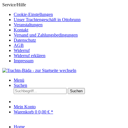
Service/Hilfe
Cookie-Einstellungen
Unser Trachtengeschäft in Ottobrunn
Veranstaltungen
Kontakt
Versand und Zahlungsbedingungen
Datenschutz
AGB
Widerruf
Widerruf erklären
Impressum
Menü
Suchen
Suchen
Mein Konto
Warenkorb
0
0,00 € *
Home