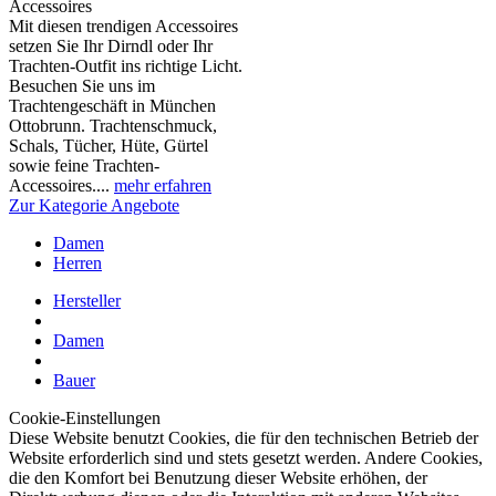
Accessoires
Mit diesen trendigen Accessoires
setzen Sie Ihr Dirndl oder Ihr
Trachten-Outfit ins richtige Licht.
Besuchen Sie uns im
Trachtengeschäft in München
Ottobrunn. Trachtenschmuck,
Schals, Tücher, Hüte, Gürtel
sowie feine Trachten-
Accessoires....
mehr erfahren
Zur Kategorie Angebote
Damen
Herren
Hersteller
Damen
Bauer
Cookie-Einstellungen
Diese Website benutzt Cookies, die für den technischen Betrieb der
Website erforderlich sind und stets gesetzt werden. Andere Cookies,
die den Komfort bei Benutzung dieser Website erhöhen, der