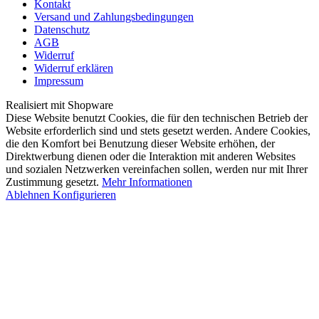
Kontakt
Versand und Zahlungsbedingungen
Datenschutz
AGB
Widerruf
Widerruf erklären
Impressum
Realisiert mit Shopware
Diese Website benutzt Cookies, die für den technischen Betrieb der
Website erforderlich sind und stets gesetzt werden. Andere Cookies,
die den Komfort bei Benutzung dieser Website erhöhen, der
Direktwerbung dienen oder die Interaktion mit anderen Websites
und sozialen Netzwerken vereinfachen sollen, werden nur mit Ihrer
Zustimmung gesetzt.
Mehr Informationen
Ablehnen
Konfigurieren