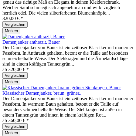
genau das richtige Maß an Eleganz in deinen Kleiderschrank.
Weicher Samt schmiegt sich angenehm an und wirkt zugleich
herrlich edel. Die vielen silberfarbenen Blumenknöpfe...
320,00 € *
Vergleichen
Merken
Damenjanker anthrazit, Bauer
Der Damenjanker von Bauer ist ein zeitloser Klassiker mit moderner
Passform. In Anthrazit gehalten, betont er die Taille auf besonders
schmeichelhafte Weise. Der Stehkragen und die Ärmelaufschläge
sind in einem kräftigen Tannengrün...
ab 320,00 € *
Vergleichen
Merken
Klassischer Damenjanker, braun, grüner...
Der Damenjanker von Bauer ist ein zeitloser Klassiker mit moderner
Passform. In warmem Baun gehalten, betont er die Taille auf
besonders schmeichelhafte Weise. Der Stehkragen ist außen in
einem Tannengrün und innen in einem kräftigen Rot...
ab 360,00 € *
Vergleichen
Merken