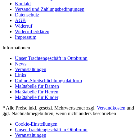
Kontakt
Versand und Zahlungsbedingungen
Datenschutz
AGB
Widerruf
Widerruf erklären
Impressum
Informationen
Unser Trachtengeschäft in Ottobrunn
News
Veranstaltungen
Links
Online-Streitschlichtungsplattform
Maßtabelle für Damen
Maßtabelle für Herren
Maßtabelle für Kinder
* Alle Preise inkl. gesetzl. Mehrwertsteuer zzgl.
Versandkosten
und
ggf. Nachnahmegebühren, wenn nicht anders beschrieben
Cookie-Einstellungen
Unser Trachtengeschäft in Ottobrunn
Veranstaltungen