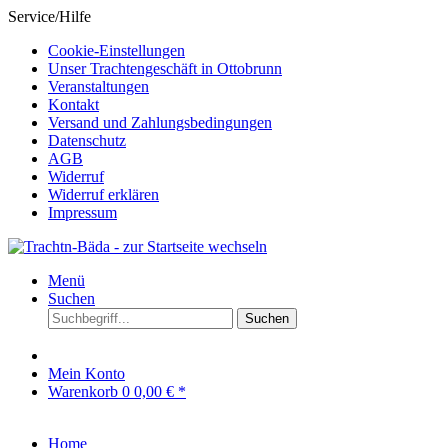
Service/Hilfe
Cookie-Einstellungen
Unser Trachtengeschäft in Ottobrunn
Veranstaltungen
Kontakt
Versand und Zahlungsbedingungen
Datenschutz
AGB
Widerruf
Widerruf erklären
Impressum
Menü
Suchen
Suchen
Mein Konto
Warenkorb
0
0,00 € *
Home