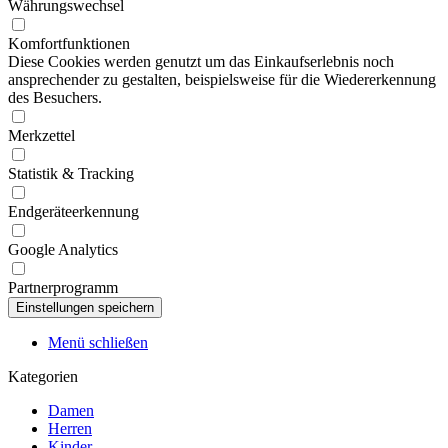
Währungswechsel
Komfortfunktionen
Diese Cookies werden genutzt um das Einkaufserlebnis noch
ansprechender zu gestalten, beispielsweise für die Wiedererkennung
des Besuchers.
Merkzettel
Statistik & Tracking
Endgeräteerkennung
Google Analytics
Partnerprogramm
Menü schließen
Kategorien
Damen
Herren
Kinder