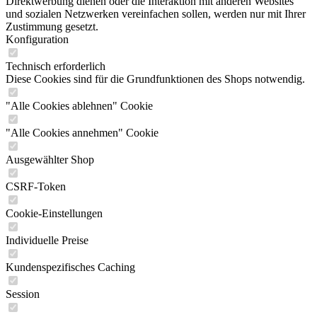
Direktwerbung dienen oder die Interaktion mit anderen Websites
und sozialen Netzwerken vereinfachen sollen, werden nur mit Ihrer
Zustimmung gesetzt.
Konfiguration
Technisch erforderlich
Diese Cookies sind für die Grundfunktionen des Shops notwendig.
"Alle Cookies ablehnen" Cookie
"Alle Cookies annehmen" Cookie
Ausgewählter Shop
CSRF-Token
Cookie-Einstellungen
Individuelle Preise
Kundenspezifisches Caching
Session