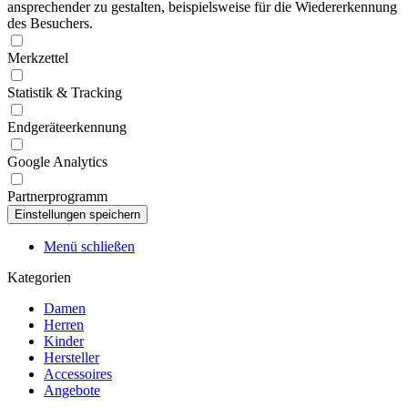
ansprechender zu gestalten, beispielsweise für die Wiedererkennung
des Besuchers.
Merkzettel
Statistik & Tracking
Endgeräteerkennung
Google Analytics
Partnerprogramm
Menü schließen
Kategorien
Damen
Herren
Kinder
Hersteller
Accessoires
Angebote