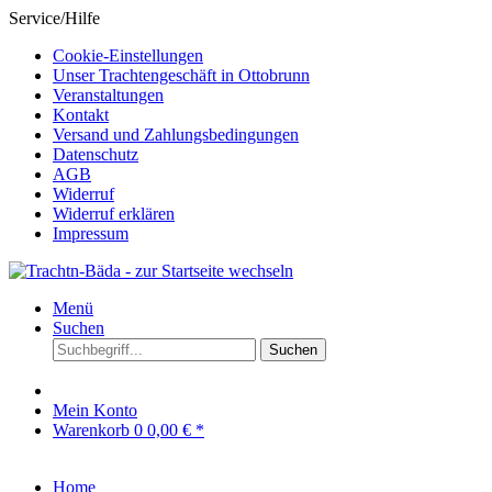
Service/Hilfe
Cookie-Einstellungen
Unser Trachtengeschäft in Ottobrunn
Veranstaltungen
Kontakt
Versand und Zahlungsbedingungen
Datenschutz
AGB
Widerruf
Widerruf erklären
Impressum
Menü
Suchen
Suchen
Mein Konto
Warenkorb
0
0,00 € *
Home