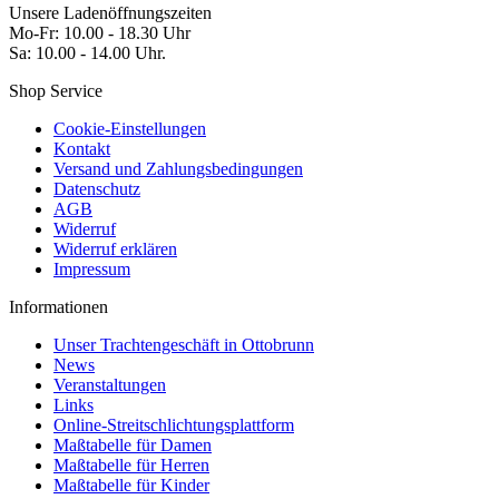
Unsere Ladenöffnungszeiten
Mo-Fr: 10.00 - 18.30 Uhr
Sa: 10.00 - 14.00 Uhr.
Shop Service
Cookie-Einstellungen
Kontakt
Versand und Zahlungsbedingungen
Datenschutz
AGB
Widerruf
Widerruf erklären
Impressum
Informationen
Unser Trachtengeschäft in Ottobrunn
News
Veranstaltungen
Links
Online-Streitschlichtungsplattform
Maßtabelle für Damen
Maßtabelle für Herren
Maßtabelle für Kinder