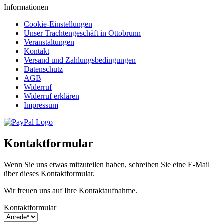
Informationen
Cookie-Einstellungen
Unser Trachtengeschäft in Ottobrunn
Veranstaltungen
Kontakt
Versand und Zahlungsbedingungen
Datenschutz
AGB
Widerruf
Widerruf erklären
Impressum
Kontaktformular
Wenn Sie uns etwas mitzuteilen haben, schreiben Sie eine E-Mail
über dieses Kontaktformular.
Wir freuen uns auf Ihre Kontaktaufnahme.
Kontaktformular