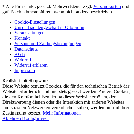
* Alle Preise inkl. gesetzl. Mehrwertsteuer zzgl.
Versandkosten
und
ggf. Nachnahmegebühren, wenn nicht anders beschrieben
Cookie-Einstellungen
Unser Trachtengeschäft in Ottobrunn
Veranstaltungen
Kontakt
Versand und Zahlungsbedingungen
Datenschutz
AGB
Widerruf
Widerruf erklären
Impressum
Realisiert mit Shopware
Diese Website benutzt Cookies, die für den technischen Betrieb der
Website erforderlich sind und stets gesetzt werden. Andere Cookies,
die den Komfort bei Benutzung dieser Website erhöhen, der
Direktwerbung dienen oder die Interaktion mit anderen Websites
und sozialen Netzwerken vereinfachen sollen, werden nur mit Ihrer
Zustimmung gesetzt.
Mehr Informationen
Ablehnen
Konfigurieren