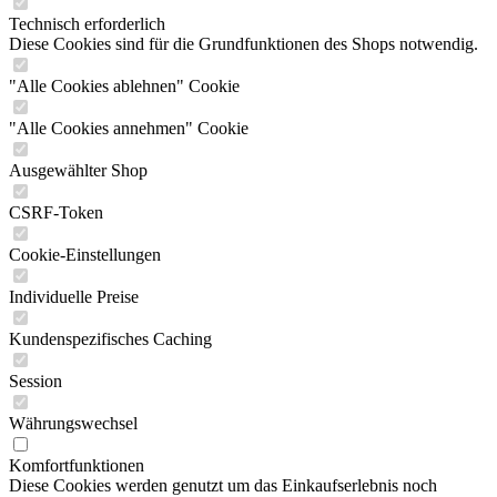
Technisch erforderlich
Diese Cookies sind für die Grundfunktionen des Shops notwendig.
"Alle Cookies ablehnen" Cookie
"Alle Cookies annehmen" Cookie
Ausgewählter Shop
CSRF-Token
Cookie-Einstellungen
Individuelle Preise
Kundenspezifisches Caching
Session
Währungswechsel
Komfortfunktionen
Diese Cookies werden genutzt um das Einkaufserlebnis noch