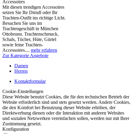
Accessoires
Mit diesen trendigen Accessoires
setzen Sie Ihr Dirndl oder Ihr
Trachten-Outfit ins richtige Licht.
Besuchen Sie uns im
Trachtengeschäft in München
Ottobrunn. Trachtenschmuck,
Schals, Tücher, Hüte, Gürtel
sowie feine Trachten-
Accessoires....
mehr erfahren
Zur Kategorie Angebote
Damen
Herren
Kontaktformular
Cookie-Einstellungen
Diese Website benutzt Cookies, die für den technischen Betrieb der
Website erforderlich sind und stets gesetzt werden. Andere Cookies,
die den Komfort bei Benutzung dieser Website erhöhen, der
Direktwerbung dienen oder die Interaktion mit anderen Websites
und sozialen Netzwerken vereinfachen sollen, werden nur mit Ihrer
Zustimmung gesetzt.
Konfiguration