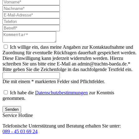
Ich willige ein, dass meine Angaben zur Kontaktaufnahme und
Zuordnung für eventuelle Rückfragen dauerhaft gespeichert werden.
Diese Einwilligung kann jederzeit widerrufen werden. Hierzu
schreiben Sie uns bitte eine E-Mail an admin@trachtn-baeda.de.*
Bitte geben Sie die Zeichenfolge in das nachfolgende Textfeld ein.
Die mit einem * markierten Felder sind Pflichtfelder.
Ich habe die
Datenschutzbestimmungen
zur Kenntnis
genommen.
Senden
Service Hotline
Telefonische Unterstützung und Beratung erhalten Sie unter:
089 - 45 03 69 24