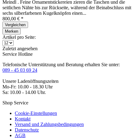
Meindl . Feine Ornamentstickereien zieren die Taschen und die
seitlichen Nähte bis zur Rückseite, während der Beinabschluss mit
sechs silberfarbenen Kugelknöpfen einen...
800,00 € *
Vergleichen
Merken
Artikel pro Seite:
Zuletzt angesehen
Service Hotline
Telefonische Unterstützung und Beratung erhalten Sie unter:
089 - 45 03 69 24
Unsere Ladenöffnungszeiten
Mo-Fr: 10.00 - 18.30 Uhr
Sa: 10.00 - 14.00 Uhr.
Shop Service
Cookie-Einstellungen
Kontakt
Versand und Zahlungsbedingungen
Datenschutz
AGB