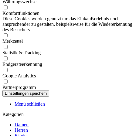
Währungswechsel
Komfortfunktionen
Diese Cookies werden genutzt um das Einkaufserlebnis noch
ansprechender zu gestalten, beispielsweise für die Wiedererkennung
des Besuchers.
Merkzettel
Statistik & Tracking
Endgeräteerkennung
Google Analytics
Partnerprogramm
Menü schließen
Kategorien
Damen
Herren
Kinder