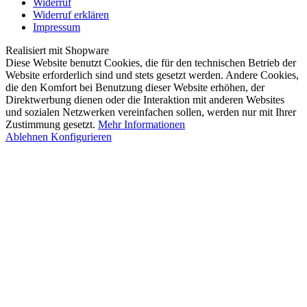
Widerruf
Widerruf erklären
Impressum
Realisiert mit Shopware
Diese Website benutzt Cookies, die für den technischen Betrieb der
Website erforderlich sind und stets gesetzt werden. Andere Cookies,
die den Komfort bei Benutzung dieser Website erhöhen, der
Direktwerbung dienen oder die Interaktion mit anderen Websites
und sozialen Netzwerken vereinfachen sollen, werden nur mit Ihrer
Zustimmung gesetzt.
Mehr Informationen
Ablehnen
Konfigurieren