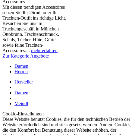
Accessoires
Mit diesen trendigen Accessoires
setzen Sie Ihr Dirndl oder Ihr
Trachten-Outfit ins richtige Licht.
Besuchen Sie uns im
Trachtengeschäft in München
Ottobrunn. Trachtenschmuck,
Schals, Tücher, Hüte, Gürtel
sowie feine Trachten-
Accessoires....
mehr erfahren
Zur Kategorie Angebote
Damen
Herren
Hersteller
Damen
Meindl
Cookie-Einstellungen
Diese Website benutzt Cookies, die für den technischen Betrieb der
Website erforderlich sind und stets gesetzt werden. Andere Cookies,
die den Komfort bei Benutzung dieser Website erhöhen, der