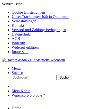
Service/Hilfe
Cookie-Einstellungen
Unser Trachtengeschäft in Ottobrunn
Veranstaltungen
Kontakt
Versand und Zahlungsbedingungen
Datenschutz
AGB
Widerruf
Widerruf erklären
Impressum
Menü
Suchen
Suchen
Mein Konto
Warenkorb
0
0,00 € *
Home