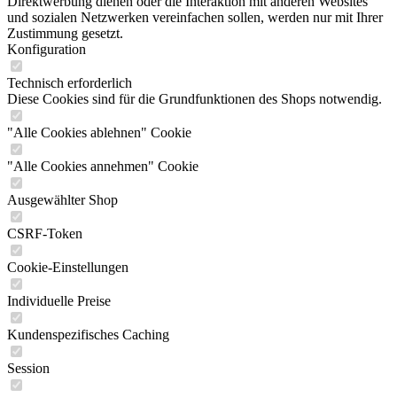
Direktwerbung dienen oder die Interaktion mit anderen Websites
und sozialen Netzwerken vereinfachen sollen, werden nur mit Ihrer
Zustimmung gesetzt.
Konfiguration
Technisch erforderlich
Diese Cookies sind für die Grundfunktionen des Shops notwendig.
"Alle Cookies ablehnen" Cookie
"Alle Cookies annehmen" Cookie
Ausgewählter Shop
CSRF-Token
Cookie-Einstellungen
Individuelle Preise
Kundenspezifisches Caching
Session