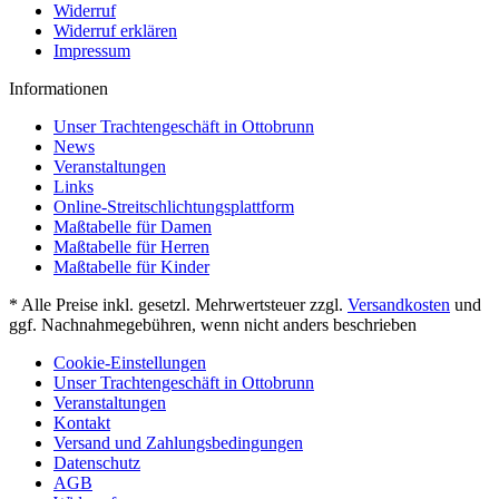
Widerruf
Widerruf erklären
Impressum
Informationen
Unser Trachtengeschäft in Ottobrunn
News
Veranstaltungen
Links
Online-Streitschlichtungsplattform
Maßtabelle für Damen
Maßtabelle für Herren
Maßtabelle für Kinder
* Alle Preise inkl. gesetzl. Mehrwertsteuer zzgl.
Versandkosten
und
ggf. Nachnahmegebühren, wenn nicht anders beschrieben
Cookie-Einstellungen
Unser Trachtengeschäft in Ottobrunn
Veranstaltungen
Kontakt
Versand und Zahlungsbedingungen
Datenschutz
AGB