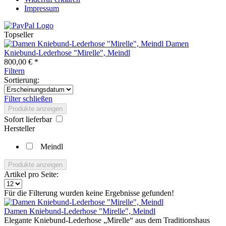
Impressum
Topseller
Damen
Kniebund-Lederhose "Mirelle", Meindl
800,00 € *
Filtern
Sortierung:
Filter schließen
Produkte anzeigen
Sofort lieferbar
Hersteller
Meindl
Produkte anzeigen
Artikel pro Seite:
Für die Filterung wurden keine Ergebnisse gefunden!
Damen Kniebund-Lederhose "Mirelle", Meindl
Elegante Kniebund-Lederhose „Mirelle“ aus dem Traditionshaus