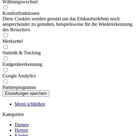
Währungswechsel
Komfortfunktionen
Diese Cookies werden genutzt um das Einkaufserlebnis noch
ansprechender zu gestalten, beispielsweise für die Wiedererkennung
des Besuchers.
Merkzettel
Statistik & Tracking
Endgeräteerkennung
Google Analytics
Partnerprogramm
Menü schließen
Kategorien
Damen
Herren
Kinder