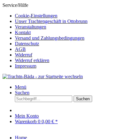
Service/Hilfe
Cookie-Einstellungen
Unser Trachtengeschäft in Ottobrunn
Veranstaltungen
Kontakt
Versand und Zahlungsbedingungen
Datenschutz
AGB
Widerruf
Widerruf erklären
Impressum
Menü
Suchen
Suchen
Mein Konto
Warenkorb
0
0,00 € *
Home