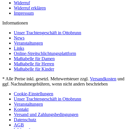
Widerruf
Widerruf erklären
Impressum
Informationen
Unser Trachtengeschäft in Ottobrunn
News
Veranstaltungen
Links
Online-Streitschlichtungsplattform
Maßtabelle für Damen
Maßtabelle für Herren
Maßtabelle für Kinder
* Alle Preise inkl. gesetzl. Mehrwertsteuer zzgl.
Versandkosten
und
ggf. Nachnahmegebühren, wenn nicht anders beschrieben
Cookie-Einstellungen
Unser Trachtengeschäft in Ottobrunn
Veranstaltungen
Kontakt
Versand und Zahlungsbedingungen
Datenschutz
AGB