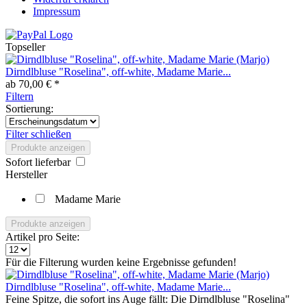
Impressum
Topseller
Dirndlbluse "Roselina", off-white, Madame Marie...
ab 70,00 € *
Filtern
Sortierung:
Filter schließen
Produkte anzeigen
Sofort lieferbar
Hersteller
Madame Marie
Produkte anzeigen
Artikel pro Seite:
Für die Filterung wurden keine Ergebnisse gefunden!
Dirndlbluse "Roselina", off-white, Madame Marie...
Feine Spitze, die sofort ins Auge fällt: Die Dirndlbluse "Roselina"