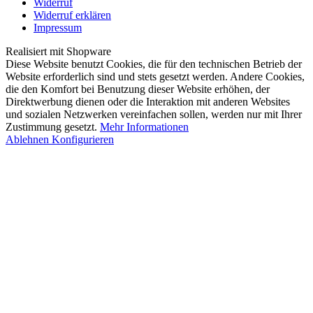
Widerruf
Widerruf erklären
Impressum
Realisiert mit Shopware
Diese Website benutzt Cookies, die für den technischen Betrieb der
Website erforderlich sind und stets gesetzt werden. Andere Cookies,
die den Komfort bei Benutzung dieser Website erhöhen, der
Direktwerbung dienen oder die Interaktion mit anderen Websites
und sozialen Netzwerken vereinfachen sollen, werden nur mit Ihrer
Zustimmung gesetzt.
Mehr Informationen
Ablehnen
Konfigurieren