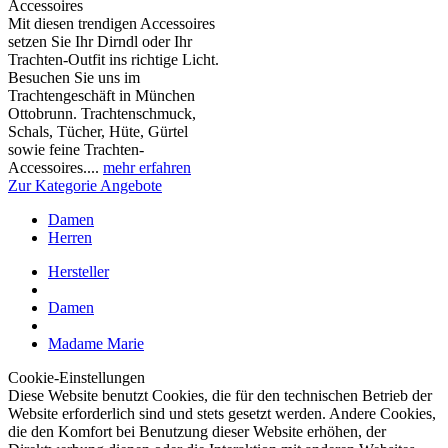
Accessoires
Mit diesen trendigen Accessoires
setzen Sie Ihr Dirndl oder Ihr
Trachten-Outfit ins richtige Licht.
Besuchen Sie uns im
Trachtengeschäft in München
Ottobrunn. Trachtenschmuck,
Schals, Tücher, Hüte, Gürtel
sowie feine Trachten-
Accessoires....
mehr erfahren
Zur Kategorie Angebote
Damen
Herren
Hersteller
Damen
Madame Marie
Cookie-Einstellungen
Diese Website benutzt Cookies, die für den technischen Betrieb der
Website erforderlich sind und stets gesetzt werden. Andere Cookies,
die den Komfort bei Benutzung dieser Website erhöhen, der