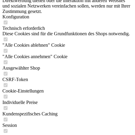
Direktwerbung dienen oder die Interaktion mit anderen Websites
und sozialen Netzwerken vereinfachen sollen, werden nur mit Ihrer
Zustimmung gesetzt.
Konfiguration
Technisch erforderlich
Diese Cookies sind für die Grundfunktionen des Shops notwendig.
"Alle Cookies ablehnen" Cookie
"Alle Cookies annehmen" Cookie
Ausgewählter Shop
CSRF-Token
Cookie-Einstellungen
Individuelle Preise
Kundenspezifisches Caching
Session