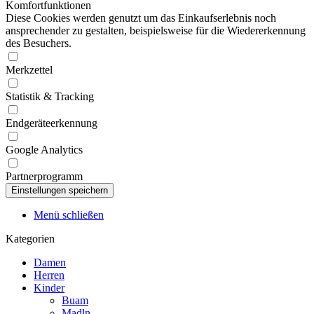
Komfortfunktionen
Diese Cookies werden genutzt um das Einkaufserlebnis noch
ansprechender zu gestalten, beispielsweise für die Wiedererkennung
des Besuchers.
Merkzettel
Statistik & Tracking
Endgeräteerkennung
Google Analytics
Partnerprogramm
Menü schließen
Kategorien
Damen
Herren
Kinder
Buam
Madln