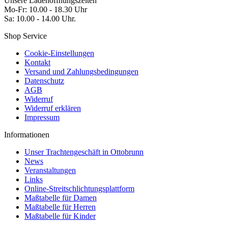
Unsere Ladenöffnungszeiten
Mo-Fr: 10.00 - 18.30 Uhr
Sa: 10.00 - 14.00 Uhr.
Shop Service
Cookie-Einstellungen
Kontakt
Versand und Zahlungsbedingungen
Datenschutz
AGB
Widerruf
Widerruf erklären
Impressum
Informationen
Unser Trachtengeschäft in Ottobrunn
News
Veranstaltungen
Links
Online-Streitschlichtungsplattform
Maßtabelle für Damen
Maßtabelle für Herren
Maßtabelle für Kinder