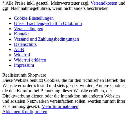
* Alle Preise inkl. gesetzl. Mehrwertsteuer zzgl.
Versandkosten
und
ggf. Nachnahmegebühren, wenn nicht anders beschrieben
Cookie-Einstellungen
Unser Trachtengeschäft in Ottobrunn
Veranstaltungen
Kontakt
Versand und Zahlungsbedingungen
Datenschutz
AGB
Widerruf
Widerruf erklären
Impressum
Realisiert mit Shopware
Diese Website benutzt Cookies, die für den technischen Betrieb der
Website erforderlich sind und stets gesetzt werden. Andere Cookies,
die den Komfort bei Benutzung dieser Website erhöhen, der
Direktwerbung dienen oder die Interaktion mit anderen Websites
und sozialen Netzwerken vereinfachen sollen, werden nur mit Ihrer
Zustimmung gesetzt.
Mehr Informationen
Ablehnen
Konfigurieren