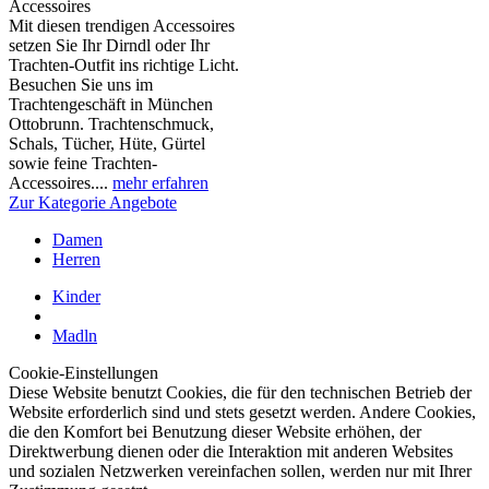
Accessoires
Mit diesen trendigen Accessoires
setzen Sie Ihr Dirndl oder Ihr
Trachten-Outfit ins richtige Licht.
Besuchen Sie uns im
Trachtengeschäft in München
Ottobrunn. Trachtenschmuck,
Schals, Tücher, Hüte, Gürtel
sowie feine Trachten-
Accessoires....
mehr erfahren
Zur Kategorie Angebote
Damen
Herren
Kinder
Madln
Cookie-Einstellungen
Diese Website benutzt Cookies, die für den technischen Betrieb der
Website erforderlich sind und stets gesetzt werden. Andere Cookies,
die den Komfort bei Benutzung dieser Website erhöhen, der
Direktwerbung dienen oder die Interaktion mit anderen Websites
und sozialen Netzwerken vereinfachen sollen, werden nur mit Ihrer