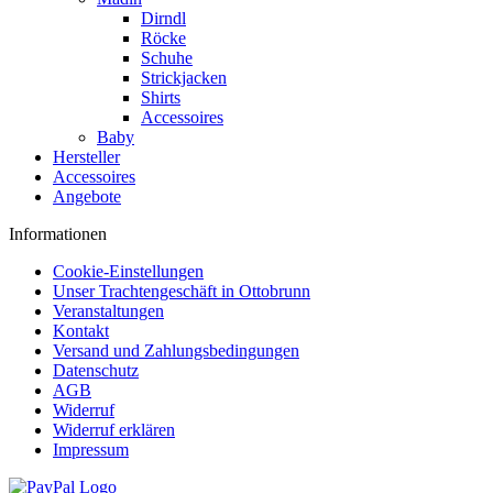
Dirndl
Röcke
Schuhe
Strickjacken
Shirts
Accessoires
Baby
Hersteller
Accessoires
Angebote
Informationen
Cookie-Einstellungen
Unser Trachtengeschäft in Ottobrunn
Veranstaltungen
Kontakt
Versand und Zahlungsbedingungen
Datenschutz
AGB
Widerruf
Widerruf erklären
Impressum