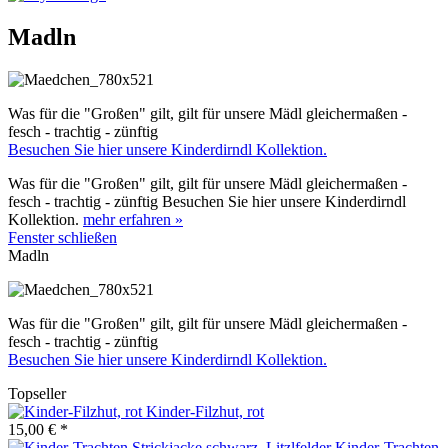
Madln
Was für die "Großen" gilt, gilt für unsere Mädl gleichermaßen -
fesch - trachtig - zünftig
Besuchen Sie hier unsere Kinderdirndl Kollektion.
Was für die "Großen" gilt, gilt für unsere Mädl gleichermaßen -
fesch - trachtig - zünftig Besuchen Sie hier unsere Kinderdirndl
Kollektion.
mehr erfahren »
Fenster schließen
Madln
Was für die "Großen" gilt, gilt für unsere Mädl gleichermaßen -
fesch - trachtig - zünftig
Besuchen Sie hier unsere Kinderdirndl Kollektion.
Topseller
Kinder-Filzhut, rot
15,00 € *
Kinder-Trachten