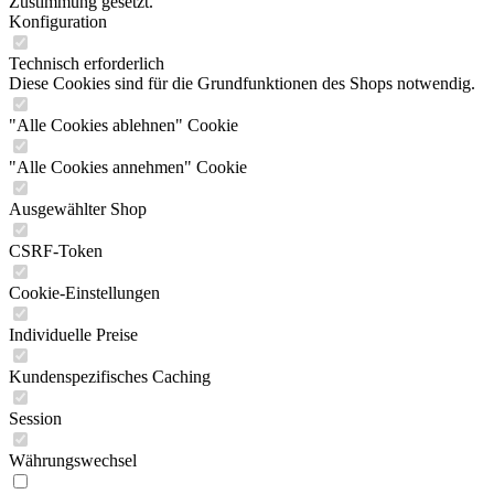
Zustimmung gesetzt.
Konfiguration
Technisch erforderlich
Diese Cookies sind für die Grundfunktionen des Shops notwendig.
"Alle Cookies ablehnen" Cookie
"Alle Cookies annehmen" Cookie
Ausgewählter Shop
CSRF-Token
Cookie-Einstellungen
Individuelle Preise
Kundenspezifisches Caching
Session
Währungswechsel