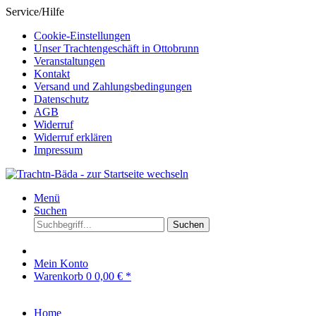
Service/Hilfe
Cookie-Einstellungen
Unser Trachtengeschäft in Ottobrunn
Veranstaltungen
Kontakt
Versand und Zahlungsbedingungen
Datenschutz
AGB
Widerruf
Widerruf erklären
Impressum
Menü
Suchen
Suchen
Mein Konto
Warenkorb
0
0,00 € *
Home