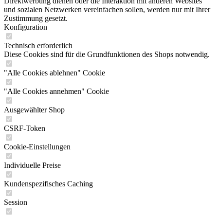
Direktwerbung dienen oder die Interaktion mit anderen Websites
und sozialen Netzwerken vereinfachen sollen, werden nur mit Ihrer
Zustimmung gesetzt.
Konfiguration
Technisch erforderlich
Diese Cookies sind für die Grundfunktionen des Shops notwendig.
"Alle Cookies ablehnen" Cookie
"Alle Cookies annehmen" Cookie
Ausgewählter Shop
CSRF-Token
Cookie-Einstellungen
Individuelle Preise
Kundenspezifisches Caching
Session