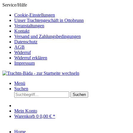
Service/Hilfe
Cookie-Einstellungen
Unser Trachtengeschäft in Ottobrunn
Veranstaltungen
Kontakt
Versand und Zahlungsbedingungen
Datenschutz
AGB
Widerruf
Widerruf erklären
Impressum
Menü
Suchen
Suchen
Mein Konto
Warenkorb
0
0,00 € *
Home