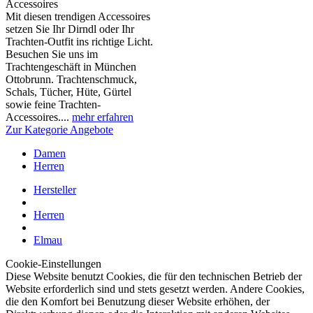
Accessoires
Mit diesen trendigen Accessoires
setzen Sie Ihr Dirndl oder Ihr
Trachten-Outfit ins richtige Licht.
Besuchen Sie uns im
Trachtengeschäft in München
Ottobrunn. Trachtenschmuck,
Schals, Tücher, Hüte, Gürtel
sowie feine Trachten-
Accessoires....
mehr erfahren
Zur Kategorie Angebote
Damen
Herren
Hersteller
Herren
Elmau
Cookie-Einstellungen
Diese Website benutzt Cookies, die für den technischen Betrieb der
Website erforderlich sind und stets gesetzt werden. Andere Cookies,
die den Komfort bei Benutzung dieser Website erhöhen, der