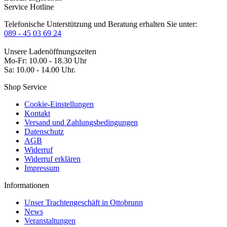
Service Hotline
Telefonische Unterstützung und Beratung erhalten Sie unter:
089 - 45 03 69 24
Unsere Ladenöffnungszeiten
Mo-Fr: 10.00 - 18.30 Uhr
Sa: 10.00 - 14.00 Uhr.
Shop Service
Cookie-Einstellungen
Kontakt
Versand und Zahlungsbedingungen
Datenschutz
AGB
Widerruf
Widerruf erklären
Impressum
Informationen
Unser Trachtengeschäft in Ottobrunn
News
Veranstaltungen