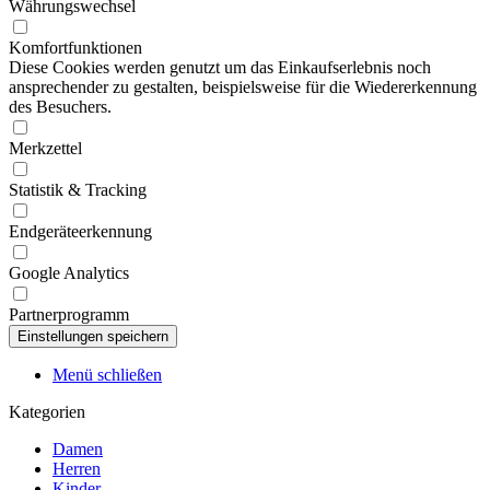
Währungswechsel
Komfortfunktionen
Diese Cookies werden genutzt um das Einkaufserlebnis noch
ansprechender zu gestalten, beispielsweise für die Wiedererkennung
des Besuchers.
Merkzettel
Statistik & Tracking
Endgeräteerkennung
Google Analytics
Partnerprogramm
Menü schließen
Kategorien
Damen
Herren
Kinder