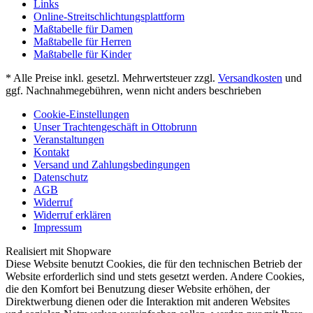
Links
Online-Streitschlichtungsplattform
Maßtabelle für Damen
Maßtabelle für Herren
Maßtabelle für Kinder
* Alle Preise inkl. gesetzl. Mehrwertsteuer zzgl.
Versandkosten
und
ggf. Nachnahmegebühren, wenn nicht anders beschrieben
Cookie-Einstellungen
Unser Trachtengeschäft in Ottobrunn
Veranstaltungen
Kontakt
Versand und Zahlungsbedingungen
Datenschutz
AGB
Widerruf
Widerruf erklären
Impressum
Realisiert mit Shopware
Diese Website benutzt Cookies, die für den technischen Betrieb der
Website erforderlich sind und stets gesetzt werden. Andere Cookies,
die den Komfort bei Benutzung dieser Website erhöhen, der
Direktwerbung dienen oder die Interaktion mit anderen Websites