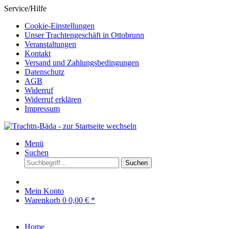
Service/Hilfe
Cookie-Einstellungen
Unser Trachtengeschäft in Ottobrunn
Veranstaltungen
Kontakt
Versand und Zahlungsbedingungen
Datenschutz
AGB
Widerruf
Widerruf erklären
Impressum
Menü
Suchen
Suchen
Mein Konto
Warenkorb
0
0,00 € *
Home