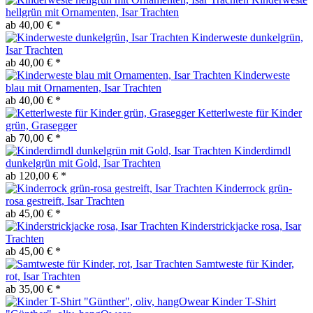
hellgrün mit Ornamenten, Isar Trachten
ab 40,00 € *
Kinderweste dunkelgrün,
Isar Trachten
ab 40,00 € *
Kinderweste
blau mit Ornamenten, Isar Trachten
ab 40,00 € *
Ketterlweste für Kinder
grün, Grasegger
ab 70,00 € *
Kinderdirndl
dunkelgrün mit Gold, Isar Trachten
ab 120,00 € *
Kinderrock grün-
rosa gestreift, Isar Trachten
ab 45,00 € *
Kinderstrickjacke rosa, Isar
Trachten
ab 45,00 € *
Samtweste für Kinder,
rot, Isar Trachten
ab 35,00 € *
Kinder T-Shirt