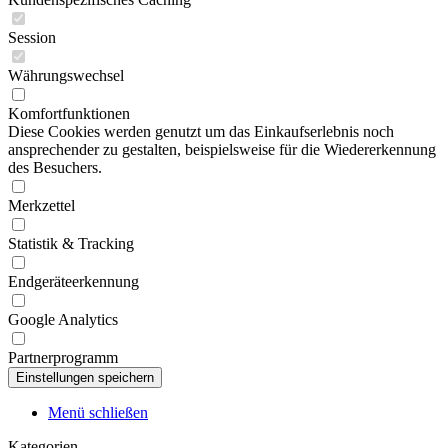
Session
Währungswechsel
Komfortfunktionen
Diese Cookies werden genutzt um das Einkaufserlebnis noch
ansprechender zu gestalten, beispielsweise für die Wiedererkennung
des Besuchers.
Merkzettel
Statistik & Tracking
Endgeräteerkennung
Google Analytics
Partnerprogramm
Menü schließen
Kategorien