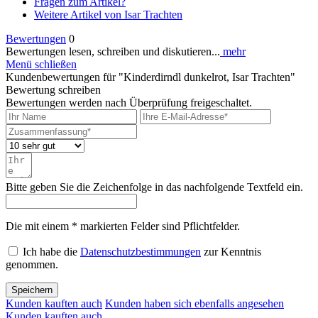
Fragen zum Artikel?
Weitere Artikel von Isar Trachten
Bewertungen
0
Bewertungen lesen, schreiben und diskutieren...
mehr
Menü schließen
Kundenbewertungen für "Kinderdirndl dunkelrot, Isar Trachten"
Bewertung schreiben
Bewertungen werden nach Überprüfung freigeschaltet.
Bitte geben Sie die Zeichenfolge in das nachfolgende Textfeld ein.
Die mit einem * markierten Felder sind Pflichtfelder.
Ich habe die
Datenschutzbestimmungen
zur Kenntnis
genommen.
Speichern
Kunden kauften auch
Kunden haben sich ebenfalls angesehen
Kunden kauften auch