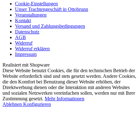
Cookie-Einstellungen
Unser Trachtengeschäft in Ottobrunn
Veranstaltungen
Kontakt
Versand und Zahlungsbedingungen
Datenschutz
AGB
Widerruf
Widerruf erklären
Impressum
Realisiert mit Shopware
Diese Website benutzt Cookies, die für den technischen Betrieb der
Website erforderlich sind und stets gesetzt werden. Andere Cookies,
die den Komfort bei Benutzung dieser Website erhöhen, der
Direktwerbung dienen oder die Interaktion mit anderen Websites
und sozialen Netzwerken vereinfachen sollen, werden nur mit Ihrer
Zustimmung gesetzt.
Mehr Informationen
Ablehnen
Konfigurieren