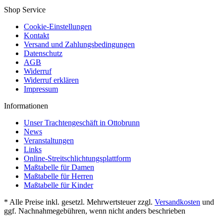
Shop Service
Cookie-Einstellungen
Kontakt
Versand und Zahlungsbedingungen
Datenschutz
AGB
Widerruf
Widerruf erklären
Impressum
Informationen
Unser Trachtengeschäft in Ottobrunn
News
Veranstaltungen
Links
Online-Streitschlichtungsplattform
Maßtabelle für Damen
Maßtabelle für Herren
Maßtabelle für Kinder
* Alle Preise inkl. gesetzl. Mehrwertsteuer zzgl.
Versandkosten
und
ggf. Nachnahmegebühren, wenn nicht anders beschrieben