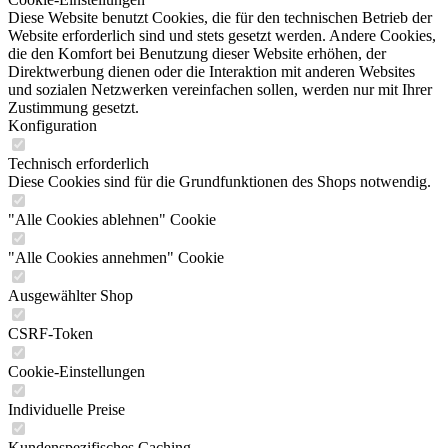
Diese Website benutzt Cookies, die für den technischen Betrieb der
Website erforderlich sind und stets gesetzt werden. Andere Cookies,
die den Komfort bei Benutzung dieser Website erhöhen, der
Direktwerbung dienen oder die Interaktion mit anderen Websites
und sozialen Netzwerken vereinfachen sollen, werden nur mit Ihrer
Zustimmung gesetzt.
Konfiguration
Technisch erforderlich
Diese Cookies sind für die Grundfunktionen des Shops notwendig.
"Alle Cookies ablehnen" Cookie
"Alle Cookies annehmen" Cookie
Ausgewählter Shop
CSRF-Token
Cookie-Einstellungen
Individuelle Preise
Kundenspezifisches Caching