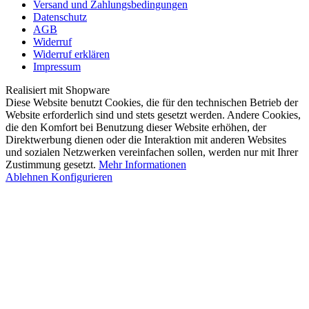
Versand und Zahlungsbedingungen
Datenschutz
AGB
Widerruf
Widerruf erklären
Impressum
Realisiert mit Shopware
Diese Website benutzt Cookies, die für den technischen Betrieb der
Website erforderlich sind und stets gesetzt werden. Andere Cookies,
die den Komfort bei Benutzung dieser Website erhöhen, der
Direktwerbung dienen oder die Interaktion mit anderen Websites
und sozialen Netzwerken vereinfachen sollen, werden nur mit Ihrer
Zustimmung gesetzt.
Mehr Informationen
Ablehnen
Konfigurieren