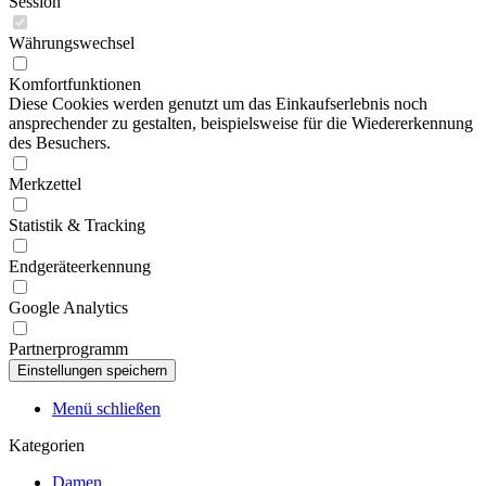
Session
Währungswechsel
Komfortfunktionen
Diese Cookies werden genutzt um das Einkaufserlebnis noch
ansprechender zu gestalten, beispielsweise für die Wiedererkennung
des Besuchers.
Merkzettel
Statistik & Tracking
Endgeräteerkennung
Google Analytics
Partnerprogramm
Menü schließen
Kategorien
Damen