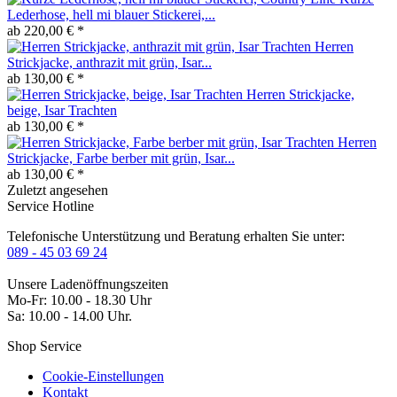
Lederhose, hell mi blauer Stickerei,...
ab 220,00 € *
Herren
Strickjacke, anthrazit mit grün, Isar...
ab 130,00 € *
Herren Strickjacke,
beige, Isar Trachten
ab 130,00 € *
Herren
Strickjacke, Farbe berber mit grün, Isar...
ab 130,00 € *
Zuletzt angesehen
Service Hotline
Telefonische Unterstützung und Beratung erhalten Sie unter:
089 - 45 03 69 24
Unsere Ladenöffnungszeiten
Mo-Fr: 10.00 - 18.30 Uhr
Sa: 10.00 - 14.00 Uhr.
Shop Service
Cookie-Einstellungen
Kontakt