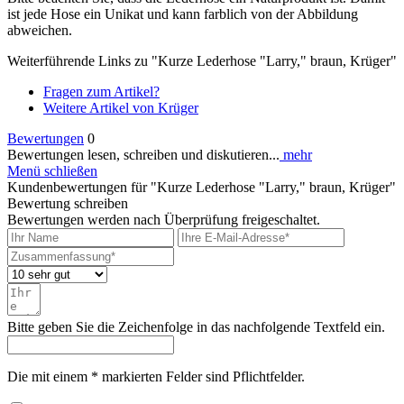
ist jede Hose ein Unikat und kann farblich von der Abbildung
abweichen.
Weiterführende Links zu "Kurze Lederhose "Larry," braun, Krüger"
Fragen zum Artikel?
Weitere Artikel von Krüger
Bewertungen
0
Bewertungen lesen, schreiben und diskutieren...
mehr
Menü schließen
Kundenbewertungen für "Kurze Lederhose "Larry," braun, Krüger"
Bewertung schreiben
Bewertungen werden nach Überprüfung freigeschaltet.
Bitte geben Sie die Zeichenfolge in das nachfolgende Textfeld ein.
Die mit einem * markierten Felder sind Pflichtfelder.