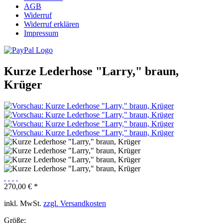
AGB
Widerruf
Widerruf erklären
Impressum
Kurze Lederhose "Larry," braun,
Krüger
270,00 € *
inkl. MwSt.
zzgl. Versandkosten
Größe: