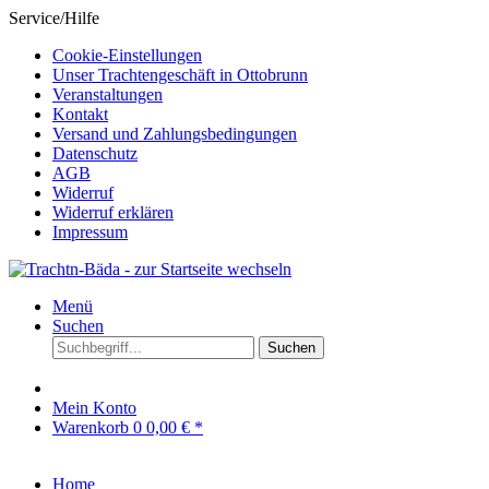
Service/Hilfe
Cookie-Einstellungen
Unser Trachtengeschäft in Ottobrunn
Veranstaltungen
Kontakt
Versand und Zahlungsbedingungen
Datenschutz
AGB
Widerruf
Widerruf erklären
Impressum
Menü
Suchen
Suchen
Mein Konto
Warenkorb
0
0,00 € *
Home