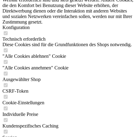
die den Komfort bei Benutzung dieser Website erhöhen, der
Direktwerbung dienen oder die Interaktion mit anderen Websites
und sozialen Netzwerken vereinfachen sollen, werden nur mit Ihrer
Zustimmung gesetzt.
Konfiguration
Technisch erforderlich
Diese Cookies sind für die Grundfunktionen des Shops notwendig.
"Alle Cookies ablehnen" Cookie
"Alle Cookies annehmen" Cookie
Ausgewählter Shop
CSRF-Token
Cookie-Einstellungen
Individuelle Preise
Kundenspezifisches Caching