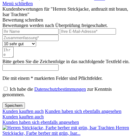
Menü schließen
Kundenbewertungen für "Herren Strickjacke, anthrazit mit braun,
Isar Trachten"
Bewertung schreiben
Bewertungen werden nach Überprüfung freigeschaltet.
Bitte geben Sie die Zeichenfolge in das nachfolgende Textfeld ein.
Die mit einem * markierten Felder sind Pflichtfelder.
Ich habe die
Datenschutzbestimmungen
zur Kenntnis
genommen.
Speichern
Kunden kauften auch
Kunden haben sich ebenfalls angesehen
Kunden kauften auch
Kunden haben sich ebenfalls angesehen
Herren
Strickjacke, Farbe berber mit grün, Isar...