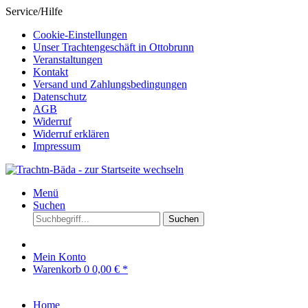
Service/Hilfe
Cookie-Einstellungen
Unser Trachtengeschäft in Ottobrunn
Veranstaltungen
Kontakt
Versand und Zahlungsbedingungen
Datenschutz
AGB
Widerruf
Widerruf erklären
Impressum
Menü
Suchen
Suchen
Mein Konto
Warenkorb
0
0,00 € *
Home