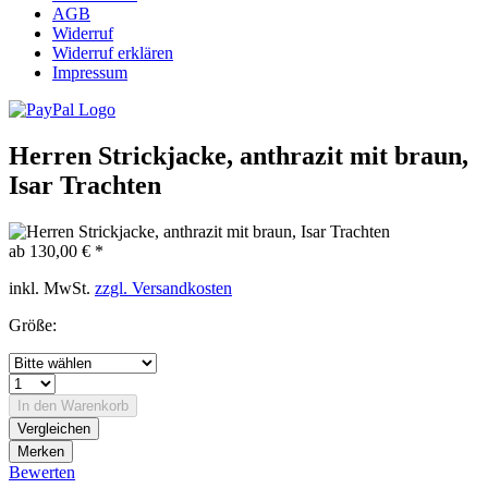
AGB
Widerruf
Widerruf erklären
Impressum
Herren Strickjacke, anthrazit mit braun,
Isar Trachten
ab 130,00 € *
inkl. MwSt.
zzgl. Versandkosten
Größe:
In den
Warenkorb
Vergleichen
Merken
Bewerten