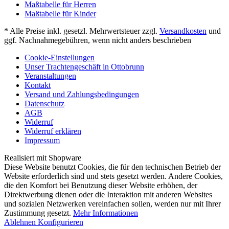
Maßtabelle für Herren
Maßtabelle für Kinder
* Alle Preise inkl. gesetzl. Mehrwertsteuer zzgl.
Versandkosten
und
ggf. Nachnahmegebühren, wenn nicht anders beschrieben
Cookie-Einstellungen
Unser Trachtengeschäft in Ottobrunn
Veranstaltungen
Kontakt
Versand und Zahlungsbedingungen
Datenschutz
AGB
Widerruf
Widerruf erklären
Impressum
Realisiert mit Shopware
Diese Website benutzt Cookies, die für den technischen Betrieb der
Website erforderlich sind und stets gesetzt werden. Andere Cookies,
die den Komfort bei Benutzung dieser Website erhöhen, der
Direktwerbung dienen oder die Interaktion mit anderen Websites
und sozialen Netzwerken vereinfachen sollen, werden nur mit Ihrer
Zustimmung gesetzt.
Mehr Informationen
Ablehnen
Konfigurieren