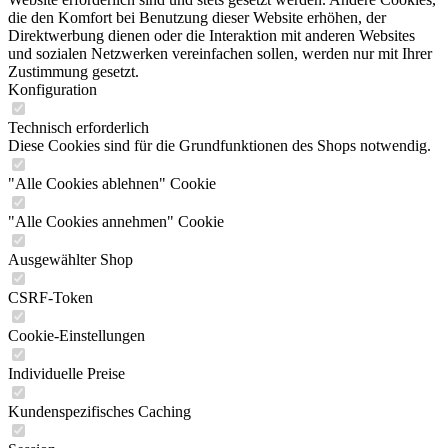
die den Komfort bei Benutzung dieser Website erhöhen, der
Direktwerbung dienen oder die Interaktion mit anderen Websites
und sozialen Netzwerken vereinfachen sollen, werden nur mit Ihrer
Zustimmung gesetzt.
Konfiguration
Technisch erforderlich
Diese Cookies sind für die Grundfunktionen des Shops notwendig.
"Alle Cookies ablehnen" Cookie
"Alle Cookies annehmen" Cookie
Ausgewählter Shop
CSRF-Token
Cookie-Einstellungen
Individuelle Preise
Kundenspezifisches Caching