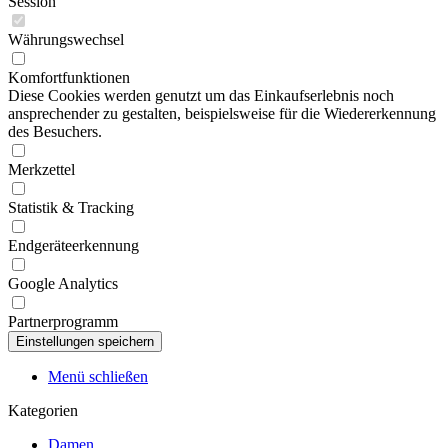
Session
Währungswechsel
Komfortfunktionen
Diese Cookies werden genutzt um das Einkaufserlebnis noch
ansprechender zu gestalten, beispielsweise für die Wiedererkennung
des Besuchers.
Merkzettel
Statistik & Tracking
Endgeräteerkennung
Google Analytics
Partnerprogramm
Menü schließen
Kategorien
Damen