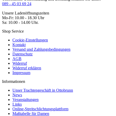
089 - 45 03 69 24
Unsere Ladenöffnungszeiten
Mo-Fr: 10.00 - 18.30 Uhr
Sa: 10.00 - 14.00 Uhr.
Shop Service
Cookie-Einstellungen
Kontakt
Versand und Zahlungsbedingungen
Datenschutz
AGB
Widerruf
Widerruf erklären
Impressum
Informationen
Unser Trachtengeschäft in Ottobrunn
News
Veranstaltungen
Links
Online-Streitschlichtungsplattform
Maßtabelle für Damen