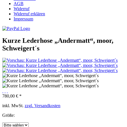
AGB
Widerruf
Widerruf erklären
Impressum
Kurze Lederhose „Andermatt“, moor,
Schweigert´s
780,00 € *
inkl. MwSt.
zzgl. Versandkosten
Größe: