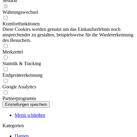
Session
Währungswechsel
Komfortfunktionen
Diese Cookies werden genutzt um das Einkaufserlebnis noch
ansprechender zu gestalten, beispielsweise für die Wiedererkennung
des Besuchers.
Merkzettel
Statistik & Tracking
Endgeräteerkennung
Google Analytics
Partnerprogramm
Menü schließen
Kategorien
Damen