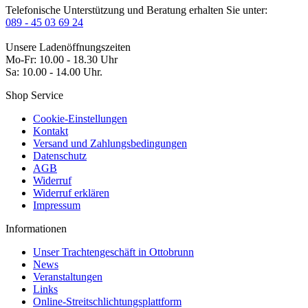
Telefonische Unterstützung und Beratung erhalten Sie unter:
089 - 45 03 69 24
Unsere Ladenöffnungszeiten
Mo-Fr: 10.00 - 18.30 Uhr
Sa: 10.00 - 14.00 Uhr.
Shop Service
Cookie-Einstellungen
Kontakt
Versand und Zahlungsbedingungen
Datenschutz
AGB
Widerruf
Widerruf erklären
Impressum
Informationen
Unser Trachtengeschäft in Ottobrunn
News
Veranstaltungen
Links
Online-Streitschlichtungsplattform