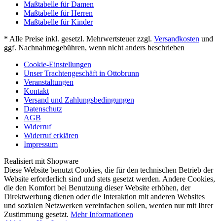
Maßtabelle für Damen
Maßtabelle für Herren
Maßtabelle für Kinder
* Alle Preise inkl. gesetzl. Mehrwertsteuer zzgl.
Versandkosten
und
ggf. Nachnahmegebühren, wenn nicht anders beschrieben
Cookie-Einstellungen
Unser Trachtengeschäft in Ottobrunn
Veranstaltungen
Kontakt
Versand und Zahlungsbedingungen
Datenschutz
AGB
Widerruf
Widerruf erklären
Impressum
Realisiert mit Shopware
Diese Website benutzt Cookies, die für den technischen Betrieb der
Website erforderlich sind und stets gesetzt werden. Andere Cookies,
die den Komfort bei Benutzung dieser Website erhöhen, der
Direktwerbung dienen oder die Interaktion mit anderen Websites
und sozialen Netzwerken vereinfachen sollen, werden nur mit Ihrer
Zustimmung gesetzt.
Mehr Informationen