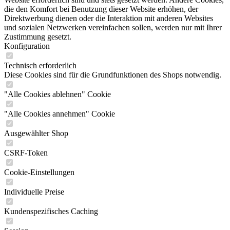
die den Komfort bei Benutzung dieser Website erhöhen, der
Direktwerbung dienen oder die Interaktion mit anderen Websites
und sozialen Netzwerken vereinfachen sollen, werden nur mit Ihrer
Zustimmung gesetzt.
Konfiguration
Technisch erforderlich
Diese Cookies sind für die Grundfunktionen des Shops notwendig.
"Alle Cookies ablehnen" Cookie
"Alle Cookies annehmen" Cookie
Ausgewählter Shop
CSRF-Token
Cookie-Einstellungen
Individuelle Preise
Kundenspezifisches Caching