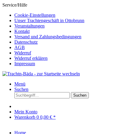
Service/Hilfe
Cookie-Einstellungen
Unser Trachtengeschäft in Ottobrunn
Veranstaltungen
Kontakt
Versand und Zahlungsbedingungen
Datenschutz
AGB
Widerruf
Widerruf erklären
Impressum
Menü
Suchen
Suchen
Mein Konto
Warenkorb
0
0,00 € *
Home