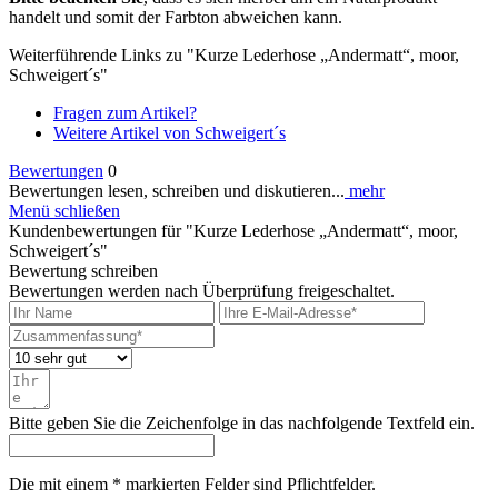
handelt und somit der Farbton abweichen kann.
Weiterführende Links zu "Kurze Lederhose „Andermatt“, moor,
Schweigert´s"
Fragen zum Artikel?
Weitere Artikel von Schweigert´s
Bewertungen
0
Bewertungen lesen, schreiben und diskutieren...
mehr
Menü schließen
Kundenbewertungen für "Kurze Lederhose „Andermatt“, moor,
Schweigert´s"
Bewertung schreiben
Bewertungen werden nach Überprüfung freigeschaltet.
Bitte geben Sie die Zeichenfolge in das nachfolgende Textfeld ein.
Die mit einem * markierten Felder sind Pflichtfelder.