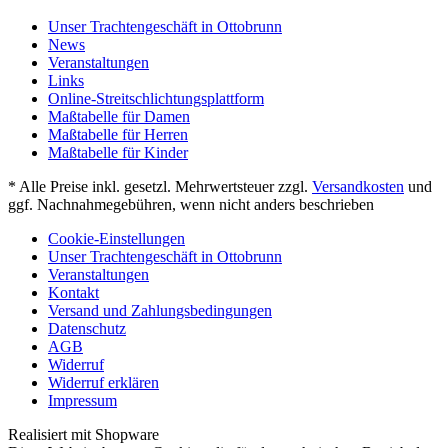
Unser Trachtengeschäft in Ottobrunn
News
Veranstaltungen
Links
Online-Streitschlichtungsplattform
Maßtabelle für Damen
Maßtabelle für Herren
Maßtabelle für Kinder
* Alle Preise inkl. gesetzl. Mehrwertsteuer zzgl.
Versandkosten
und
ggf. Nachnahmegebühren, wenn nicht anders beschrieben
Cookie-Einstellungen
Unser Trachtengeschäft in Ottobrunn
Veranstaltungen
Kontakt
Versand und Zahlungsbedingungen
Datenschutz
AGB
Widerruf
Widerruf erklären
Impressum
Realisiert mit Shopware