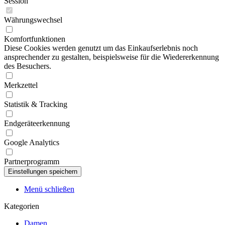
Session
Währungswechsel
Komfortfunktionen
Diese Cookies werden genutzt um das Einkaufserlebnis noch
ansprechender zu gestalten, beispielsweise für die Wiedererkennung
des Besuchers.
Merkzettel
Statistik & Tracking
Endgeräteerkennung
Google Analytics
Partnerprogramm
Menü schließen
Kategorien
Damen