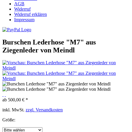
AGB
Widerruf
Widerruf erklären
Impressum
Burschen Lederhose "M7" aus
Ziegenleder von Meindl
ab 500,00 € *
inkl. MwSt.
zzgl. Versandkosten
Größe: