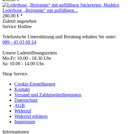
Lederhose „Benjamin“ mit auffälligen...
280,00 € *
Zuletzt angesehen
Service Hotline
Telefonische Unterstützung und Beratung erhalten Sie unter:
089 - 45 03 69 24
Unsere Ladenöffnungszeiten
Mo-Fr: 10.00 - 18.30 Uhr
Sa: 10.00 - 14.00 Uhr.
Shop Service
Cookie-Einstellungen
Kontakt
Versand und Zahlungsbedingungen
Datenschutz
AGB
Widerruf
Widerruf erklären
Impressum
Informationen