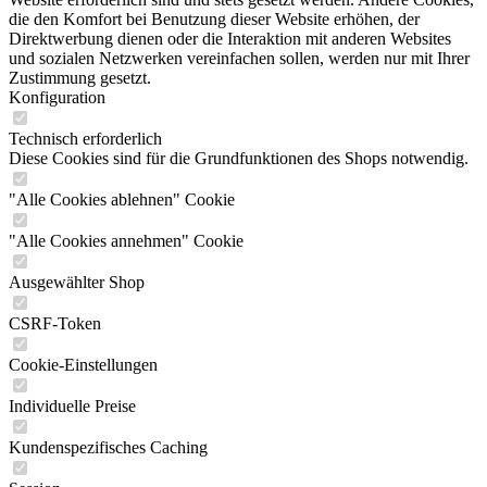
die den Komfort bei Benutzung dieser Website erhöhen, der
Direktwerbung dienen oder die Interaktion mit anderen Websites
und sozialen Netzwerken vereinfachen sollen, werden nur mit Ihrer
Zustimmung gesetzt.
Konfiguration
Technisch erforderlich
Diese Cookies sind für die Grundfunktionen des Shops notwendig.
"Alle Cookies ablehnen" Cookie
"Alle Cookies annehmen" Cookie
Ausgewählter Shop
CSRF-Token
Cookie-Einstellungen
Individuelle Preise
Kundenspezifisches Caching