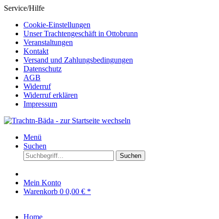
Service/Hilfe
Cookie-Einstellungen
Unser Trachtengeschäft in Ottobrunn
Veranstaltungen
Kontakt
Versand und Zahlungsbedingungen
Datenschutz
AGB
Widerruf
Widerruf erklären
Impressum
Menü
Suchen
Suchen
Mein Konto
Warenkorb
0
0,00 € *
Home