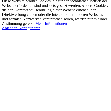
Diese Website benutzt Cookies, die für den technischen Betrieb der
Website erforderlich sind und stets gesetzt werden. Andere Cookies,
die den Komfort bei Benutzung dieser Website erhöhen, der
Direktwerbung dienen oder die Interaktion mit anderen Websites
und sozialen Netzwerken vereinfachen sollen, werden nur mit Ihrer
Zustimmung gesetzt.
Mehr Informationen
Ablehnen
Konfigurieren