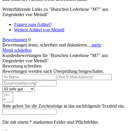
Weiterführende Links zu "Burschen Lederhose "M7" aus
Ziegenleder von Meindl"
Fragen zum Artikel?
Weitere Artikel von Meindl
Bewertungen
0
Bewertungen lesen, schreiben und diskutieren...
mehr
Menü schließen
Kundenbewertungen für "Burschen Lederhose "M7" aus
Ziegenleder von Meindl"
Bewertung schreiben
Bewertungen werden nach Überprüfung freigeschaltet.
Bitte geben Sie die Zeichenfolge in das nachfolgende Textfeld ein.
Die mit einem * markierten Felder sind Pflichtfelder.