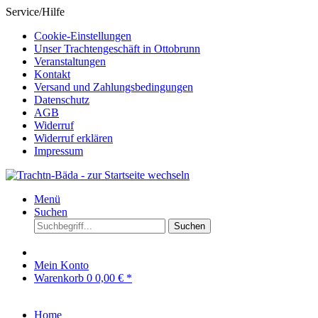
Service/Hilfe
Cookie-Einstellungen
Unser Trachtengeschäft in Ottobrunn
Veranstaltungen
Kontakt
Versand und Zahlungsbedingungen
Datenschutz
AGB
Widerruf
Widerruf erklären
Impressum
Menü
Suchen
Suchen
Mein Konto
Warenkorb
0
0,00 € *
Home