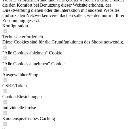
die den Komfort bei Benutzung dieser Website erhöhen, der
Direktwerbung dienen oder die Interaktion mit anderen Websites
und sozialen Netzwerken vereinfachen sollen, werden nur mit Ihrer
Zustimmung gesetzt.
Konfiguration
Technisch erforderlich
Diese Cookies sind für die Grundfunktionen des Shops notwendig.
"Alle Cookies ablehnen" Cookie
"Alle Cookies annehmen" Cookie
Ausgewählter Shop
CSRF-Token
Cookie-Einstellungen
Individuelle Preise
Kundenspezifisches Caching