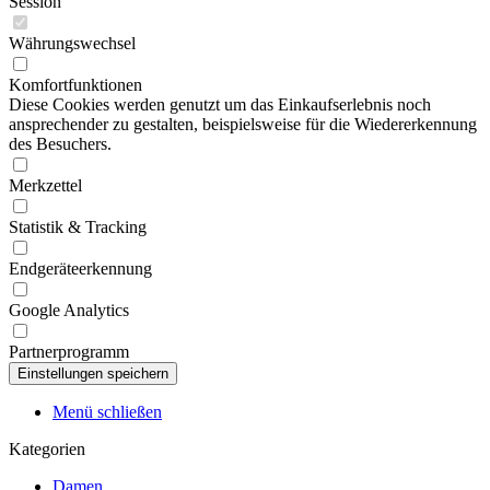
Session
Währungswechsel
Komfortfunktionen
Diese Cookies werden genutzt um das Einkaufserlebnis noch
ansprechender zu gestalten, beispielsweise für die Wiedererkennung
des Besuchers.
Merkzettel
Statistik & Tracking
Endgeräteerkennung
Google Analytics
Partnerprogramm
Menü schließen
Kategorien
Damen