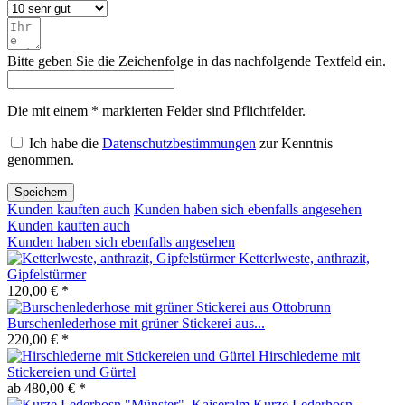
Bitte geben Sie die Zeichenfolge in das nachfolgende Textfeld ein.
Die mit einem * markierten Felder sind Pflichtfelder.
Ich habe die
Datenschutzbestimmungen
zur Kenntnis
genommen.
Speichern
Kunden kauften auch
Kunden haben sich ebenfalls angesehen
Kunden kauften auch
Kunden haben sich ebenfalls angesehen
Ketterlweste, anthrazit,
Gipfelstürmer
120,00 € *
Burschenlederhose mit grüner Stickerei aus...
220,00 € *
Hirschlederne mit
Stickereien und Gürtel
ab 480,00 € *
Kurze Lederhosn