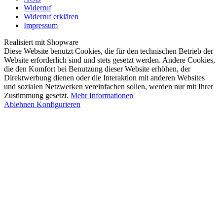
Widerruf
Widerruf erklären
Impressum
Realisiert mit Shopware
Diese Website benutzt Cookies, die für den technischen Betrieb der
Website erforderlich sind und stets gesetzt werden. Andere Cookies,
die den Komfort bei Benutzung dieser Website erhöhen, der
Direktwerbung dienen oder die Interaktion mit anderen Websites
und sozialen Netzwerken vereinfachen sollen, werden nur mit Ihrer
Zustimmung gesetzt.
Mehr Informationen
Ablehnen
Konfigurieren