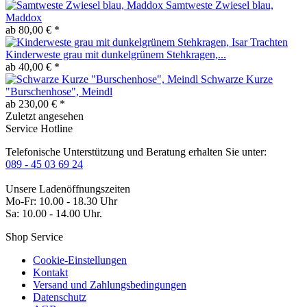
Samtweste Zwiesel blau,
Maddox
ab 80,00 € *
Kinderweste grau mit dunkelgrünem Stehkragen,...
ab 40,00 € *
Schwarze Kurze
"Burschenhose", Meindl
ab 230,00 € *
Zuletzt angesehen
Service Hotline
Telefonische Unterstützung und Beratung erhalten Sie unter:
089 - 45 03 69 24
Unsere Ladenöffnungszeiten
Mo-Fr: 10.00 - 18.30 Uhr
Sa: 10.00 - 14.00 Uhr.
Shop Service
Cookie-Einstellungen
Kontakt
Versand und Zahlungsbedingungen
Datenschutz