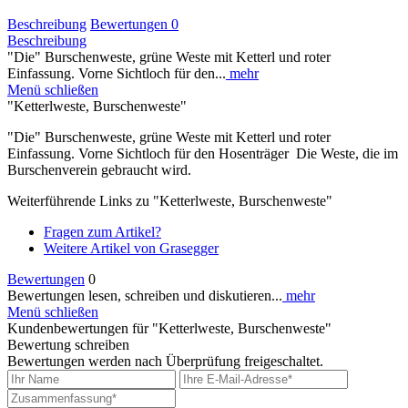
Beschreibung
Bewertungen
0
Beschreibung
"Die" Burschenweste, grüne Weste mit Ketterl und roter
Einfassung. Vorne Sichtloch für den...
mehr
Menü schließen
"Ketterlweste, Burschenweste"
"Die" Burschenweste, grüne Weste mit Ketterl und roter
Einfassung. Vorne Sichtloch für den Hosenträger Die Weste, die im
Burschenverein gebraucht wird.
Weiterführende Links zu "Ketterlweste, Burschenweste"
Fragen zum Artikel?
Weitere Artikel von Grasegger
Bewertungen
0
Bewertungen lesen, schreiben und diskutieren...
mehr
Menü schließen
Kundenbewertungen für "Ketterlweste, Burschenweste"
Bewertung schreiben
Bewertungen werden nach Überprüfung freigeschaltet.