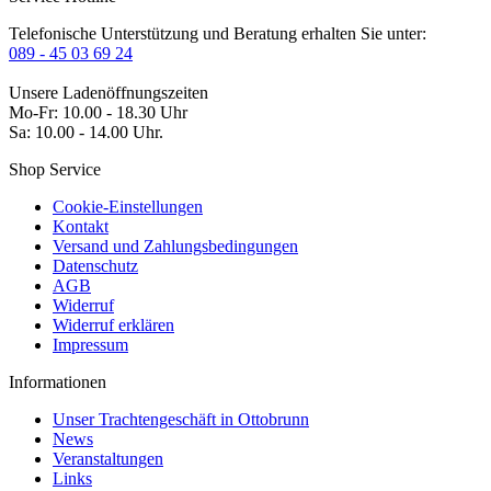
Telefonische Unterstützung und Beratung erhalten Sie unter:
089 - 45 03 69 24
Unsere Ladenöffnungszeiten
Mo-Fr: 10.00 - 18.30 Uhr
Sa: 10.00 - 14.00 Uhr.
Shop Service
Cookie-Einstellungen
Kontakt
Versand und Zahlungsbedingungen
Datenschutz
AGB
Widerruf
Widerruf erklären
Impressum
Informationen
Unser Trachtengeschäft in Ottobrunn
News
Veranstaltungen
Links