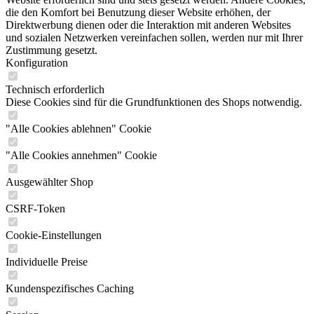
die den Komfort bei Benutzung dieser Website erhöhen, der
Direktwerbung dienen oder die Interaktion mit anderen Websites
und sozialen Netzwerken vereinfachen sollen, werden nur mit Ihrer
Zustimmung gesetzt.
Konfiguration
Technisch erforderlich
Diese Cookies sind für die Grundfunktionen des Shops notwendig.
"Alle Cookies ablehnen" Cookie
"Alle Cookies annehmen" Cookie
Ausgewählter Shop
CSRF-Token
Cookie-Einstellungen
Individuelle Preise
Kundenspezifisches Caching