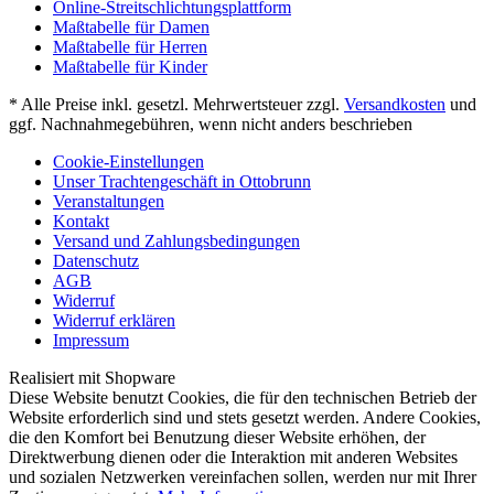
Online-Streitschlichtungsplattform
Maßtabelle für Damen
Maßtabelle für Herren
Maßtabelle für Kinder
* Alle Preise inkl. gesetzl. Mehrwertsteuer zzgl.
Versandkosten
und
ggf. Nachnahmegebühren, wenn nicht anders beschrieben
Cookie-Einstellungen
Unser Trachtengeschäft in Ottobrunn
Veranstaltungen
Kontakt
Versand und Zahlungsbedingungen
Datenschutz
AGB
Widerruf
Widerruf erklären
Impressum
Realisiert mit Shopware
Diese Website benutzt Cookies, die für den technischen Betrieb der
Website erforderlich sind und stets gesetzt werden. Andere Cookies,
die den Komfort bei Benutzung dieser Website erhöhen, der
Direktwerbung dienen oder die Interaktion mit anderen Websites
und sozialen Netzwerken vereinfachen sollen, werden nur mit Ihrer