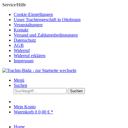
Service/Hilfe
Cookie-Einstellungen
Unser Trachtengeschäft in Ottobrunn
Veranstaltungen
Kontakt
Versand und Zahlungsbedingungen
Datenschutz
AGB
Widerruf
Widerruf erklären
Impressum
Menü
Suchen
Suchen
Mein Konto
Warenkorb
0
0,00 € *
Home