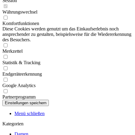
Session
Währungswechsel
Komfortfunktionen
Diese Cookies werden genutzt um das Einkaufserlebnis noch
ansprechender zu gestalten, beispielsweise für die Wiedererkennung
des Besuchers.
Merkzettel
Statistik & Tracking
Endgeräteerkennung
Google Analytics
Partnerprogramm
Menü schließen
Kategorien
Damen