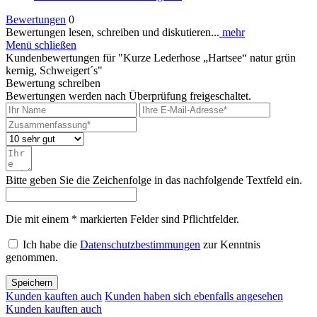
Bewertungen
0
Bewertungen lesen, schreiben und diskutieren...
mehr
Menü schließen
Kundenbewertungen für "Kurze Lederhose „Hartsee“ natur grün
kernig, Schweigert´s"
Bewertung schreiben
Bewertungen werden nach Überprüfung freigeschaltet.
Bitte geben Sie die Zeichenfolge in das nachfolgende Textfeld ein.
Die mit einem * markierten Felder sind Pflichtfelder.
Ich habe die
Datenschutzbestimmungen
zur Kenntnis
genommen.
Speichern
Kunden kauften auch
Kunden haben sich ebenfalls angesehen
Kunden kauften auch