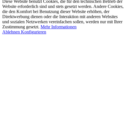
Diese Website benutzt Cookies, die für den technischen Betrieb der
Website erforderlich sind und stets gesetzt werden. Andere Cookies,
die den Komfort bei Benutzung dieser Website erhöhen, der
Direktwerbung dienen oder die Interaktion mit anderen Websites
und sozialen Netzwerken vereinfachen sollen, werden nur mit Ihrer
Zustimmung gesetzt.
Mehr Informationen
Ablehnen
Konfigurieren