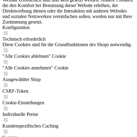
die den Komfort bei Benutzung dieser Website erhöhen, der
Direktwerbung dienen oder die Interaktion mit anderen Websites
und sozialen Netzwerken vereinfachen sollen, werden nur mit Ihrer
Zustimmung gesetzt.
Konfiguration
Technisch erforderlich
Diese Cookies sind für die Grundfunktionen des Shops notwendig.
"Alle Cookies ablehnen" Cookie
"Alle Cookies annehmen" Cookie
Ausgewählter Shop
CSRF-Token
Cookie-Einstellungen
Individuelle Preise
Kundenspezifisches Caching