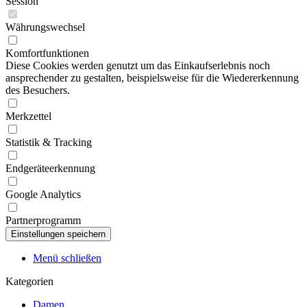
Session
Währungswechsel
Komfortfunktionen
Diese Cookies werden genutzt um das Einkaufserlebnis noch
ansprechender zu gestalten, beispielsweise für die Wiedererkennung
des Besuchers.
Merkzettel
Statistik & Tracking
Endgeräteerkennung
Google Analytics
Partnerprogramm
Menü schließen
Kategorien
Damen