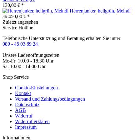
130,00 € *
Herrenjanker, hellgrün, Meindl
ab 450,00 € *
Zuletzt angesehen
Service Hotline
Telefonische Unterstützung und Beratung erhalten Sie unter:
089 - 45 03 69 24
Unsere Ladenöffnungszeiten
Mo-Fr: 10.00 - 18.30 Uhr
Sa: 10.00 - 14.00 Uhr.
Shop Service
Cookie-Einstellungen
Kontakt
Versand und Zahlungsbedingungen
Datenschutz
AGB
Widerruf
Widerruf erklären
Impressum
Informationen