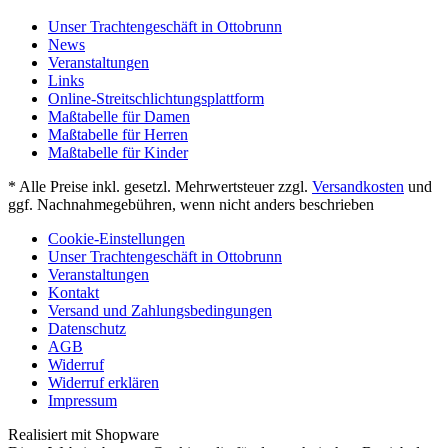
Unser Trachtengeschäft in Ottobrunn
News
Veranstaltungen
Links
Online-Streitschlichtungsplattform
Maßtabelle für Damen
Maßtabelle für Herren
Maßtabelle für Kinder
* Alle Preise inkl. gesetzl. Mehrwertsteuer zzgl.
Versandkosten
und
ggf. Nachnahmegebühren, wenn nicht anders beschrieben
Cookie-Einstellungen
Unser Trachtengeschäft in Ottobrunn
Veranstaltungen
Kontakt
Versand und Zahlungsbedingungen
Datenschutz
AGB
Widerruf
Widerruf erklären
Impressum
Realisiert mit Shopware