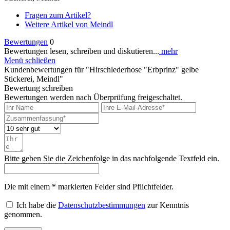
Fragen zum Artikel?
Weitere Artikel von Meindl
Bewertungen
0
Bewertungen lesen, schreiben und diskutieren...
mehr
Menü schließen
Kundenbewertungen für "Hirschlederhose "Erbprinz" gelbe
Stickerei, Meindl"
Bewertung schreiben
Bewertungen werden nach Überprüfung freigeschaltet.
Bitte geben Sie die Zeichenfolge in das nachfolgende Textfeld ein.
Die mit einem * markierten Felder sind Pflichtfelder.
Ich habe die
Datenschutzbestimmungen
zur Kenntnis
genommen.