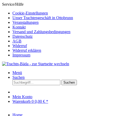
Service/Hilfe
Cookie-Einstellungen
Unser Trachtengeschäft in Ottobrunn
Veranstaltungen
Kontakt
Versand und Zahlungsbedingungen
Datenschutz
AGB
Widerruf
Widerruf erklären
Impressum
Menü
Suchen
Suchen
Mein Konto
Warenkorb
0
0,00 € *
Home