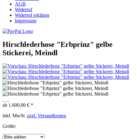
AGB
Widerruf
Widerruf erklären
Impressum
Hirschlederhose "Erbprinz" gelbe
Stickerei, Meindl
ab 1.600,00 € *
inkl. MwSt.
zzgl. Versandkosten
Größe: