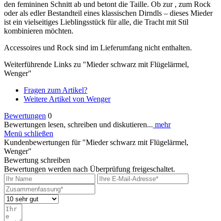
den femininen Schnitt ab und betont die Taille. Ob zur , zum Rock
oder als edler Bestandteil eines klassischen Dirndls – dieses Mieder
ist ein vielseitiges Lieblingsstück für alle, die Tracht mit Stil
kombinieren möchten.
Accessoires und Rock sind im Lieferumfang nicht enthalten.
Weiterführende Links zu "Mieder schwarz mit Flügelärmel,
Wenger"
Fragen zum Artikel?
Weitere Artikel von Wenger
Bewertungen
0
Bewertungen lesen, schreiben und diskutieren...
mehr
Menü schließen
Kundenbewertungen für "Mieder schwarz mit Flügelärmel,
Wenger"
Bewertung schreiben
Bewertungen werden nach Überprüfung freigeschaltet.