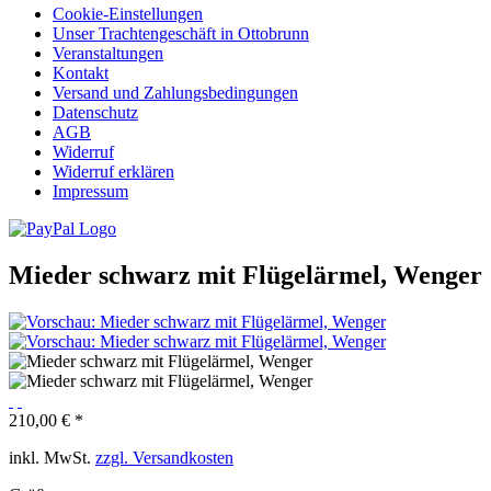
Cookie-Einstellungen
Unser Trachtengeschäft in Ottobrunn
Veranstaltungen
Kontakt
Versand und Zahlungsbedingungen
Datenschutz
AGB
Widerruf
Widerruf erklären
Impressum
Mieder schwarz mit Flügelärmel, Wenger
210,00 € *
inkl. MwSt.
zzgl. Versandkosten