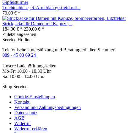
Trachtenbluse, ¾-Arm blau gestreift mit...
70,00 € *
Strickjacke für Damen mit Kapuze,...
184,00 € *
230,00 € *
Zuletzt angesehen
Service Hotline
Telefonische Unterstützung und Beratung erhalten Sie unter:
089 - 45 03 69 24
Unsere Ladenöffnungszeiten
Mo-Fr: 10.00 - 18.30 Uhr
Sa: 10.00 - 14.00 Uhr.
Shop Service
Cookie-Einstellungen
Kontakt
Versand und Zahlungsbedingungen
Datenschutz
AGB
Widerruf
Widerruf erklären