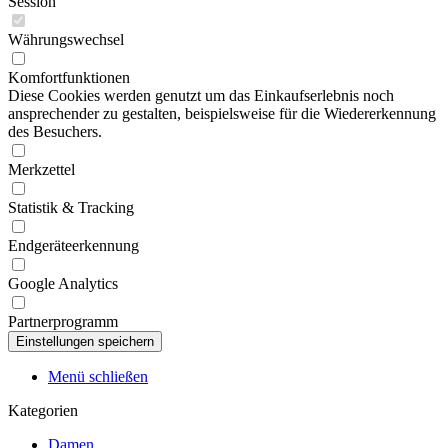
Session
Währungswechsel
Komfortfunktionen
Diese Cookies werden genutzt um das Einkaufserlebnis noch
ansprechender zu gestalten, beispielsweise für die Wiedererkennung
des Besuchers.
Merkzettel
Statistik & Tracking
Endgeräteerkennung
Google Analytics
Partnerprogramm
Menü schließen
Kategorien
Damen