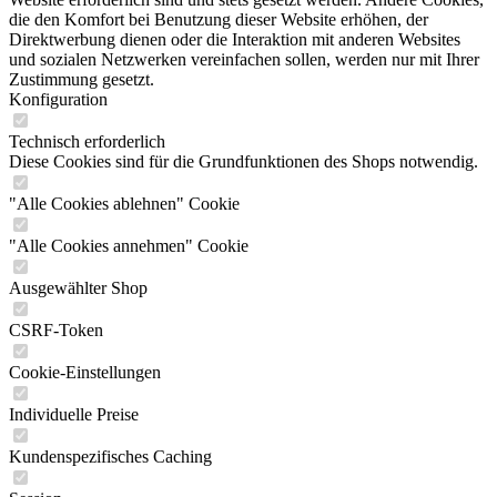
die den Komfort bei Benutzung dieser Website erhöhen, der
Direktwerbung dienen oder die Interaktion mit anderen Websites
und sozialen Netzwerken vereinfachen sollen, werden nur mit Ihrer
Zustimmung gesetzt.
Konfiguration
Technisch erforderlich
Diese Cookies sind für die Grundfunktionen des Shops notwendig.
"Alle Cookies ablehnen" Cookie
"Alle Cookies annehmen" Cookie
Ausgewählter Shop
CSRF-Token
Cookie-Einstellungen
Individuelle Preise
Kundenspezifisches Caching