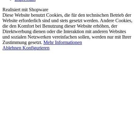
Realisiert mit Shopware
Diese Website benutzt Cookies, die für den technischen Betrieb der
Website erforderlich sind und stets gesetzt werden. Andere Cookies,
die den Komfort bei Benutzung dieser Website erhöhen, der
Direktwerbung dienen oder die Interaktion mit anderen Websites
und sozialen Netzwerken vereinfachen sollen, werden nur mit Ihrer
Zustimmung gesetzt.
Mehr Informationen
Ablehnen
Konfigurieren