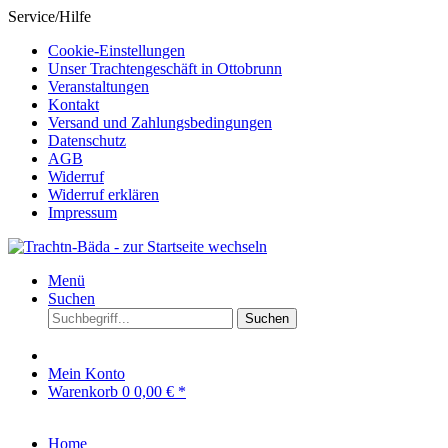
Service/Hilfe
Cookie-Einstellungen
Unser Trachtengeschäft in Ottobrunn
Veranstaltungen
Kontakt
Versand und Zahlungsbedingungen
Datenschutz
AGB
Widerruf
Widerruf erklären
Impressum
Menü
Suchen
Suchen
Mein Konto
Warenkorb
0
0,00 € *
Home