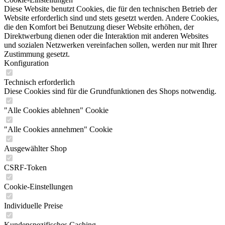
Diese Website benutzt Cookies, die für den technischen Betrieb der
Website erforderlich sind und stets gesetzt werden. Andere Cookies,
die den Komfort bei Benutzung dieser Website erhöhen, der
Direktwerbung dienen oder die Interaktion mit anderen Websites
und sozialen Netzwerken vereinfachen sollen, werden nur mit Ihrer
Zustimmung gesetzt.
Konfiguration
Technisch erforderlich
Diese Cookies sind für die Grundfunktionen des Shops notwendig.
"Alle Cookies ablehnen" Cookie
"Alle Cookies annehmen" Cookie
Ausgewählter Shop
CSRF-Token
Cookie-Einstellungen
Individuelle Preise
Kundenspezifisches Caching