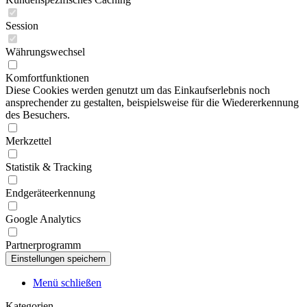
Session
Währungswechsel
Komfortfunktionen
Diese Cookies werden genutzt um das Einkaufserlebnis noch
ansprechender zu gestalten, beispielsweise für die Wiedererkennung
des Besuchers.
Merkzettel
Statistik & Tracking
Endgeräteerkennung
Google Analytics
Partnerprogramm
Menü schließen
Kategorien