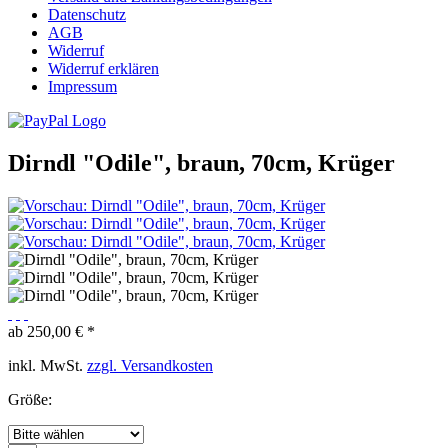
Datenschutz
AGB
Widerruf
Widerruf erklären
Impressum
Dirndl "Odile", braun, 70cm, Krüger
ab 250,00 € *
inkl. MwSt.
zzgl. Versandkosten
Größe: