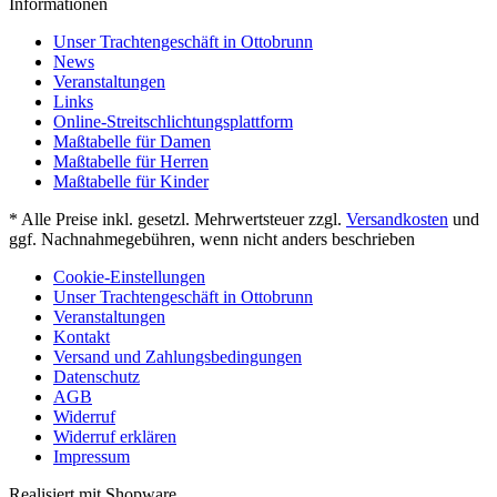
Informationen
Unser Trachtengeschäft in Ottobrunn
News
Veranstaltungen
Links
Online-Streitschlichtungsplattform
Maßtabelle für Damen
Maßtabelle für Herren
Maßtabelle für Kinder
* Alle Preise inkl. gesetzl. Mehrwertsteuer zzgl.
Versandkosten
und
ggf. Nachnahmegebühren, wenn nicht anders beschrieben
Cookie-Einstellungen
Unser Trachtengeschäft in Ottobrunn
Veranstaltungen
Kontakt
Versand und Zahlungsbedingungen
Datenschutz
AGB
Widerruf
Widerruf erklären
Impressum
Realisiert mit Shopware