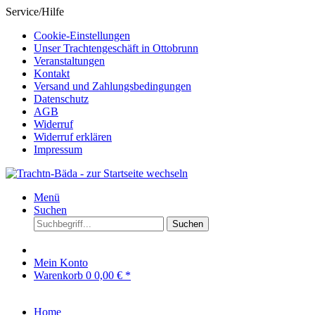
Service/Hilfe
Cookie-Einstellungen
Unser Trachtengeschäft in Ottobrunn
Veranstaltungen
Kontakt
Versand und Zahlungsbedingungen
Datenschutz
AGB
Widerruf
Widerruf erklären
Impressum
Menü
Suchen
Suchen
Mein Konto
Warenkorb
0
0,00 € *
Home