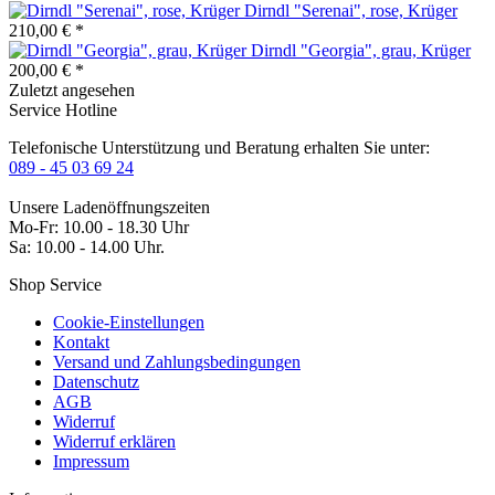
Dirndl "Serenai", rose, Krüger
210,00 € *
Dirndl "Georgia", grau, Krüger
200,00 € *
Zuletzt angesehen
Service Hotline
Telefonische Unterstützung und Beratung erhalten Sie unter:
089 - 45 03 69 24
Unsere Ladenöffnungszeiten
Mo-Fr: 10.00 - 18.30 Uhr
Sa: 10.00 - 14.00 Uhr.
Shop Service
Cookie-Einstellungen
Kontakt
Versand und Zahlungsbedingungen
Datenschutz
AGB
Widerruf
Widerruf erklären
Impressum