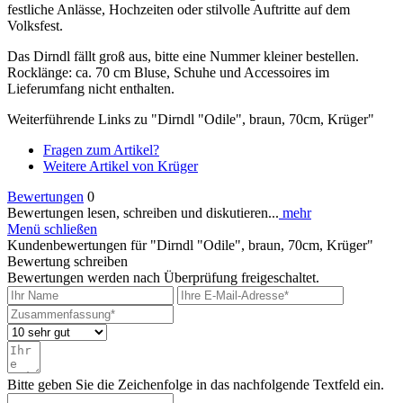
festliche Anlässe, Hochzeiten oder stilvolle Auftritte auf dem
Volksfest.
Das Dirndl fällt groß aus, bitte eine Nummer kleiner bestellen.
Rocklänge: ca. 70 cm Bluse, Schuhe und Accessoires im
Lieferumfang nicht enthalten.
Weiterführende Links zu "Dirndl "Odile", braun, 70cm, Krüger"
Fragen zum Artikel?
Weitere Artikel von Krüger
Bewertungen
0
Bewertungen lesen, schreiben und diskutieren...
mehr
Menü schließen
Kundenbewertungen für "Dirndl "Odile", braun, 70cm, Krüger"
Bewertung schreiben
Bewertungen werden nach Überprüfung freigeschaltet.
Bitte geben Sie die Zeichenfolge in das nachfolgende Textfeld ein.