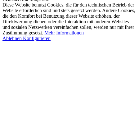
Diese Website benutzt Cookies, die für den technischen Betrieb der
Website erforderlich sind und stets gesetzt werden. Andere Cookies,
die den Komfort bei Benutzung dieser Website erhöhen, der
Direktwerbung dienen oder die Interaktion mit anderen Websites
und sozialen Netzwerken vereinfachen sollen, werden nur mit Ihrer
Zustimmung gesetzt.
Mehr Informationen
Ablehnen
Konfigurieren