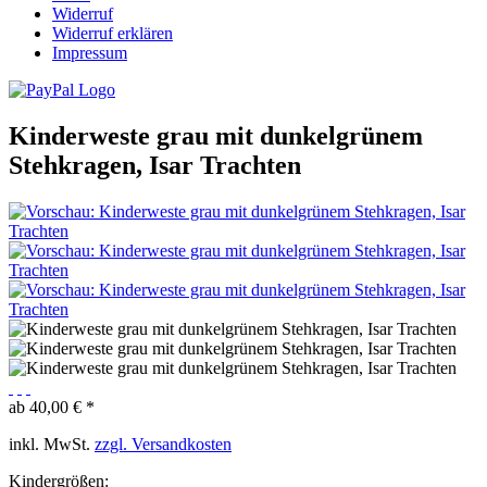
Widerruf
Widerruf erklären
Impressum
Kinderweste grau mit dunkelgrünem
Stehkragen, Isar Trachten
ab 40,00 € *
inkl. MwSt.
zzgl. Versandkosten
Kindergrößen: