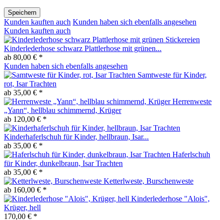
Speichern
Kunden kauften auch
Kunden haben sich ebenfalls angesehen
Kunden kauften auch
Kinderlederhose schwarz Plattlerhose mit grünen...
ab 80,00 € *
Kunden haben sich ebenfalls angesehen
Samtweste für Kinder,
rot, Isar Trachten
ab 35,00 € *
Herrenweste
„Yann“, hellblau schimmernd, Krüger
ab 120,00 € *
Kinderhaferlschuh für Kinder, hellbraun, Isar...
ab 35,00 € *
Haferlschuh
für Kinder, dunkelbraun, Isar Trachten
ab 35,00 € *
Ketterlweste, Burschenweste
ab 160,00 € *
Kinderlederhose "Alois",
Krüger, hell
170,00 € *