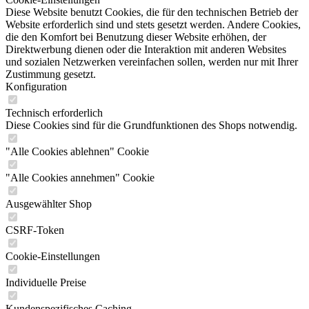
Diese Website benutzt Cookies, die für den technischen Betrieb der
Website erforderlich sind und stets gesetzt werden. Andere Cookies,
die den Komfort bei Benutzung dieser Website erhöhen, der
Direktwerbung dienen oder die Interaktion mit anderen Websites
und sozialen Netzwerken vereinfachen sollen, werden nur mit Ihrer
Zustimmung gesetzt.
Konfiguration
Technisch erforderlich
Diese Cookies sind für die Grundfunktionen des Shops notwendig.
"Alle Cookies ablehnen" Cookie
"Alle Cookies annehmen" Cookie
Ausgewählter Shop
CSRF-Token
Cookie-Einstellungen
Individuelle Preise
Kundenspezifisches Caching