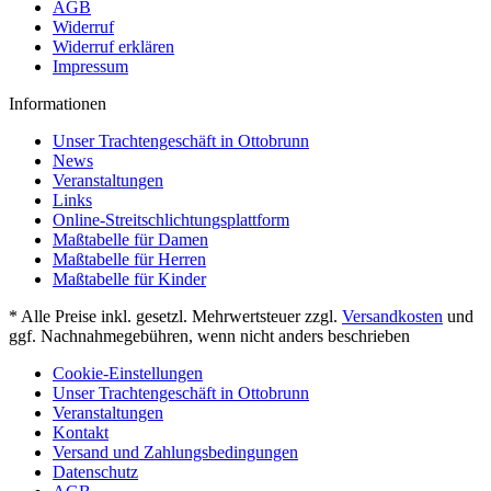
AGB
Widerruf
Widerruf erklären
Impressum
Informationen
Unser Trachtengeschäft in Ottobrunn
News
Veranstaltungen
Links
Online-Streitschlichtungsplattform
Maßtabelle für Damen
Maßtabelle für Herren
Maßtabelle für Kinder
* Alle Preise inkl. gesetzl. Mehrwertsteuer zzgl.
Versandkosten
und
ggf. Nachnahmegebühren, wenn nicht anders beschrieben
Cookie-Einstellungen
Unser Trachtengeschäft in Ottobrunn
Veranstaltungen
Kontakt
Versand und Zahlungsbedingungen
Datenschutz