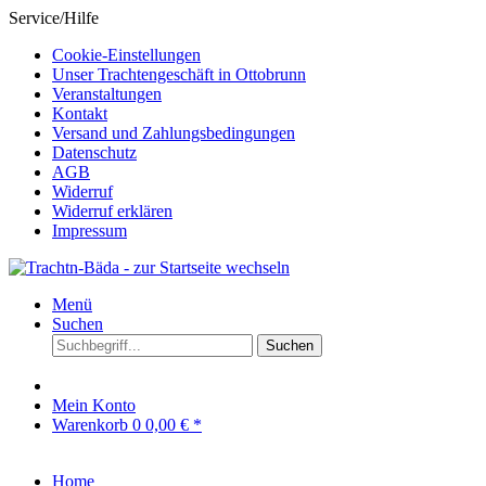
Service/Hilfe
Cookie-Einstellungen
Unser Trachtengeschäft in Ottobrunn
Veranstaltungen
Kontakt
Versand und Zahlungsbedingungen
Datenschutz
AGB
Widerruf
Widerruf erklären
Impressum
Menü
Suchen
Suchen
Mein Konto
Warenkorb
0
0,00 € *
Home