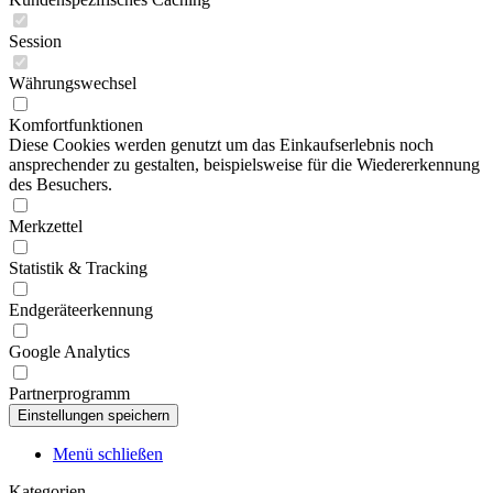
Session
Währungswechsel
Komfortfunktionen
Diese Cookies werden genutzt um das Einkaufserlebnis noch
ansprechender zu gestalten, beispielsweise für die Wiedererkennung
des Besuchers.
Merkzettel
Statistik & Tracking
Endgeräteerkennung
Google Analytics
Partnerprogramm
Menü schließen
Kategorien