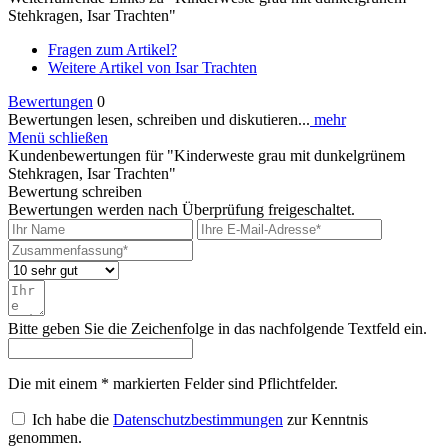
Stehkragen, Isar Trachten"
Fragen zum Artikel?
Weitere Artikel von Isar Trachten
Bewertungen
0
Bewertungen lesen, schreiben und diskutieren...
mehr
Menü schließen
Kundenbewertungen für "Kinderweste grau mit dunkelgrünem
Stehkragen, Isar Trachten"
Bewertung schreiben
Bewertungen werden nach Überprüfung freigeschaltet.
Bitte geben Sie die Zeichenfolge in das nachfolgende Textfeld ein.
Die mit einem * markierten Felder sind Pflichtfelder.
Ich habe die
Datenschutzbestimmungen
zur Kenntnis
genommen.