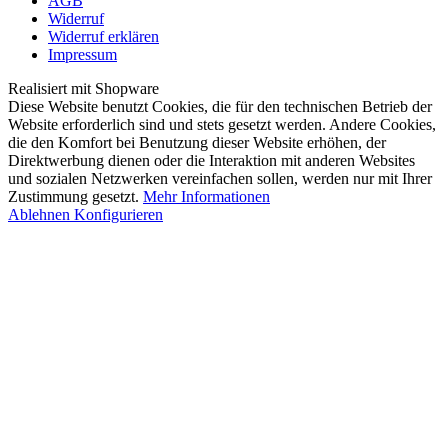
AGB
Widerruf
Widerruf erklären
Impressum
Realisiert mit Shopware
Diese Website benutzt Cookies, die für den technischen Betrieb der
Website erforderlich sind und stets gesetzt werden. Andere Cookies,
die den Komfort bei Benutzung dieser Website erhöhen, der
Direktwerbung dienen oder die Interaktion mit anderen Websites
und sozialen Netzwerken vereinfachen sollen, werden nur mit Ihrer
Zustimmung gesetzt.
Mehr Informationen
Ablehnen
Konfigurieren