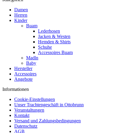
Damen
Herren
Kinder
Buam
Lederhosen
Jacken & Westen
Hemden & Shirts
Schuhe
Accessoires Buam
Madln
Baby
Hersteller
Accessoires
Angebote
Informationen
Cookie-Einstellungen
Unser Trachtengeschäft in Ottobrunn
Veranstaltungen
Kontakt
Versand und Zahlungsbedingungen
Datenschutz
AGB