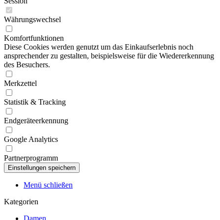
Session
Währungswechsel
Komfortfunktionen
Diese Cookies werden genutzt um das Einkaufserlebnis noch
ansprechender zu gestalten, beispielsweise für die Wiedererkennung
des Besuchers.
Merkzettel
Statistik & Tracking
Endgeräteerkennung
Google Analytics
Partnerprogramm
Menü schließen
Kategorien
Damen