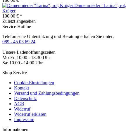
180,00 € *
Damenmieder "Larina“, rot,
Krüger
100,00 € *
Zuletzt angesehen
Service Hotline
Telefonische Unterstützung und Beratung erhalten Sie unter:
089 - 45 03 69 24
Unsere Ladenöffnungszeiten
Mo-Fr: 10.00 - 18.30 Uhr
Sa: 10.00 - 14.00 Uhr.
Shop Service
Cookie-Einstellungen
Kontakt
Versand und Zahlungsbedingungen
Datenschutz
AGB
Widerruf
Widerruf erklären
Impressum
Informationen