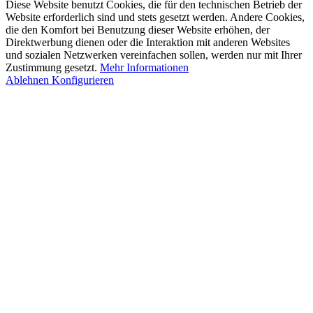
Diese Website benutzt Cookies, die für den technischen Betrieb der
Website erforderlich sind und stets gesetzt werden. Andere Cookies,
die den Komfort bei Benutzung dieser Website erhöhen, der
Direktwerbung dienen oder die Interaktion mit anderen Websites
und sozialen Netzwerken vereinfachen sollen, werden nur mit Ihrer
Zustimmung gesetzt.
Mehr Informationen
Ablehnen
Konfigurieren