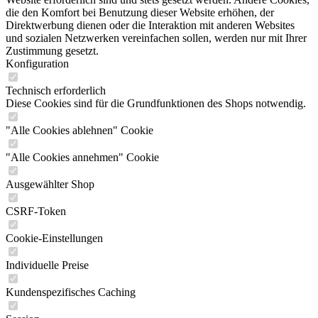
die den Komfort bei Benutzung dieser Website erhöhen, der
Direktwerbung dienen oder die Interaktion mit anderen Websites
und sozialen Netzwerken vereinfachen sollen, werden nur mit Ihrer
Zustimmung gesetzt.
Konfiguration
Technisch erforderlich
Diese Cookies sind für die Grundfunktionen des Shops notwendig.
"Alle Cookies ablehnen" Cookie
"Alle Cookies annehmen" Cookie
Ausgewählter Shop
CSRF-Token
Cookie-Einstellungen
Individuelle Preise
Kundenspezifisches Caching