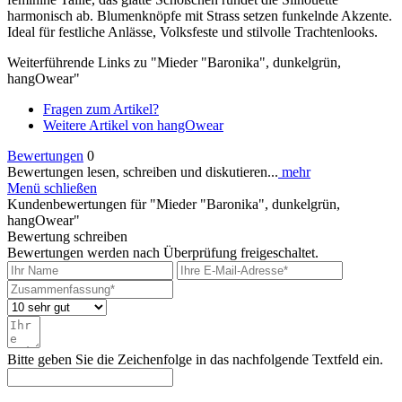
harmonisch ab. Blumenknöpfe mit Strass setzen funkelnde Akzente.
Ideal für festliche Anlässe, Volksfeste und stilvolle Trachtenlooks.
Weiterführende Links zu "Mieder "Baronika", dunkelgrün,
hangOwear"
Fragen zum Artikel?
Weitere Artikel von hangOwear
Bewertungen
0
Bewertungen lesen, schreiben und diskutieren...
mehr
Menü schließen
Kundenbewertungen für "Mieder "Baronika", dunkelgrün,
hangOwear"
Bewertung schreiben
Bewertungen werden nach Überprüfung freigeschaltet.
Bitte geben Sie die Zeichenfolge in das nachfolgende Textfeld ein.