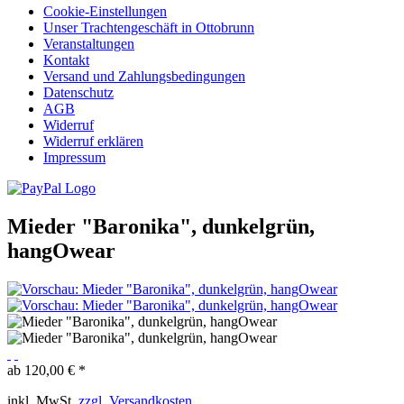
Cookie-Einstellungen
Unser Trachtengeschäft in Ottobrunn
Veranstaltungen
Kontakt
Versand und Zahlungsbedingungen
Datenschutz
AGB
Widerruf
Widerruf erklären
Impressum
Mieder "Baronika", dunkelgrün,
hangOwear
ab 120,00 € *
inkl. MwSt.
zzgl. Versandkosten