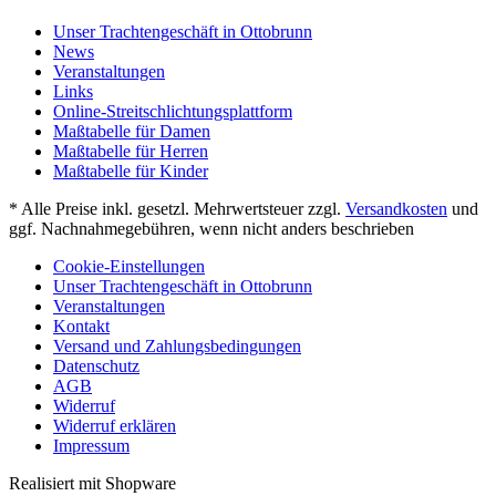
Unser Trachtengeschäft in Ottobrunn
News
Veranstaltungen
Links
Online-Streitschlichtungsplattform
Maßtabelle für Damen
Maßtabelle für Herren
Maßtabelle für Kinder
* Alle Preise inkl. gesetzl. Mehrwertsteuer zzgl.
Versandkosten
und
ggf. Nachnahmegebühren, wenn nicht anders beschrieben
Cookie-Einstellungen
Unser Trachtengeschäft in Ottobrunn
Veranstaltungen
Kontakt
Versand und Zahlungsbedingungen
Datenschutz
AGB
Widerruf
Widerruf erklären
Impressum
Realisiert mit Shopware