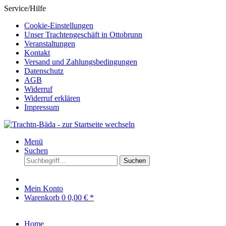
Service/Hilfe
Cookie-Einstellungen
Unser Trachtengeschäft in Ottobrunn
Veranstaltungen
Kontakt
Versand und Zahlungsbedingungen
Datenschutz
AGB
Widerruf
Widerruf erklären
Impressum
Menü
Suchen
Suchen
Mein Konto
Warenkorb
0
0,00 € *
Home