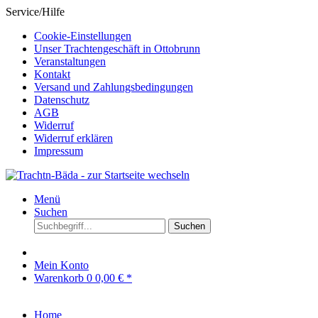
Service/Hilfe
Cookie-Einstellungen
Unser Trachtengeschäft in Ottobrunn
Veranstaltungen
Kontakt
Versand und Zahlungsbedingungen
Datenschutz
AGB
Widerruf
Widerruf erklären
Impressum
Menü
Suchen
Suchen
Mein Konto
Warenkorb
0
0,00 € *
Home