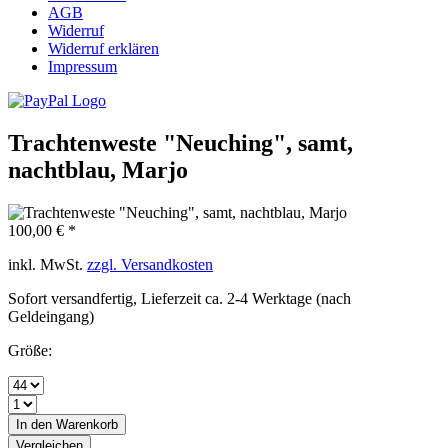
AGB
Widerruf
Widerruf erklären
Impressum
Trachtenweste "Neuching", samt,
nachtblau, Marjo
100,00 € *
inkl. MwSt.
zzgl. Versandkosten
Sofort versandfertig, Lieferzeit ca. 2-4 Werktage (nach
Geldeingang)
Größe:
In den
Warenkorb
Vergleichen