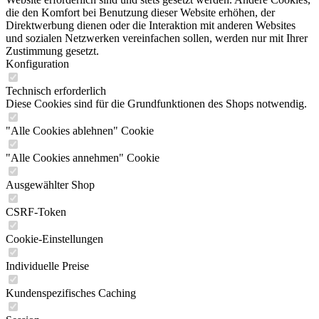
die den Komfort bei Benutzung dieser Website erhöhen, der
Direktwerbung dienen oder die Interaktion mit anderen Websites
und sozialen Netzwerken vereinfachen sollen, werden nur mit Ihrer
Zustimmung gesetzt.
Konfiguration
Technisch erforderlich
Diese Cookies sind für die Grundfunktionen des Shops notwendig.
"Alle Cookies ablehnen" Cookie
"Alle Cookies annehmen" Cookie
Ausgewählter Shop
CSRF-Token
Cookie-Einstellungen
Individuelle Preise
Kundenspezifisches Caching