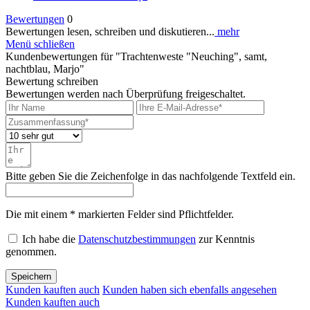
Bewertungen
0
Bewertungen lesen, schreiben und diskutieren...
mehr
Menü schließen
Kundenbewertungen für "Trachtenweste "Neuching", samt,
nachtblau, Marjo"
Bewertung schreiben
Bewertungen werden nach Überprüfung freigeschaltet.
Bitte geben Sie die Zeichenfolge in das nachfolgende Textfeld ein.
Die mit einem * markierten Felder sind Pflichtfelder.
Ich habe die
Datenschutzbestimmungen
zur Kenntnis
genommen.
Speichern
Kunden kauften auch
Kunden haben sich ebenfalls angesehen
Kunden kauften auch