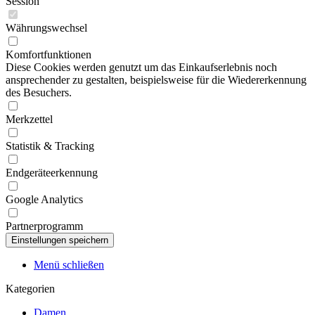
Session
Währungswechsel
Komfortfunktionen
Diese Cookies werden genutzt um das Einkaufserlebnis noch
ansprechender zu gestalten, beispielsweise für die Wiedererkennung
des Besuchers.
Merkzettel
Statistik & Tracking
Endgeräteerkennung
Google Analytics
Partnerprogramm
Menü schließen
Kategorien
Damen