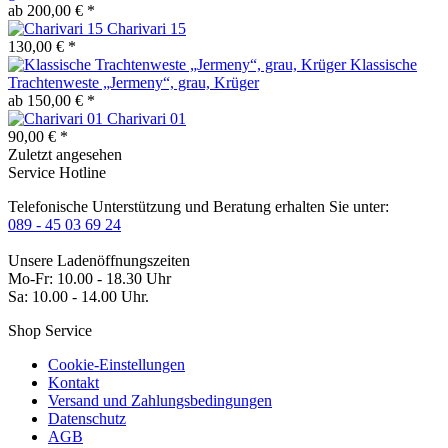
ab 200,00 € *
Charivari 15
130,00 € *
Klassische
Trachtenweste „Jermeny“, grau, Krüger
ab 150,00 € *
Charivari 01
90,00 € *
Zuletzt angesehen
Service Hotline
Telefonische Unterstützung und Beratung erhalten Sie unter:
089 - 45 03 69 24
Unsere Ladenöffnungszeiten
Mo-Fr: 10.00 - 18.30 Uhr
Sa: 10.00 - 14.00 Uhr.
Shop Service
Cookie-Einstellungen
Kontakt
Versand und Zahlungsbedingungen
Datenschutz
AGB