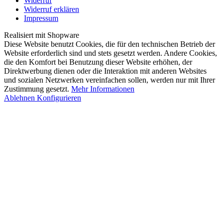
Widerruf
Widerruf erklären
Impressum
Realisiert mit Shopware
Diese Website benutzt Cookies, die für den technischen Betrieb der
Website erforderlich sind und stets gesetzt werden. Andere Cookies,
die den Komfort bei Benutzung dieser Website erhöhen, der
Direktwerbung dienen oder die Interaktion mit anderen Websites
und sozialen Netzwerken vereinfachen sollen, werden nur mit Ihrer
Zustimmung gesetzt.
Mehr Informationen
Ablehnen
Konfigurieren