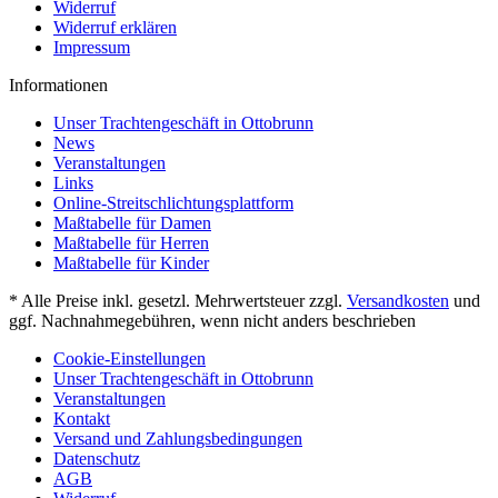
Widerruf
Widerruf erklären
Impressum
Informationen
Unser Trachtengeschäft in Ottobrunn
News
Veranstaltungen
Links
Online-Streitschlichtungsplattform
Maßtabelle für Damen
Maßtabelle für Herren
Maßtabelle für Kinder
* Alle Preise inkl. gesetzl. Mehrwertsteuer zzgl.
Versandkosten
und
ggf. Nachnahmegebühren, wenn nicht anders beschrieben
Cookie-Einstellungen
Unser Trachtengeschäft in Ottobrunn
Veranstaltungen
Kontakt
Versand und Zahlungsbedingungen
Datenschutz
AGB