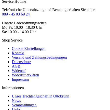
Service Hotline
Telefonische Unterstützung und Beratung erhalten Sie unter:
089 - 45 03 69 24
Unsere Ladenöffnungszeiten
Mo-Fr: 10.00 - 18.30 Uhr
Sa: 10.00 - 14.00 Uhr.
Shop Service
Cookie-Einstellungen
Kontakt
Versand und Zahlungsbedingungen
Datenschutz
AGB
Widerruf
Widerruf erklären
Impressum
Informationen
Unser Trachtengeschäft in Ottobrunn
News
Veranstaltungen
Links