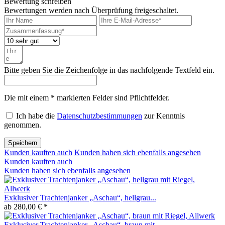
Bewertung schreiben
Bewertungen werden nach Überprüfung freigeschaltet.
Bitte geben Sie die Zeichenfolge in das nachfolgende Textfeld ein.
Die mit einem * markierten Felder sind Pflichtfelder.
Ich habe die
Datenschutzbestimmungen
zur Kenntnis
genommen.
Speichern
Kunden kauften auch
Kunden haben sich ebenfalls angesehen
Kunden kauften auch
Kunden haben sich ebenfalls angesehen
Exklusiver Trachtenjanker „Aschau“, hellgrau...
ab 280,00 € *
Exklusiver Trachtenjanker „Aschau“, braun mit...