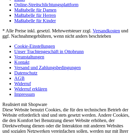
Online-Streitschlichtungsplattform
Maßtabelle für Damen
Maßtabelle für Herren
Maßtabelle für Kinder
* Alle Preise inkl. gesetzl. Mehrwertsteuer zzgl.
Versandkosten
und
ggf. Nachnahmegebühren, wenn nicht anders beschrieben
Cookie-Einstellungen
Unser Trachtengeschäft in Ottobrunn
Veranstaltungen
Kontakt
Versand und Zahlungsbedingungen
Datenschutz
AGB
Widerruf
Widerruf erklären
Impressum
Realisiert mit Shopware
Diese Website benutzt Cookies, die für den technischen Betrieb der
Website erforderlich sind und stets gesetzt werden. Andere Cookies,
die den Komfort bei Benutzung dieser Website erhöhen, der
Direktwerbung dienen oder die Interaktion mit anderen Websites
und sozialen Netzwerken vereinfachen sollen, werden nur mit Ihrer