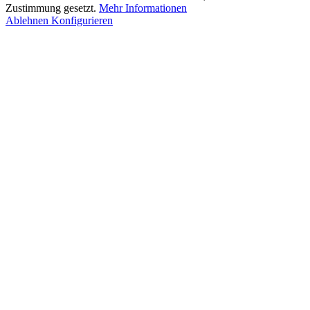
Zustimmung gesetzt.
Mehr Informationen
Ablehnen
Konfigurieren