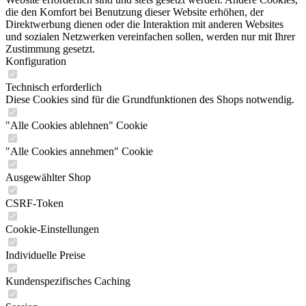
die den Komfort bei Benutzung dieser Website erhöhen, der
Direktwerbung dienen oder die Interaktion mit anderen Websites
und sozialen Netzwerken vereinfachen sollen, werden nur mit Ihrer
Zustimmung gesetzt.
Konfiguration
Technisch erforderlich
Diese Cookies sind für die Grundfunktionen des Shops notwendig.
"Alle Cookies ablehnen" Cookie
"Alle Cookies annehmen" Cookie
Ausgewählter Shop
CSRF-Token
Cookie-Einstellungen
Individuelle Preise
Kundenspezifisches Caching