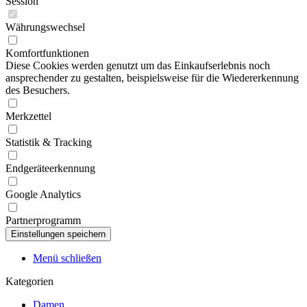
Session
Währungswechsel
Komfortfunktionen
Diese Cookies werden genutzt um das Einkaufserlebnis noch
ansprechender zu gestalten, beispielsweise für die Wiedererkennung
des Besuchers.
Merkzettel
Statistik & Tracking
Endgeräteerkennung
Google Analytics
Partnerprogramm
Menü schließen
Kategorien
Damen