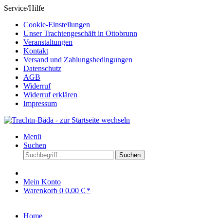
Service/Hilfe
Cookie-Einstellungen
Unser Trachtengeschäft in Ottobrunn
Veranstaltungen
Kontakt
Versand und Zahlungsbedingungen
Datenschutz
AGB
Widerruf
Widerruf erklären
Impressum
Menü
Suchen
Suchen
Mein Konto
Warenkorb
0
0,00 € *
Home