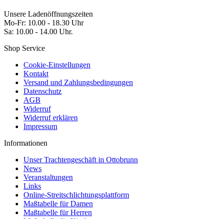
Unsere Ladenöffnungszeiten
Mo-Fr: 10.00 - 18.30 Uhr
Sa: 10.00 - 14.00 Uhr.
Shop Service
Cookie-Einstellungen
Kontakt
Versand und Zahlungsbedingungen
Datenschutz
AGB
Widerruf
Widerruf erklären
Impressum
Informationen
Unser Trachtengeschäft in Ottobrunn
News
Veranstaltungen
Links
Online-Streitschlichtungsplattform
Maßtabelle für Damen
Maßtabelle für Herren