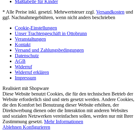
Maßtabelle für Kinder
* Alle Preise inkl. gesetzl. Mehrwertsteuer zzgl.
Versandkosten
und
ggf. Nachnahmegebühren, wenn nicht anders beschrieben
Cookie-Einstellungen
Unser Trachtengeschäft in Ottobrunn
Veranstaltungen
Kontakt
Versand und Zahlungsbedingungen
Datenschutz
AGB
Widerruf
Widerruf erklären
Impressum
Realisiert mit Shopware
Diese Website benutzt Cookies, die für den technischen Betrieb der
Website erforderlich sind und stets gesetzt werden. Andere Cookies,
die den Komfort bei Benutzung dieser Website erhöhen, der
Direktwerbung dienen oder die Interaktion mit anderen Websites
und sozialen Netzwerken vereinfachen sollen, werden nur mit Ihrer
Zustimmung gesetzt.
Mehr Informationen
Ablehnen
Konfigurieren