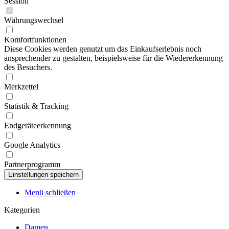
Session
Währungswechsel
Komfortfunktionen
Diese Cookies werden genutzt um das Einkaufserlebnis noch
ansprechender zu gestalten, beispielsweise für die Wiedererkennung
des Besuchers.
Merkzettel
Statistik & Tracking
Endgeräteerkennung
Google Analytics
Partnerprogramm
Menü schließen
Kategorien
Damen