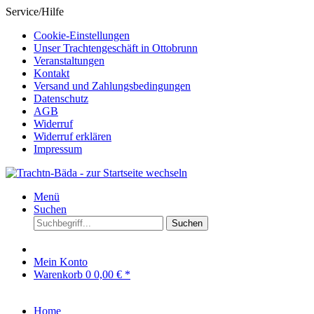
Service/Hilfe
Cookie-Einstellungen
Unser Trachtengeschäft in Ottobrunn
Veranstaltungen
Kontakt
Versand und Zahlungsbedingungen
Datenschutz
AGB
Widerruf
Widerruf erklären
Impressum
Menü
Suchen
Suchen
Mein Konto
Warenkorb
0
0,00 € *
Home