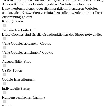
die den Komfort bei Benutzung dieser Website erhöhen, der
Direktwerbung dienen oder die Interaktion mit anderen Websites
und sozialen Netzwerken vereinfachen sollen, werden nur mit Ihrer
Zustimmung gesetzt.
Konfiguration
Technisch erforderlich
Diese Cookies sind für die Grundfunktionen des Shops notwendig.
"Alle Cookies ablehnen" Cookie
"Alle Cookies annehmen" Cookie
Ausgewählter Shop
CSRF-Token
Cookie-Einstellungen
Individuelle Preise
Kundenspezifisches Caching