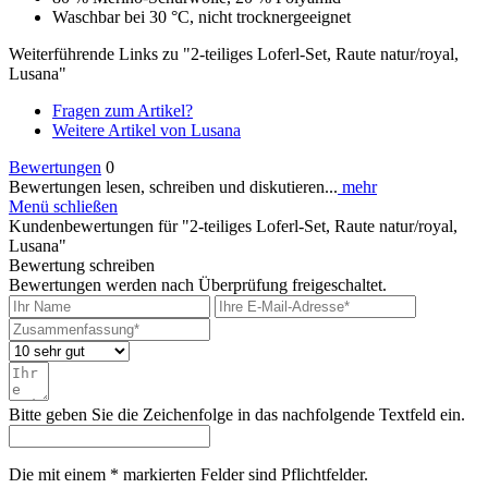
Waschbar bei 30 °C, nicht trocknergeeignet
Weiterführende Links zu "2-teiliges Loferl-Set, Raute natur/royal,
Lusana"
Fragen zum Artikel?
Weitere Artikel von Lusana
Bewertungen
0
Bewertungen lesen, schreiben und diskutieren...
mehr
Menü schließen
Kundenbewertungen für "2-teiliges Loferl-Set, Raute natur/royal,
Lusana"
Bewertung schreiben
Bewertungen werden nach Überprüfung freigeschaltet.
Bitte geben Sie die Zeichenfolge in das nachfolgende Textfeld ein.
Die mit einem * markierten Felder sind Pflichtfelder.