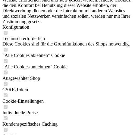
die den Komfort bei Benutzung dieser Website erhöhen, der
Direktwerbung dienen oder die Interaktion mit anderen Websites
und sozialen Netzwerken vereinfachen sollen, werden nur mit Ihrer
Zustimmung gesetzt.
Konfiguration
Technisch erforderlich
Diese Cookies sind für die Grundfunktionen des Shops notwendig.
"Alle Cookies ablehnen" Cookie
"Alle Cookies annehmen" Cookie
Ausgewählter Shop
CSRF-Token
Cookie-Einstellungen
Individuelle Preise
Kundenspezifisches Caching