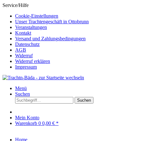
Service/Hilfe
Cookie-Einstellungen
Unser Trachtengeschäft in Ottobrunn
Veranstaltungen
Kontakt
Versand und Zahlungsbedingungen
Datenschutz
AGB
Widerruf
Widerruf erklären
Impressum
Menü
Suchen
Suchen
Mein Konto
Warenkorb
0
0,00 € *
Home