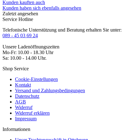
Kunden kauften auch
Kunden haben sich ebenfalls angesehen
Zuletzt angesehen
Service Hotline
Telefonische Unterstützung und Beratung erhalten Sie unter:
089 - 45 03 69 24
Unsere Ladenöffnungszeiten
Mo-Fr: 10.00 - 18.30 Uhr
Sa: 10.00 - 14.00 Uhr.
Shop Service
Cookie-Einstellungen
Kontakt
Versand und Zahlungsbedingungen
Datenschutz
AGB
Widerruf
Widerruf erklären
Impressum
Informationen
Unser Trachtengeschäft in Ottobrunn