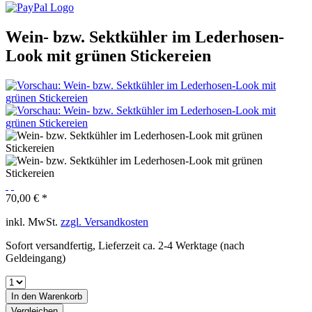
Wein- bzw. Sektkühler im Lederhosen-
Look mit grünen Stickereien
70,00 € *
inkl. MwSt.
zzgl. Versandkosten
Sofort versandfertig, Lieferzeit ca. 2-4 Werktage (nach
Geldeingang)
In den
Warenkorb
Vergleichen