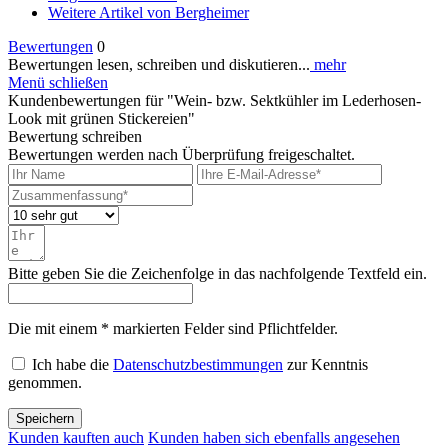
Weitere Artikel von Bergheimer
Bewertungen
0
Bewertungen lesen, schreiben und diskutieren...
mehr
Menü schließen
Kundenbewertungen für "Wein- bzw. Sektkühler im Lederhosen-
Look mit grünen Stickereien"
Bewertung schreiben
Bewertungen werden nach Überprüfung freigeschaltet.
Bitte geben Sie die Zeichenfolge in das nachfolgende Textfeld ein.
Die mit einem * markierten Felder sind Pflichtfelder.
Ich habe die
Datenschutzbestimmungen
zur Kenntnis
genommen.
Speichern
Kunden kauften auch
Kunden haben sich ebenfalls angesehen