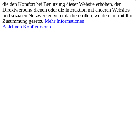
die den Komfort bei Benutzung dieser Website erhöhen, der
Direktwerbung dienen oder die Interaktion mit anderen Websites
und sozialen Netzwerken vereinfachen sollen, werden nur mit Ihrer
Zustimmung gesetzt.
Mehr Informationen
Ablehnen
Konfigurieren