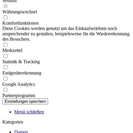
Session
Währungswechsel
Komfortfunktionen
Diese Cookies werden genutzt um das Einkaufserlebnis noch
ansprechender zu gestalten, beispielsweise für die Wiedererkennung
des Besuchers.
Merkzettel
Statistik & Tracking
Endgeräteerkennung
Google Analytics
Partnerprogramm
Menü schließen
Kategorien
Damen