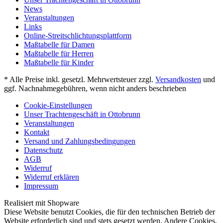
News
Veranstaltungen
Links
Online-Streitschlichtungsplattform
Maßtabelle für Damen
Maßtabelle für Herren
Maßtabelle für Kinder
* Alle Preise inkl. gesetzl. Mehrwertsteuer zzgl.
Versandkosten
und
ggf. Nachnahmegebühren, wenn nicht anders beschrieben
Cookie-Einstellungen
Unser Trachtengeschäft in Ottobrunn
Veranstaltungen
Kontakt
Versand und Zahlungsbedingungen
Datenschutz
AGB
Widerruf
Widerruf erklären
Impressum
Realisiert mit Shopware
Diese Website benutzt Cookies, die für den technischen Betrieb der
Website erforderlich sind und stets gesetzt werden. Andere Cookies,