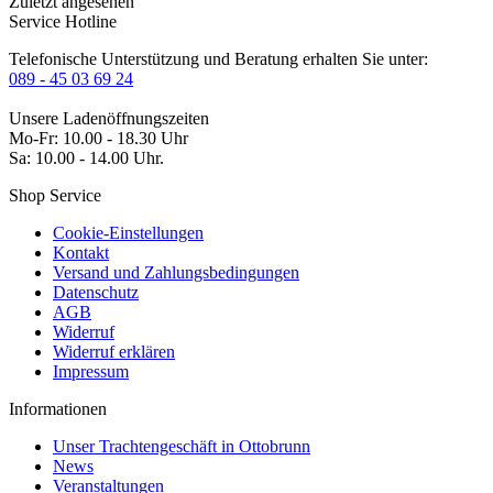
Zuletzt angesehen
Service Hotline
Telefonische Unterstützung und Beratung erhalten Sie unter:
089 - 45 03 69 24
Unsere Ladenöffnungszeiten
Mo-Fr: 10.00 - 18.30 Uhr
Sa: 10.00 - 14.00 Uhr.
Shop Service
Cookie-Einstellungen
Kontakt
Versand und Zahlungsbedingungen
Datenschutz
AGB
Widerruf
Widerruf erklären
Impressum
Informationen
Unser Trachtengeschäft in Ottobrunn
News
Veranstaltungen