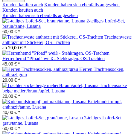
Kunden kauften auch
Kunden haben sich ebenfalls angesehen
Kunden kauften auch
Kunden haben sich ebenfalls angesehen
2-teiliges Loferl-Set,
braun/tanne, Lusana
60,00 € *
Trachtenweste
anthrazit mit Stickerei, OS-Trachten
ab 70,00 € *
Herrenhemd "Pfoad" weiß - Stehkragen, OS-Trachten
45,00 € *
Herren Trachtensocken,
anthrazitgrau
20,00 € *
Trachtensocke
beige meliert/braun/apfel, Lusana
20,00 € *
Kniebundstrumpf,
anthrazit/tanne, Lusana
40,00 € *
2-teiliges Loferl-Set,
grau/tanne, Lusana
60,00 € *
Kniebundstrumpf,