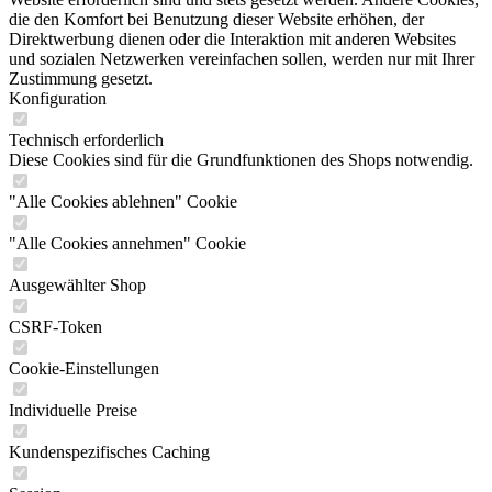
die den Komfort bei Benutzung dieser Website erhöhen, der
Direktwerbung dienen oder die Interaktion mit anderen Websites
und sozialen Netzwerken vereinfachen sollen, werden nur mit Ihrer
Zustimmung gesetzt.
Konfiguration
Technisch erforderlich
Diese Cookies sind für die Grundfunktionen des Shops notwendig.
"Alle Cookies ablehnen" Cookie
"Alle Cookies annehmen" Cookie
Ausgewählter Shop
CSRF-Token
Cookie-Einstellungen
Individuelle Preise
Kundenspezifisches Caching