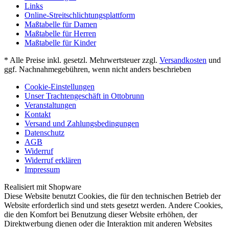
Links
Online-Streitschlichtungsplattform
Maßtabelle für Damen
Maßtabelle für Herren
Maßtabelle für Kinder
* Alle Preise inkl. gesetzl. Mehrwertsteuer zzgl.
Versandkosten
und
ggf. Nachnahmegebühren, wenn nicht anders beschrieben
Cookie-Einstellungen
Unser Trachtengeschäft in Ottobrunn
Veranstaltungen
Kontakt
Versand und Zahlungsbedingungen
Datenschutz
AGB
Widerruf
Widerruf erklären
Impressum
Realisiert mit Shopware
Diese Website benutzt Cookies, die für den technischen Betrieb der
Website erforderlich sind und stets gesetzt werden. Andere Cookies,
die den Komfort bei Benutzung dieser Website erhöhen, der
Direktwerbung dienen oder die Interaktion mit anderen Websites