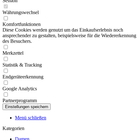
Session
Währungswechsel
Komfortfunktionen
Diese Cookies werden genutzt um das Einkaufserlebnis noch
ansprechender zu gestalten, beispielsweise für die Wiedererkennung
des Besuchers.
Merkzettel
Statistik & Tracking
Endgeräteerkennung
Google Analytics
Partnerprogramm
Menü schließen
Kategorien
Damen