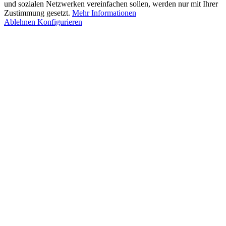
und sozialen Netzwerken vereinfachen sollen, werden nur mit Ihrer
Zustimmung gesetzt.
Mehr Informationen
Ablehnen
Konfigurieren