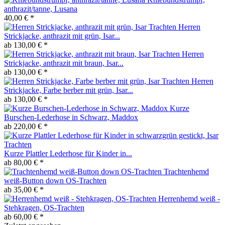
anthrazit/tanne, Lusana
40,00 € *
Herren
Strickjacke, anthrazit mit grün, Isar...
ab 130,00 € *
Herren
Strickjacke, anthrazit mit braun, Isar...
ab 130,00 € *
Herren
Strickjacke, Farbe berber mit grün, Isar...
ab 130,00 € *
Kurze
Burschen-Lederhose in Schwarz, Maddox
ab 220,00 € *
Kurze Plattler Lederhose für Kinder in...
ab 80,00 € *
Trachtenhemd
weiß-Button down OS-Trachten
ab 35,00 € *
Herrenhemd weiß -
Stehkragen, OS-Trachten
ab 60,00 € *