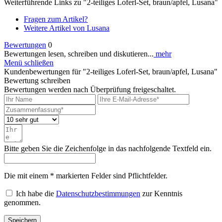
Weiterführende Links zu "2-teiliges Loferl-Set, braun/apfel, Lusana"
Fragen zum Artikel?
Weitere Artikel von Lusana
Bewertungen
0
Bewertungen lesen, schreiben und diskutieren...
mehr
Menü schließen
Kundenbewertungen für "2-teiliges Loferl-Set, braun/apfel, Lusana"
Bewertung schreiben
Bewertungen werden nach Überprüfung freigeschaltet.
Bitte geben Sie die Zeichenfolge in das nachfolgende Textfeld ein.
Die mit einem * markierten Felder sind Pflichtfelder.
Ich habe die
Datenschutzbestimmungen
zur Kenntnis
genommen.
Speichern