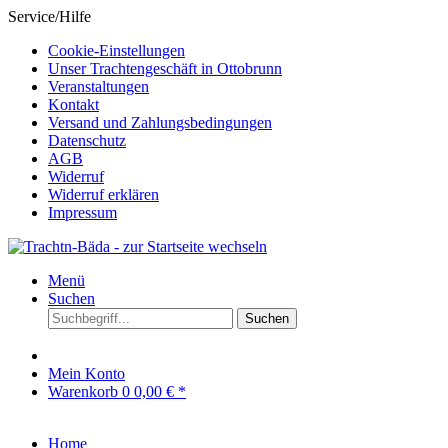
Service/Hilfe
Cookie-Einstellungen
Unser Trachtengeschäft in Ottobrunn
Veranstaltungen
Kontakt
Versand und Zahlungsbedingungen
Datenschutz
AGB
Widerruf
Widerruf erklären
Impressum
Menü
Suchen
Suchen
Mein Konto
Warenkorb
0
0,00 € *
Home