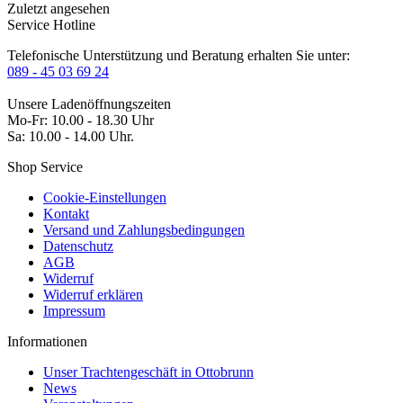
Zuletzt angesehen
Service Hotline
Telefonische Unterstützung und Beratung erhalten Sie unter:
089 - 45 03 69 24
Unsere Ladenöffnungszeiten
Mo-Fr: 10.00 - 18.30 Uhr
Sa: 10.00 - 14.00 Uhr.
Shop Service
Cookie-Einstellungen
Kontakt
Versand und Zahlungsbedingungen
Datenschutz
AGB
Widerruf
Widerruf erklären
Impressum
Informationen
Unser Trachtengeschäft in Ottobrunn
News