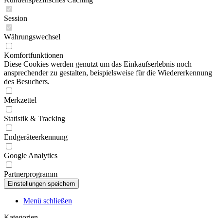
Session
Währungswechsel
Komfortfunktionen
Diese Cookies werden genutzt um das Einkaufserlebnis noch
ansprechender zu gestalten, beispielsweise für die Wiedererkennung
des Besuchers.
Merkzettel
Statistik & Tracking
Endgeräteerkennung
Google Analytics
Partnerprogramm
Menü schließen
Kategorien