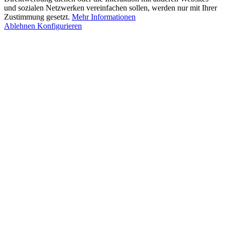
und sozialen Netzwerken vereinfachen sollen, werden nur mit Ihrer
Zustimmung gesetzt.
Mehr Informationen
Ablehnen
Konfigurieren