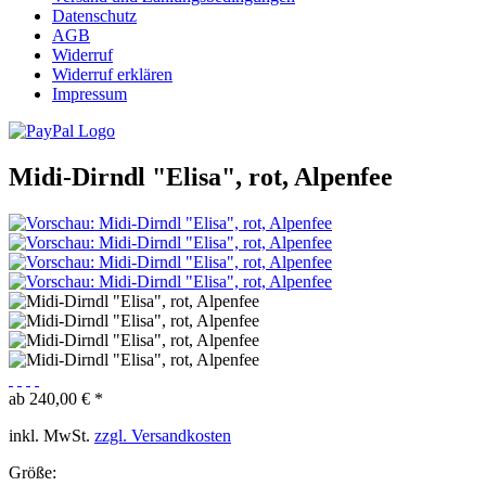
Datenschutz
AGB
Widerruf
Widerruf erklären
Impressum
Midi-Dirndl "Elisa", rot, Alpenfee
ab 240,00 € *
inkl. MwSt.
zzgl. Versandkosten
Größe: