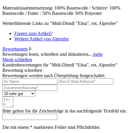
Materialzusammensetzung: 100% Baumwolle / Schürze: 100%
Baumwolle / Futter : 50% Baumwolle 50% Polyester
Weiterführende Links zu "Midi-Dirndl "Elisa", rot, Alpenfee"
Fragen zum Artikel?
Weitere Artikel von Alpenfee
Bewertungen
0
Bewertungen lesen, schreiben und diskutieren...
mehr
Menü schließen
Kundenbewertungen für "Midi-Dirndl "Elisa", rot, Alpenfee"
Bewertung schreiben
Bewertungen werden nach Überprüfung freigeschaltet.
Bitte geben Sie die Zeichenfolge in das nachfolgende Textfeld ein.
Die mit einem * markierten Felder sind Pflichtfelder.