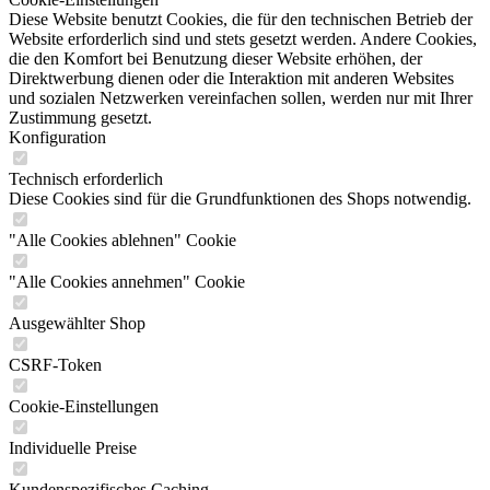
Diese Website benutzt Cookies, die für den technischen Betrieb der
Website erforderlich sind und stets gesetzt werden. Andere Cookies,
die den Komfort bei Benutzung dieser Website erhöhen, der
Direktwerbung dienen oder die Interaktion mit anderen Websites
und sozialen Netzwerken vereinfachen sollen, werden nur mit Ihrer
Zustimmung gesetzt.
Konfiguration
Technisch erforderlich
Diese Cookies sind für die Grundfunktionen des Shops notwendig.
"Alle Cookies ablehnen" Cookie
"Alle Cookies annehmen" Cookie
Ausgewählter Shop
CSRF-Token
Cookie-Einstellungen
Individuelle Preise
Kundenspezifisches Caching