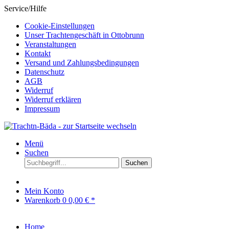
Service/Hilfe
Cookie-Einstellungen
Unser Trachtengeschäft in Ottobrunn
Veranstaltungen
Kontakt
Versand und Zahlungsbedingungen
Datenschutz
AGB
Widerruf
Widerruf erklären
Impressum
Menü
Suchen
Suchen
Mein Konto
Warenkorb
0
0,00 € *
Home