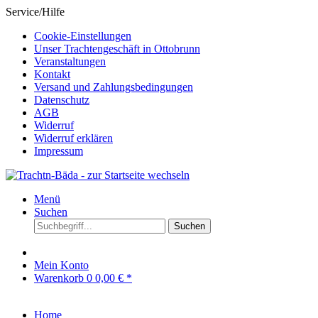
Service/Hilfe
Cookie-Einstellungen
Unser Trachtengeschäft in Ottobrunn
Veranstaltungen
Kontakt
Versand und Zahlungsbedingungen
Datenschutz
AGB
Widerruf
Widerruf erklären
Impressum
Menü
Suchen
Suchen
Mein Konto
Warenkorb
0
0,00 € *
Home