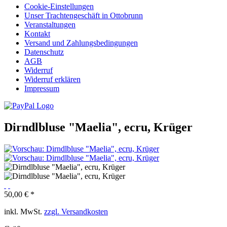
Cookie-Einstellungen
Unser Trachtengeschäft in Ottobrunn
Veranstaltungen
Kontakt
Versand und Zahlungsbedingungen
Datenschutz
AGB
Widerruf
Widerruf erklären
Impressum
Dirndlbluse "Maelia", ecru, Krüger
50,00 € *
inkl. MwSt.
zzgl. Versandkosten