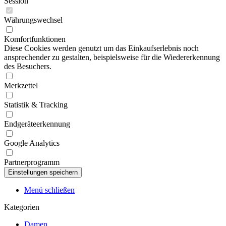
Session
Währungswechsel
Komfortfunktionen
Diese Cookies werden genutzt um das Einkaufserlebnis noch
ansprechender zu gestalten, beispielsweise für die Wiedererkennung
des Besuchers.
Merkzettel
Statistik & Tracking
Endgeräteerkennung
Google Analytics
Partnerprogramm
Menü schließen
Kategorien
Damen