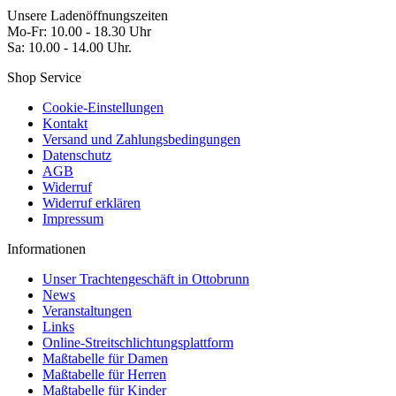
Unsere Ladenöffnungszeiten
Mo-Fr: 10.00 - 18.30 Uhr
Sa: 10.00 - 14.00 Uhr.
Shop Service
Cookie-Einstellungen
Kontakt
Versand und Zahlungsbedingungen
Datenschutz
AGB
Widerruf
Widerruf erklären
Impressum
Informationen
Unser Trachtengeschäft in Ottobrunn
News
Veranstaltungen
Links
Online-Streitschlichtungsplattform
Maßtabelle für Damen
Maßtabelle für Herren
Maßtabelle für Kinder