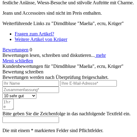
festliche Anlässe, Wiesn-Besuche und stilvolle Auftritte mit Charme.
Jeans und Accessoires sind nicht im Preis enthalten.
Weiterführende Links zu "Dirndlbluse "Maelia", ecru, Krüger"
Fragen zum Artikel?
Weitere Artikel von Krüger
Bewertungen
0
Bewertungen lesen, schreiben und diskutieren...
mehr
Menü schließen
Kundenbewertungen für "Dirndlbluse "Maelia", ecru, Krüger"
Bewertung schreiben
Bewertungen werden nach Überprüfung freigeschaltet.
Bitte geben Sie die Zeichenfolge in das nachfolgende Textfeld ein.
Die mit einem * markierten Felder sind Pflichtfelder.