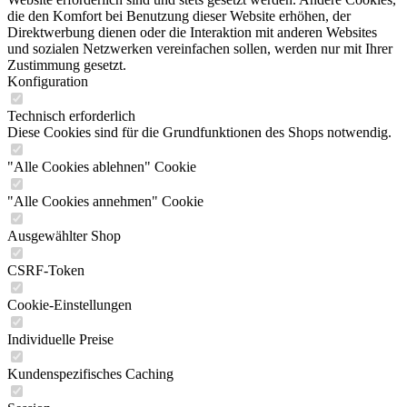
die den Komfort bei Benutzung dieser Website erhöhen, der
Direktwerbung dienen oder die Interaktion mit anderen Websites
und sozialen Netzwerken vereinfachen sollen, werden nur mit Ihrer
Zustimmung gesetzt.
Konfiguration
Technisch erforderlich
Diese Cookies sind für die Grundfunktionen des Shops notwendig.
"Alle Cookies ablehnen" Cookie
"Alle Cookies annehmen" Cookie
Ausgewählter Shop
CSRF-Token
Cookie-Einstellungen
Individuelle Preise
Kundenspezifisches Caching