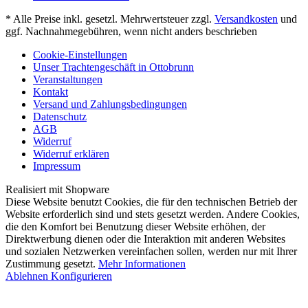
* Alle Preise inkl. gesetzl. Mehrwertsteuer zzgl.
Versandkosten
und
ggf. Nachnahmegebühren, wenn nicht anders beschrieben
Cookie-Einstellungen
Unser Trachtengeschäft in Ottobrunn
Veranstaltungen
Kontakt
Versand und Zahlungsbedingungen
Datenschutz
AGB
Widerruf
Widerruf erklären
Impressum
Realisiert mit Shopware
Diese Website benutzt Cookies, die für den technischen Betrieb der
Website erforderlich sind und stets gesetzt werden. Andere Cookies,
die den Komfort bei Benutzung dieser Website erhöhen, der
Direktwerbung dienen oder die Interaktion mit anderen Websites
und sozialen Netzwerken vereinfachen sollen, werden nur mit Ihrer
Zustimmung gesetzt.
Mehr Informationen
Ablehnen
Konfigurieren