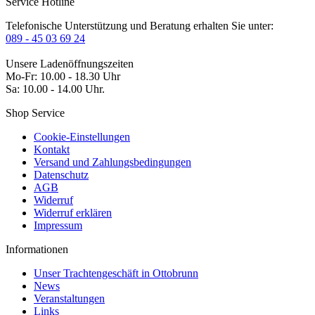
Service Hotline
Telefonische Unterstützung und Beratung erhalten Sie unter:
089 - 45 03 69 24
Unsere Ladenöffnungszeiten
Mo-Fr: 10.00 - 18.30 Uhr
Sa: 10.00 - 14.00 Uhr.
Shop Service
Cookie-Einstellungen
Kontakt
Versand und Zahlungsbedingungen
Datenschutz
AGB
Widerruf
Widerruf erklären
Impressum
Informationen
Unser Trachtengeschäft in Ottobrunn
News
Veranstaltungen
Links