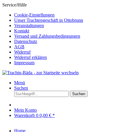
Service/Hilfe
Cookie-Einstellungen
Unser Trachtengeschäft in Ottobrunn
Veranstaltungen
Kontakt
Versand und Zahlungsbedingungen
Datenschutz
AGB
Widerruf
Widerruf erklären
Impressum
Menü
Suchen
Suchen
Mein Konto
Warenkorb
0
0,00 € *
Home