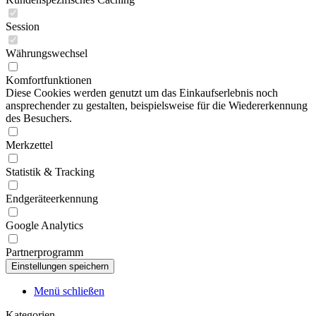
Session
Währungswechsel
Komfortfunktionen
Diese Cookies werden genutzt um das Einkaufserlebnis noch
ansprechender zu gestalten, beispielsweise für die Wiedererkennung
des Besuchers.
Merkzettel
Statistik & Tracking
Endgeräteerkennung
Google Analytics
Partnerprogramm
Menü schließen
Kategorien