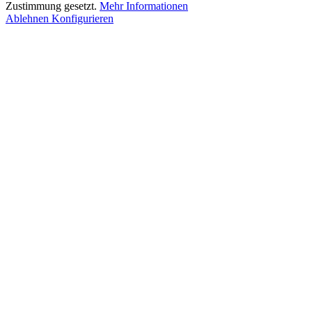
Zustimmung gesetzt.
Mehr Informationen
Ablehnen
Konfigurieren