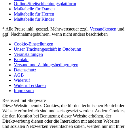
Online-Streitschlichtungsplattform
Maßtabelle für Damen
Maßtabelle für Herren
Maßtabelle für Kinder
* Alle Preise inkl. gesetzl. Mehrwertsteuer zzgl.
Versandkosten
und
ggf. Nachnahmegebühren, wenn nicht anders beschrieben
Cookie-Einstellungen
Unser Trachtengeschäft in Ottobrunn
Veranstaltungen
Kontakt
Versand und Zahlungsbedingungen
Datenschutz
AGB
Widerruf
Widerruf erklären
Impressum
Realisiert mit Shopware
Diese Website benutzt Cookies, die für den technischen Betrieb der
Website erforderlich sind und stets gesetzt werden. Andere Cookies,
die den Komfort bei Benutzung dieser Website erhöhen, der
Direktwerbung dienen oder die Interaktion mit anderen Websites
und sozialen Netzwerken vereinfachen sollen, werden nur mit Ihrer