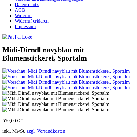
Datenschutz
AGB
Widerruf
Widerruf erklären
Impressum
Midi-Dirndl navyblau mit
Blumenstickerei, Sportalm
550,00 € *
inkl. MwSt.
zzgl. Versandkosten