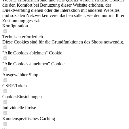
die den Komfort bei Benutzung dieser Website erhöhen, der
Direktwerbung dienen oder die Interaktion mit anderen Websites
und sozialen Netzwerken vereinfachen sollen, werden nur mit Ihrer
Zustimmung gesetzt.
Konfiguration
Technisch erforderlich
Diese Cookies sind für die Grundfunktionen des Shops notwendig.
"Alle Cookies ablehnen" Cookie
"Alle Cookies annehmen" Cookie
Ausgewählter Shop
CSRF-Token
Cookie-Einstellungen
Individuelle Preise
Kundenspezifisches Caching