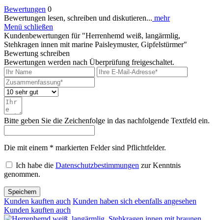
Bewertungen
0
Bewertungen lesen, schreiben und diskutieren...
mehr
Menü schließen
Kundenbewertungen für "Herrenhemd weiß, langärmlig,
Stehkragen innen mit marine Paisleymuster, Gipfelstürmer"
Bewertung schreiben
Bewertungen werden nach Überprüfung freigeschaltet.
Bitte geben Sie die Zeichenfolge in das nachfolgende Textfeld ein.
Die mit einem * markierten Felder sind Pflichtfelder.
Ich habe die
Datenschutzbestimmungen
zur Kenntnis
genommen.
Speichern
Kunden kauften auch
Kunden haben sich ebenfalls angesehen
Kunden kauften auch