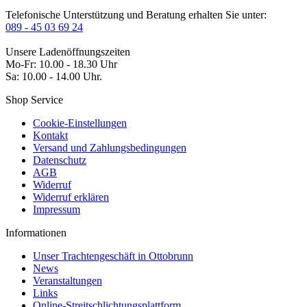
Telefonische Unterstützung und Beratung erhalten Sie unter:
089 - 45 03 69 24
Unsere Ladenöffnungszeiten
Mo-Fr: 10.00 - 18.30 Uhr
Sa: 10.00 - 14.00 Uhr.
Shop Service
Cookie-Einstellungen
Kontakt
Versand und Zahlungsbedingungen
Datenschutz
AGB
Widerruf
Widerruf erklären
Impressum
Informationen
Unser Trachtengeschäft in Ottobrunn
News
Veranstaltungen
Links
Online-Streitschlichtungsplattform