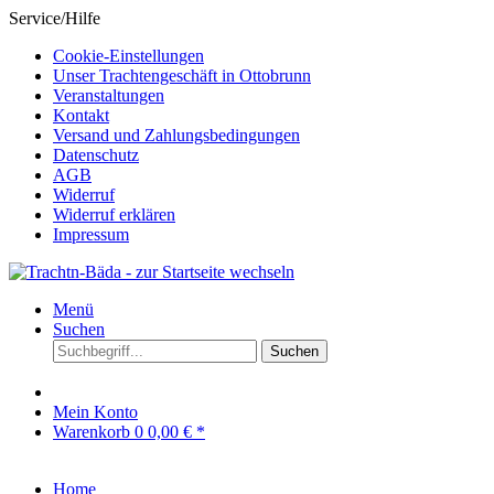
Service/Hilfe
Cookie-Einstellungen
Unser Trachtengeschäft in Ottobrunn
Veranstaltungen
Kontakt
Versand und Zahlungsbedingungen
Datenschutz
AGB
Widerruf
Widerruf erklären
Impressum
Menü
Suchen
Suchen
Mein Konto
Warenkorb
0
0,00 € *
Home