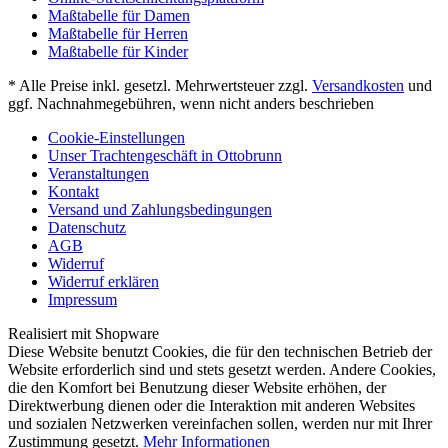
Maßtabelle für Damen
Maßtabelle für Herren
Maßtabelle für Kinder
* Alle Preise inkl. gesetzl. Mehrwertsteuer zzgl.
Versandkosten
und
ggf. Nachnahmegebühren, wenn nicht anders beschrieben
Cookie-Einstellungen
Unser Trachtengeschäft in Ottobrunn
Veranstaltungen
Kontakt
Versand und Zahlungsbedingungen
Datenschutz
AGB
Widerruf
Widerruf erklären
Impressum
Realisiert mit Shopware
Diese Website benutzt Cookies, die für den technischen Betrieb der
Website erforderlich sind und stets gesetzt werden. Andere Cookies,
die den Komfort bei Benutzung dieser Website erhöhen, der
Direktwerbung dienen oder die Interaktion mit anderen Websites
und sozialen Netzwerken vereinfachen sollen, werden nur mit Ihrer
Zustimmung gesetzt.
Mehr Informationen