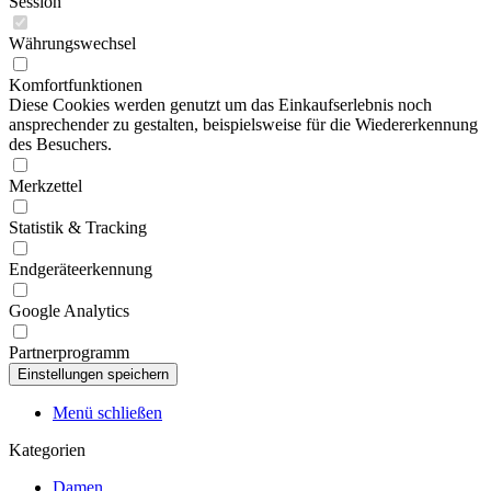
Session
Währungswechsel
Komfortfunktionen
Diese Cookies werden genutzt um das Einkaufserlebnis noch
ansprechender zu gestalten, beispielsweise für die Wiedererkennung
des Besuchers.
Merkzettel
Statistik & Tracking
Endgeräteerkennung
Google Analytics
Partnerprogramm
Menü schließen
Kategorien
Damen