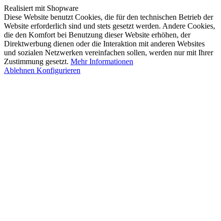
Realisiert mit Shopware
Diese Website benutzt Cookies, die für den technischen Betrieb der
Website erforderlich sind und stets gesetzt werden. Andere Cookies,
die den Komfort bei Benutzung dieser Website erhöhen, der
Direktwerbung dienen oder die Interaktion mit anderen Websites
und sozialen Netzwerken vereinfachen sollen, werden nur mit Ihrer
Zustimmung gesetzt.
Mehr Informationen
Ablehnen
Konfigurieren