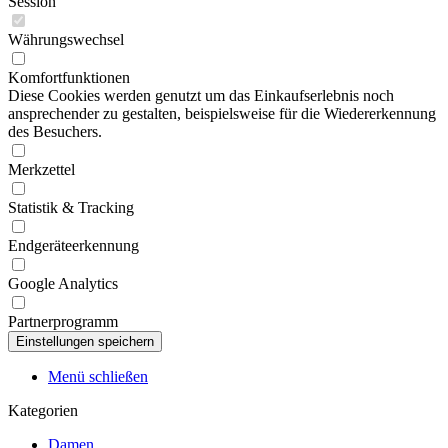
Session
Währungswechsel
Komfortfunktionen
Diese Cookies werden genutzt um das Einkaufserlebnis noch
ansprechender zu gestalten, beispielsweise für die Wiedererkennung
des Besuchers.
Merkzettel
Statistik & Tracking
Endgeräteerkennung
Google Analytics
Partnerprogramm
Menü schließen
Kategorien
Damen