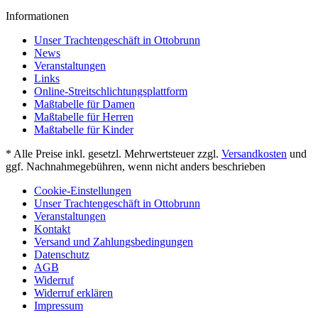
Informationen
Unser Trachtengeschäft in Ottobrunn
News
Veranstaltungen
Links
Online-Streitschlichtungsplattform
Maßtabelle für Damen
Maßtabelle für Herren
Maßtabelle für Kinder
* Alle Preise inkl. gesetzl. Mehrwertsteuer zzgl.
Versandkosten
und
ggf. Nachnahmegebühren, wenn nicht anders beschrieben
Cookie-Einstellungen
Unser Trachtengeschäft in Ottobrunn
Veranstaltungen
Kontakt
Versand und Zahlungsbedingungen
Datenschutz
AGB
Widerruf
Widerruf erklären
Impressum