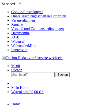
Service/Hilfe
Cookie-Einstellungen
Unser Trachtengeschäft in Ottobrunn
Veranstaltungen
Kontakt
Versand und Zahlungsbedingungen
Datenschutz
AGB
Widerruf
Widerruf erklären
Impressum
Menü
Suchen
Suchen
Mein Konto
Warenkorb
0
0,00 € *
Home