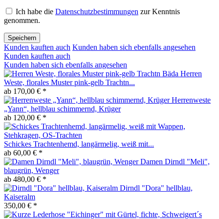
Ich habe die
Datenschutzbestimmungen
zur Kenntnis
genommen.
Speichern
Kunden kauften auch
Kunden haben sich ebenfalls angesehen
Kunden kauften auch
Kunden haben sich ebenfalls angesehen
Herren
Weste, florales Muster pink-gelb Trachtn...
ab 170,00 € *
Herrenweste
„Yann“, hellblau schimmernd, Krüger
ab 120,00 € *
Schickes Trachtenhemd, langärmelig, weiß mit...
ab 60,00 € *
Damen Dirndl "Meli",
blaugrün, Wenger
ab 480,00 € *
Dirndl "Dora" hellblau,
Kaiseralm
350,00 € *