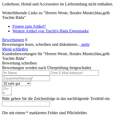
Lederhose, Hemd und Accessoires im Lieferumfang nicht enthalten.
Weiterführende Links zu "Herren Weste, florales Muster,blau,gelb
Trachtn Bäda"
Fragen zum Artikel?
Weitere Artikel von Tracht'n Bäda Eigenmarke
Bewertungen
0
Bewertungen lesen, schreiben und diskutieren...
mehr
Menü schließen
Kundenbewertungen für "Herren Weste, florales Muster,blau,gelb
Trachtn Bäda"
Bewertung schreiben
Bewertungen werden nach Überprüfung freigeschaltet.
Bitte geben Sie die Zeichenfolge in das nachfolgende Textfeld ein.
Die mit einem * markierten Felder sind Pflichtfelder.