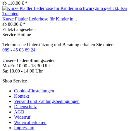
ab 110,00 € *
Kurze Plattler Lederhose für Kinder in...
ab 80,00 € *
Zuletzt angesehen
Service Hotline
Telefonische Unterstützung und Beratung erhalten Sie unter:
089 - 45 03 69 24
Unsere Ladenöffnungszeiten
Mo-Fr: 10.00 - 18.30 Uhr
Sa: 10.00 - 14.00 Uhr.
Shop Service
Cookie-Einstellungen
Kontakt
Versand und Zahlungsbedingungen
Datenschutz
AGB
Widerruf
Widerruf erklären
Impressum