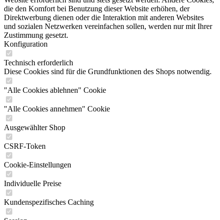
die den Komfort bei Benutzung dieser Website erhöhen, der
Direktwerbung dienen oder die Interaktion mit anderen Websites
und sozialen Netzwerken vereinfachen sollen, werden nur mit Ihrer
Zustimmung gesetzt.
Konfiguration
Technisch erforderlich
Diese Cookies sind für die Grundfunktionen des Shops notwendig.
"Alle Cookies ablehnen" Cookie
"Alle Cookies annehmen" Cookie
Ausgewählter Shop
CSRF-Token
Cookie-Einstellungen
Individuelle Preise
Kundenspezifisches Caching