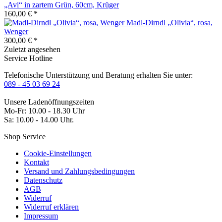
„Avi“ in zartem Grün, 60cm, Krüger
160,00 € *
Madl-Dirndl „Olivia“, rosa,
Wenger
300,00 € *
Zuletzt angesehen
Service Hotline
Telefonische Unterstützung und Beratung erhalten Sie unter:
089 - 45 03 69 24
Unsere Ladenöffnungszeiten
Mo-Fr: 10.00 - 18.30 Uhr
Sa: 10.00 - 14.00 Uhr.
Shop Service
Cookie-Einstellungen
Kontakt
Versand und Zahlungsbedingungen
Datenschutz
AGB
Widerruf
Widerruf erklären
Impressum