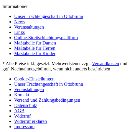
Informationen
Unser Trachtengeschäft in Ottobrunn
News
Veranstaltungen
Links
Online-Streitschlichtungsplattform
Maßtabelle für Damen
Maßtabelle für Herren
Maßtabelle für Kinder
* Alle Preise inkl. gesetzl. Mehrwertsteuer zzgl.
Versandkosten
und
ggf. Nachnahmegebühren, wenn nicht anders beschrieben
Cookie-Einstellungen
Unser Trachtengeschäft in Ottobrunn
Veranstaltungen
Kontakt
Versand und Zahlungsbedingungen
Datenschutz
AGB
Widerruf
Widerruf erklären
Impressum