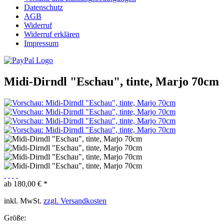
Datenschutz
AGB
Widerruf
Widerruf erklären
Impressum
Midi-Dirndl "Eschau", tinte, Marjo 70cm
ab 180,00 € *
inkl. MwSt.
zzgl. Versandkosten
Größe: