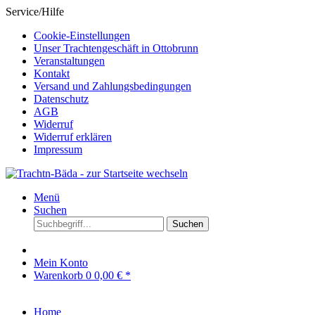
Service/Hilfe
Cookie-Einstellungen
Unser Trachtengeschäft in Ottobrunn
Veranstaltungen
Kontakt
Versand und Zahlungsbedingungen
Datenschutz
AGB
Widerruf
Widerruf erklären
Impressum
Menü
Suchen
Suchen
Mein Konto
Warenkorb
0
0,00 € *
Home