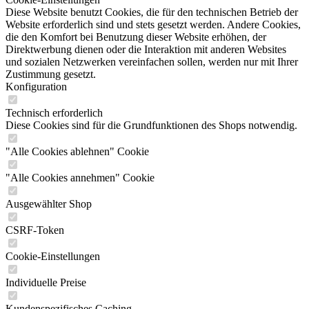
Diese Website benutzt Cookies, die für den technischen Betrieb der
Website erforderlich sind und stets gesetzt werden. Andere Cookies,
die den Komfort bei Benutzung dieser Website erhöhen, der
Direktwerbung dienen oder die Interaktion mit anderen Websites
und sozialen Netzwerken vereinfachen sollen, werden nur mit Ihrer
Zustimmung gesetzt.
Konfiguration
Technisch erforderlich
Diese Cookies sind für die Grundfunktionen des Shops notwendig.
"Alle Cookies ablehnen" Cookie
"Alle Cookies annehmen" Cookie
Ausgewählter Shop
CSRF-Token
Cookie-Einstellungen
Individuelle Preise
Kundenspezifisches Caching