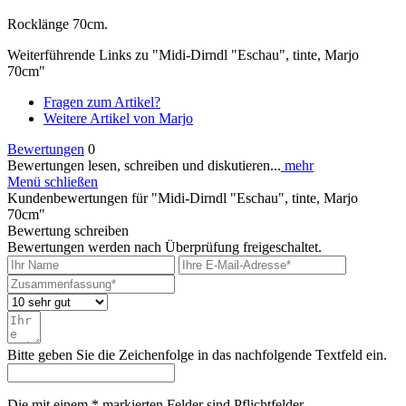
Rocklänge 70cm.
Weiterführende Links zu "Midi-Dirndl "Eschau", tinte, Marjo
70cm"
Fragen zum Artikel?
Weitere Artikel von Marjo
Bewertungen
0
Bewertungen lesen, schreiben und diskutieren...
mehr
Menü schließen
Kundenbewertungen für "Midi-Dirndl "Eschau", tinte, Marjo
70cm"
Bewertung schreiben
Bewertungen werden nach Überprüfung freigeschaltet.
Bitte geben Sie die Zeichenfolge in das nachfolgende Textfeld ein.
Die mit einem * markierten Felder sind Pflichtfelder.