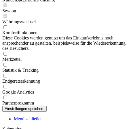
Session
Währungswechsel
Komfortfunktionen
Diese Cookies werden genutzt um das Einkaufserlebnis noch
ansprechender zu gestalten, beispielsweise für die Wiedererkennung
des Besuchers.
Merkzettel
Statistik & Tracking
Endgeräteerkennung
Google Analytics
Partnerprogramm
Menü schließen
Kategorien