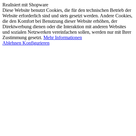
Realisiert mit Shopware
Diese Website benutzt Cookies, die für den technischen Betrieb der
Website erforderlich sind und stets gesetzt werden. Andere Cookies,
die den Komfort bei Benutzung dieser Website erhöhen, der
Direktwerbung dienen oder die Interaktion mit anderen Websites
und sozialen Netzwerken vereinfachen sollen, werden nur mit Ihrer
Zustimmung gesetzt.
Mehr Informationen
Ablehnen
Konfigurieren