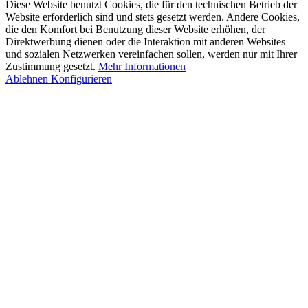
Diese Website benutzt Cookies, die für den technischen Betrieb der
Website erforderlich sind und stets gesetzt werden. Andere Cookies,
die den Komfort bei Benutzung dieser Website erhöhen, der
Direktwerbung dienen oder die Interaktion mit anderen Websites
und sozialen Netzwerken vereinfachen sollen, werden nur mit Ihrer
Zustimmung gesetzt.
Mehr Informationen
Ablehnen
Konfigurieren