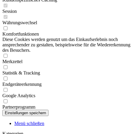
Session
Währungswechsel
Komfortfunktionen
Diese Cookies werden genutzt um das Einkaufserlebnis noch
ansprechender zu gestalten, beispielsweise für die Wiedererkennung
des Besuchers.
Merkzettel
Statistik & Tracking
Endgeräteerkennung
Google Analytics
Partnerprogramm
Menü schließen
Kategorien