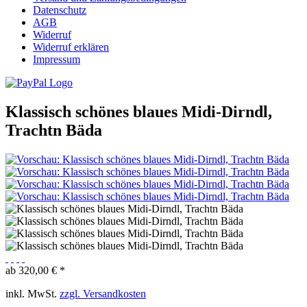
Datenschutz
AGB
Widerruf
Widerruf erklären
Impressum
Klassisch schönes blaues Midi-Dirndl,
Trachtn Bäda
ab 320,00 € *
inkl. MwSt.
zzgl. Versandkosten