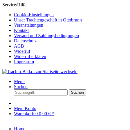
Service/Hilfe
Cookie-Einstellungen
Unser Trachtengeschäft in Ottobrunn
Veranstaltungen
Kontakt
Versand und Zahlungsbedingungen
Datenschutz
AGB
Widerruf
Widerruf erklären
Impressum
Menü
Suchen
Suchen
Mein Konto
Warenkorb
0
0,00 € *
Home