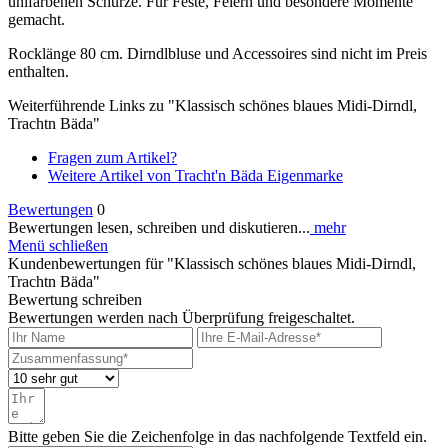
unifarbenen Schürze. Für Feste, Feiern und besondere Momente
gemacht.
Rocklänge 80 cm. Dirndlbluse und Accessoires sind nicht im Preis
enthalten.
Weiterführende Links zu "Klassisch schönes blaues Midi-Dirndl,
Trachtn Bäda"
Fragen zum Artikel?
Weitere Artikel von Tracht'n Bäda Eigenmarke
Bewertungen
0
Bewertungen lesen, schreiben und diskutieren...
mehr
Menü schließen
Kundenbewertungen für "Klassisch schönes blaues Midi-Dirndl,
Trachtn Bäda"
Bewertung schreiben
Bewertungen werden nach Überprüfung freigeschaltet.
Bitte geben Sie die Zeichenfolge in das nachfolgende Textfeld ein.