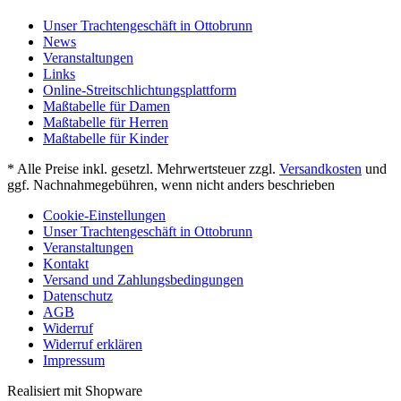
Unser Trachtengeschäft in Ottobrunn
News
Veranstaltungen
Links
Online-Streitschlichtungsplattform
Maßtabelle für Damen
Maßtabelle für Herren
Maßtabelle für Kinder
* Alle Preise inkl. gesetzl. Mehrwertsteuer zzgl.
Versandkosten
und
ggf. Nachnahmegebühren, wenn nicht anders beschrieben
Cookie-Einstellungen
Unser Trachtengeschäft in Ottobrunn
Veranstaltungen
Kontakt
Versand und Zahlungsbedingungen
Datenschutz
AGB
Widerruf
Widerruf erklären
Impressum
Realisiert mit Shopware