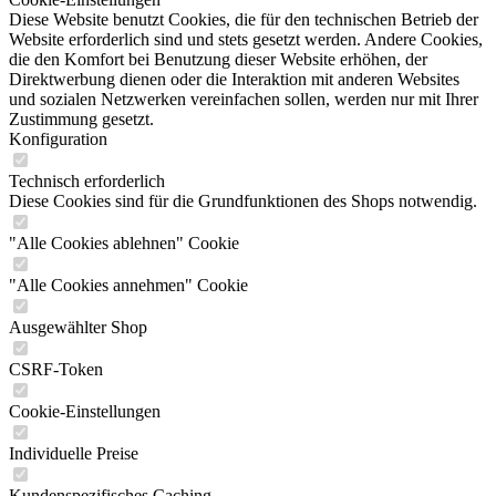
Diese Website benutzt Cookies, die für den technischen Betrieb der
Website erforderlich sind und stets gesetzt werden. Andere Cookies,
die den Komfort bei Benutzung dieser Website erhöhen, der
Direktwerbung dienen oder die Interaktion mit anderen Websites
und sozialen Netzwerken vereinfachen sollen, werden nur mit Ihrer
Zustimmung gesetzt.
Konfiguration
Technisch erforderlich
Diese Cookies sind für die Grundfunktionen des Shops notwendig.
"Alle Cookies ablehnen" Cookie
"Alle Cookies annehmen" Cookie
Ausgewählter Shop
CSRF-Token
Cookie-Einstellungen
Individuelle Preise
Kundenspezifisches Caching