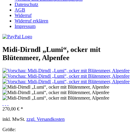
Datenschutz
AGB
Widerruf
Widerruf erklären
Impressum
Midi-Dirndl „Lumi“, ocker mit
Blütenmeer, Alpenfee
270,00 € *
inkl. MwSt.
zzgl. Versandkosten
Größe: