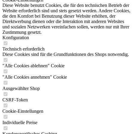
Diese Website benutzt Cookies, die für den technischen Betrieb der
Website erforderlich sind und stets gesetzt werden. Andere Cookies,
die den Komfort bei Benutzung dieser Website erhöhen, der
Direktwerbung dienen oder die Interaktion mit anderen Websites
und sozialen Netzwerken vereinfachen sollen, werden nur mit Ihrer
Zustimmung gesetzt.
Konfiguration
Technisch erforderlich
Diese Cookies sind für die Grundfunktionen des Shops notwendig.
"Alle Cookies ablehnen" Cookie
"Alle Cookies annehmen" Cookie
Ausgewählter Shop
CSRF-Token
Cookie-Einstellungen
Individuelle Preise
Kundenspezifisches Caching