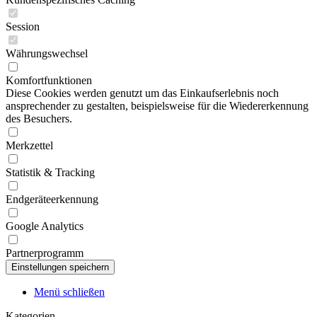
Session
Währungswechsel
Komfortfunktionen
Diese Cookies werden genutzt um das Einkaufserlebnis noch
ansprechender zu gestalten, beispielsweise für die Wiedererkennung
des Besuchers.
Merkzettel
Statistik & Tracking
Endgeräteerkennung
Google Analytics
Partnerprogramm
Menü schließen
Kategorien