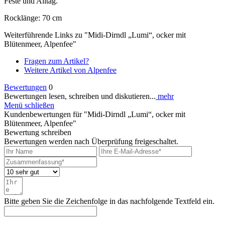
Feste und Alltag.
Rocklänge: 70 cm
Weiterführende Links zu "Midi-Dirndl „Lumi“, ocker mit
Blütenmeer, Alpenfee"
Fragen zum Artikel?
Weitere Artikel von Alpenfee
Bewertungen
0
Bewertungen lesen, schreiben und diskutieren...
mehr
Menü schließen
Kundenbewertungen für "Midi-Dirndl „Lumi“, ocker mit
Blütenmeer, Alpenfee"
Bewertung schreiben
Bewertungen werden nach Überprüfung freigeschaltet.
Bitte geben Sie die Zeichenfolge in das nachfolgende Textfeld ein.