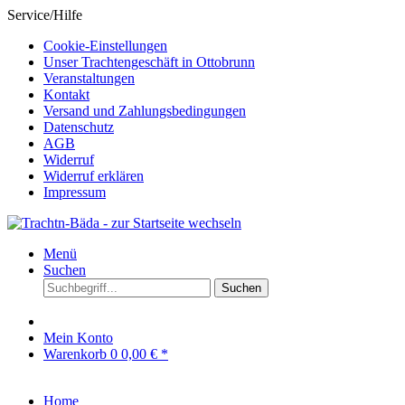
Service/Hilfe
Cookie-Einstellungen
Unser Trachtengeschäft in Ottobrunn
Veranstaltungen
Kontakt
Versand und Zahlungsbedingungen
Datenschutz
AGB
Widerruf
Widerruf erklären
Impressum
Menü
Suchen
Suchen
Mein Konto
Warenkorb
0
0,00 € *
Home