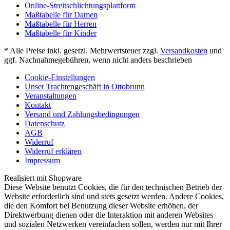
Online-Streitschlichtungsplattform
Maßtabelle für Damen
Maßtabelle für Herren
Maßtabelle für Kinder
* Alle Preise inkl. gesetzl. Mehrwertsteuer zzgl.
Versandkosten
und
ggf. Nachnahmegebühren, wenn nicht anders beschrieben
Cookie-Einstellungen
Unser Trachtengeschäft in Ottobrunn
Veranstaltungen
Kontakt
Versand und Zahlungsbedingungen
Datenschutz
AGB
Widerruf
Widerruf erklären
Impressum
Realisiert mit Shopware
Diese Website benutzt Cookies, die für den technischen Betrieb der
Website erforderlich sind und stets gesetzt werden. Andere Cookies,
die den Komfort bei Benutzung dieser Website erhöhen, der
Direktwerbung dienen oder die Interaktion mit anderen Websites
und sozialen Netzwerken vereinfachen sollen, werden nur mit Ihrer