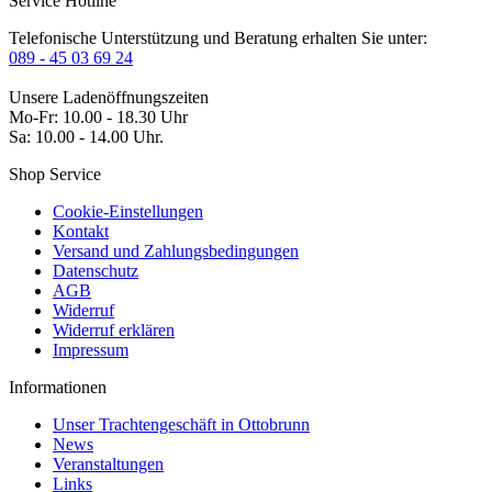
Service Hotline
Telefonische Unterstützung und Beratung erhalten Sie unter:
089 - 45 03 69 24
Unsere Ladenöffnungszeiten
Mo-Fr: 10.00 - 18.30 Uhr
Sa: 10.00 - 14.00 Uhr.
Shop Service
Cookie-Einstellungen
Kontakt
Versand und Zahlungsbedingungen
Datenschutz
AGB
Widerruf
Widerruf erklären
Impressum
Informationen
Unser Trachtengeschäft in Ottobrunn
News
Veranstaltungen
Links