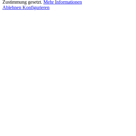
Zustimmung gesetzt.
Mehr Informationen
Ablehnen
Konfigurieren