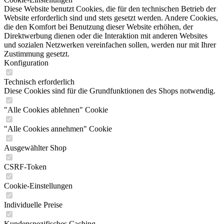
Diese Website benutzt Cookies, die für den technischen Betrieb der
Website erforderlich sind und stets gesetzt werden. Andere Cookies,
die den Komfort bei Benutzung dieser Website erhöhen, der
Direktwerbung dienen oder die Interaktion mit anderen Websites
und sozialen Netzwerken vereinfachen sollen, werden nur mit Ihrer
Zustimmung gesetzt.
Konfiguration
Technisch erforderlich
Diese Cookies sind für die Grundfunktionen des Shops notwendig.
"Alle Cookies ablehnen" Cookie
"Alle Cookies annehmen" Cookie
Ausgewählter Shop
CSRF-Token
Cookie-Einstellungen
Individuelle Preise
Kundenspezifisches Caching