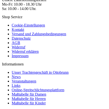
Mo-Fr: 10.00 - 18.30 Uhr
Sa: 10.00 - 14.00 Uhr.
Shop Service
Cookie-Einstellungen
Kontakt
Versand und Zahlungsbedingungen
Datenschutz
AGB
Widerruf
Widerruf erklären
Impressum
Informationen
Unser Trachtengeschäft in Ottobrunn
News
Veranstaltungen
Links
Online-Streitschlichtungsplattform
Maßtabelle für Damen
Maßtabelle für Herren
Maßtabelle für Kinder