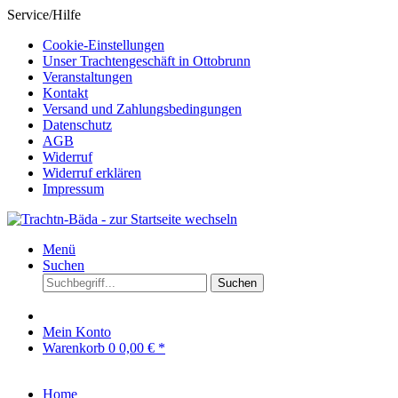
Service/Hilfe
Cookie-Einstellungen
Unser Trachtengeschäft in Ottobrunn
Veranstaltungen
Kontakt
Versand und Zahlungsbedingungen
Datenschutz
AGB
Widerruf
Widerruf erklären
Impressum
Menü
Suchen
Suchen
Mein Konto
Warenkorb
0
0,00 € *
Home