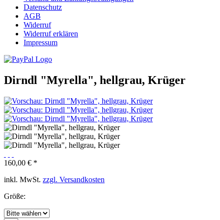
Datenschutz
AGB
Widerruf
Widerruf erklären
Impressum
Dirndl "Myrella", hellgrau, Krüger
160,00 € *
inkl. MwSt.
zzgl. Versandkosten
Größe: