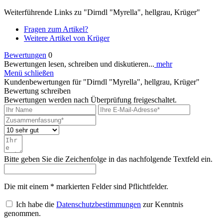
Weiterführende Links zu "Dirndl "Myrella", hellgrau, Krüger"
Fragen zum Artikel?
Weitere Artikel von Krüger
Bewertungen
0
Bewertungen lesen, schreiben und diskutieren...
mehr
Menü schließen
Kundenbewertungen für "Dirndl "Myrella", hellgrau, Krüger"
Bewertung schreiben
Bewertungen werden nach Überprüfung freigeschaltet.
Bitte geben Sie die Zeichenfolge in das nachfolgende Textfeld ein.
Die mit einem * markierten Felder sind Pflichtfelder.
Ich habe die
Datenschutzbestimmungen
zur Kenntnis
genommen.