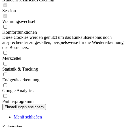
Session
Währungswechsel
Komfortfunktionen
Diese Cookies werden genutzt um das Einkaufserlebnis noch
ansprechender zu gestalten, beispielsweise für die Wiedererkennung
des Besuchers.
Merkzettel
Statistik & Tracking
Endgeräteerkennung
Google Analytics
Partnerprogramm
Menü schließen
Kategorien