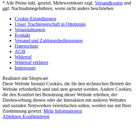
* Alle Preise inkl. gesetzl. Mehrwertsteuer zzgl.
Versandkosten
und
ggf. Nachnahmegebühren, wenn nicht anders beschrieben
Cookie-Einstellungen
Unser Trachtengeschäft in Ottobrunn
Veranstaltungen
Kontakt
Versand und Zahlungsbedingungen
Datenschutz
AGB
Widerruf
Widerruf erklären
Impressum
Realisiert mit Shopware
Diese Website benutzt Cookies, die für den technischen Betrieb der
Website erforderlich sind und stets gesetzt werden. Andere Cookies,
die den Komfort bei Benutzung dieser Website erhöhen, der
Direktwerbung dienen oder die Interaktion mit anderen Websites
und sozialen Netzwerken vereinfachen sollen, werden nur mit Ihrer
Zustimmung gesetzt.
Mehr Informationen
Ablehnen
Konfigurieren