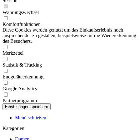
Session
Währungswechsel
Komfortfunktionen
Diese Cookies werden genutzt um das Einkaufserlebnis noch
ansprechender zu gestalten, beispielsweise für die Wiedererkennung
des Besuchers.
Merkzettel
Statistik & Tracking
Endgeräteerkennung
Google Analytics
Partnerprogramm
Menü schließen
Kategorien
Damen