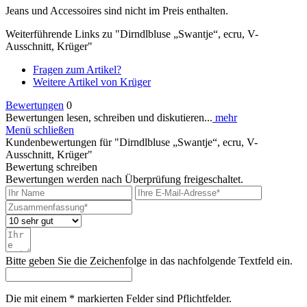
Jeans und Accessoires sind nicht im Preis enthalten.
Weiterführende Links zu "Dirndlbluse „Swantje“, ecru, V-
Ausschnitt, Krüger"
Fragen zum Artikel?
Weitere Artikel von Krüger
Bewertungen
0
Bewertungen lesen, schreiben und diskutieren...
mehr
Menü schließen
Kundenbewertungen für "Dirndlbluse „Swantje“, ecru, V-
Ausschnitt, Krüger"
Bewertung schreiben
Bewertungen werden nach Überprüfung freigeschaltet.
Bitte geben Sie die Zeichenfolge in das nachfolgende Textfeld ein.
Die mit einem * markierten Felder sind Pflichtfelder.