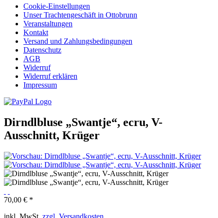
Cookie-Einstellungen
Unser Trachtengeschäft in Ottobrunn
Veranstaltungen
Kontakt
Versand und Zahlungsbedingungen
Datenschutz
AGB
Widerruf
Widerruf erklären
Impressum
Dirndlbluse „Swantje“, ecru, V-
Ausschnitt, Krüger
70,00 € *
inkl. MwSt.
zzgl. Versandkosten