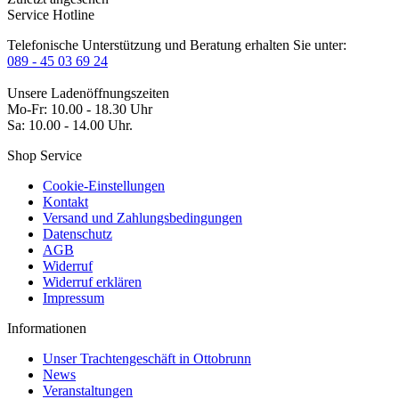
Service Hotline
Telefonische Unterstützung und Beratung erhalten Sie unter:
089 - 45 03 69 24
Unsere Ladenöffnungszeiten
Mo-Fr: 10.00 - 18.30 Uhr
Sa: 10.00 - 14.00 Uhr.
Shop Service
Cookie-Einstellungen
Kontakt
Versand und Zahlungsbedingungen
Datenschutz
AGB
Widerruf
Widerruf erklären
Impressum
Informationen
Unser Trachtengeschäft in Ottobrunn
News
Veranstaltungen