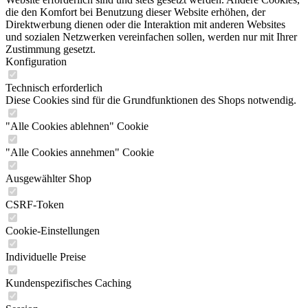
die den Komfort bei Benutzung dieser Website erhöhen, der
Direktwerbung dienen oder die Interaktion mit anderen Websites
und sozialen Netzwerken vereinfachen sollen, werden nur mit Ihrer
Zustimmung gesetzt.
Konfiguration
Technisch erforderlich
Diese Cookies sind für die Grundfunktionen des Shops notwendig.
"Alle Cookies ablehnen" Cookie
"Alle Cookies annehmen" Cookie
Ausgewählter Shop
CSRF-Token
Cookie-Einstellungen
Individuelle Preise
Kundenspezifisches Caching