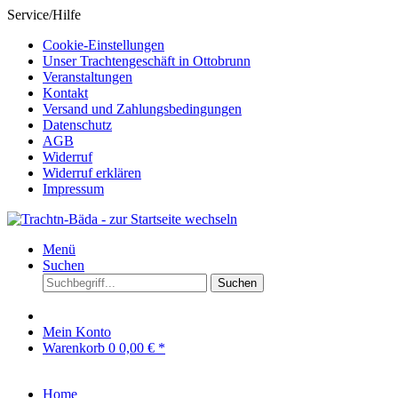
Service/Hilfe
Cookie-Einstellungen
Unser Trachtengeschäft in Ottobrunn
Veranstaltungen
Kontakt
Versand und Zahlungsbedingungen
Datenschutz
AGB
Widerruf
Widerruf erklären
Impressum
Menü
Suchen
Suchen
Mein Konto
Warenkorb
0
0,00 € *
Home