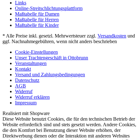
Links
Online-Streitschlichtungsplattform
Maßtabelle für Damen
Maßtabelle für Herren
Maßtabelle für Kinder
* Alle Preise inkl. gesetzl. Mehrwertsteuer zzgl.
Versandkosten
und
ggf. Nachnahmegebühren, wenn nicht anders beschrieben
Cookie-Einstellungen
Unser Trachtengeschäft in Ottobrunn
Veranstaltungen
Kontakt
Versand und Zahlungsbedingungen
Datenschutz
AGB
Widerruf
Widerruf erklären
Impressum
Realisiert mit Shopware
Diese Website benutzt Cookies, die für den technischen Betrieb der
Website erforderlich sind und stets gesetzt werden. Andere Cookies,
die den Komfort bei Benutzung dieser Website erhöhen, der
Direktwerbung dienen oder die Interaktion mit anderen Websites