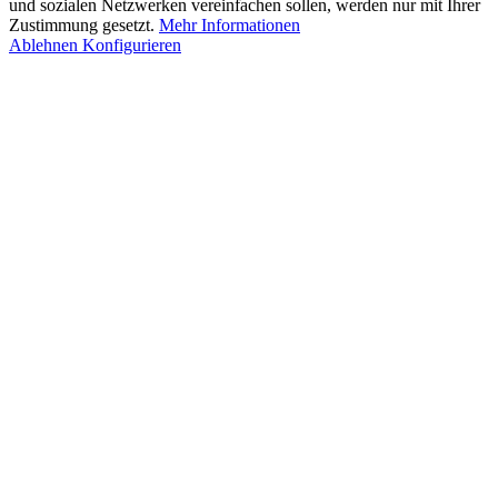
und sozialen Netzwerken vereinfachen sollen, werden nur mit Ihrer
Zustimmung gesetzt.
Mehr Informationen
Ablehnen
Konfigurieren