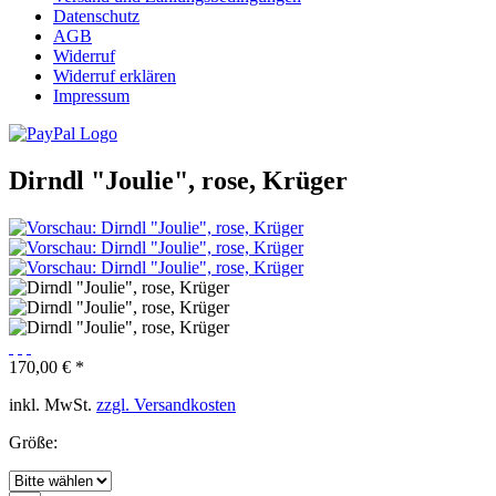
Datenschutz
AGB
Widerruf
Widerruf erklären
Impressum
Dirndl "Joulie", rose, Krüger
170,00 € *
inkl. MwSt.
zzgl. Versandkosten
Größe: