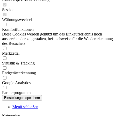
Session
Währungswechsel
Komfortfunktionen
Diese Cookies werden genutzt um das Einkaufserlebnis noch
ansprechender zu gestalten, beispielsweise für die Wiedererkennung
des Besuchers.
Merkzettel
Statistik & Tracking
Endgeräteerkennung
Google Analytics
Partnerprogramm
Menü schließen
Kategorien