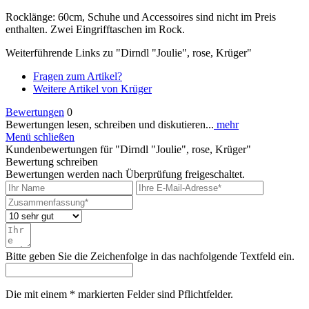
Rocklänge: 60cm, Schuhe und Accessoires sind nicht im Preis
enthalten. Zwei Eingrifftaschen im Rock.
Weiterführende Links zu "Dirndl "Joulie", rose, Krüger"
Fragen zum Artikel?
Weitere Artikel von Krüger
Bewertungen
0
Bewertungen lesen, schreiben und diskutieren...
mehr
Menü schließen
Kundenbewertungen für "Dirndl "Joulie", rose, Krüger"
Bewertung schreiben
Bewertungen werden nach Überprüfung freigeschaltet.
Bitte geben Sie die Zeichenfolge in das nachfolgende Textfeld ein.
Die mit einem * markierten Felder sind Pflichtfelder.