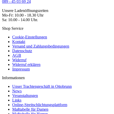
089 - 45 03 69 24
Unsere Ladenöffnungszeiten
Mo-Fr: 10.00 - 18.30 Uhr
Sa: 10.00 - 14.00 Uhr.
Shop Service
Cookie-Einstellungen
Kontakt
Versand und Zahlungsbedingungen
Datenschutz
AGB
Widerruf
Widerruf erklären
Impressum
Informationen
Unser Trachtengeschäft in Ottobrunn
News
Veranstaltungen
Links
Online-Streitschlichtungsplattform
Maßtabelle für Damen
Maßtabelle für Herren