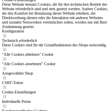
Diese Website benutzt Cookies, die für den technischen Betrieb der
Website erforderlich sind und stets gesetzt werden. Andere Cookies,
die den Komfort bei Benutzung dieser Website erhöhen, der
Direktwerbung dienen oder die Interaktion mit anderen Websites
und sozialen Netzwerken vereinfachen sollen, werden nur mit Ihrer
Zustimmung gesetzt.
Konfiguration
Technisch erforderlich
Diese Cookies sind für die Grundfunktionen des Shops notwendig.
"Alle Cookies ablehnen" Cookie
"Alle Cookies annehmen" Cookie
Ausgewählter Shop
CSRF-Token
Cookie-Einstellungen
Individuelle Preise
Kundenspezifisches Caching