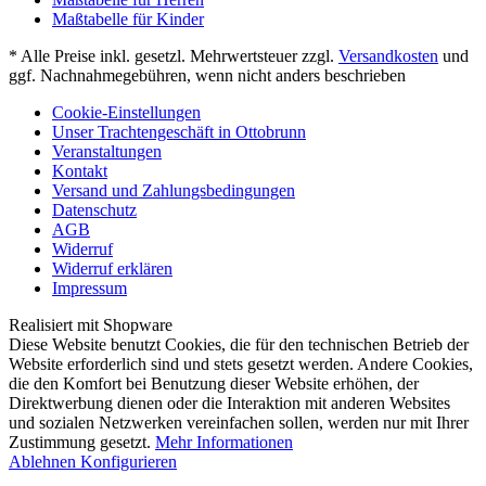
Maßtabelle für Kinder
* Alle Preise inkl. gesetzl. Mehrwertsteuer zzgl.
Versandkosten
und
ggf. Nachnahmegebühren, wenn nicht anders beschrieben
Cookie-Einstellungen
Unser Trachtengeschäft in Ottobrunn
Veranstaltungen
Kontakt
Versand und Zahlungsbedingungen
Datenschutz
AGB
Widerruf
Widerruf erklären
Impressum
Realisiert mit Shopware
Diese Website benutzt Cookies, die für den technischen Betrieb der
Website erforderlich sind und stets gesetzt werden. Andere Cookies,
die den Komfort bei Benutzung dieser Website erhöhen, der
Direktwerbung dienen oder die Interaktion mit anderen Websites
und sozialen Netzwerken vereinfachen sollen, werden nur mit Ihrer
Zustimmung gesetzt.
Mehr Informationen
Ablehnen
Konfigurieren