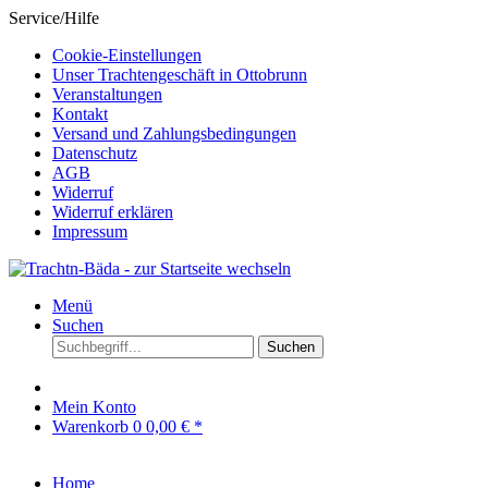
Service/Hilfe
Cookie-Einstellungen
Unser Trachtengeschäft in Ottobrunn
Veranstaltungen
Kontakt
Versand und Zahlungsbedingungen
Datenschutz
AGB
Widerruf
Widerruf erklären
Impressum
Menü
Suchen
Suchen
Mein Konto
Warenkorb
0
0,00 € *
Home