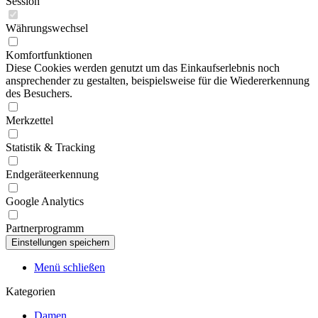
Session
Währungswechsel
Komfortfunktionen
Diese Cookies werden genutzt um das Einkaufserlebnis noch
ansprechender zu gestalten, beispielsweise für die Wiedererkennung
des Besuchers.
Merkzettel
Statistik & Tracking
Endgeräteerkennung
Google Analytics
Partnerprogramm
Menü schließen
Kategorien
Damen