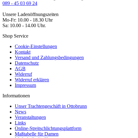
089 - 45 03 69 24
Unsere Ladenöffnungszeiten
Mo-Fr: 10.00 - 18.30 Uhr
Sa: 10.00 - 14.00 Uhr.
Shop Service
Cookie-Einstellungen
Kontakt
Versand und Zahlungsbedingungen
Datenschutz
AGB
Widerruf
Widerruf erklären
Impressum
Informationen
Unser Trachtengeschäft in Ottobrunn
News
Veranstaltungen
Links
Online-Streitschlichtungsplattform
Maßtabelle für Damen