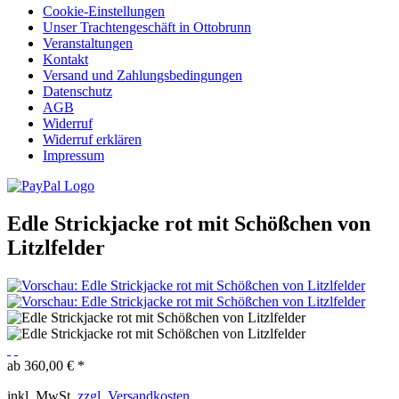
Cookie-Einstellungen
Unser Trachtengeschäft in Ottobrunn
Veranstaltungen
Kontakt
Versand und Zahlungsbedingungen
Datenschutz
AGB
Widerruf
Widerruf erklären
Impressum
Edle Strickjacke rot mit Schößchen von
Litzlfelder
ab 360,00 € *
inkl. MwSt.
zzgl. Versandkosten