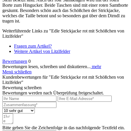
Borte zum Hingucker. Beide Taschen sind mit einer roten Samtborte
gesäumt. Besonders schön auch das Schößchen der Strickjacke,
welches die Taille betont und so besonders gut über dem Dirndl zu
tragen ist.
Weiterführende Links zu "Edle Strickjacke rot mit Schößchen von
Litzlfelder"
Fragen zum Artikel?
Weitere Artikel von Litzlfelder
Bewertungen
0
Bewertungen lesen, schreiben und diskutieren...
mehr
Menü schließen
Kundenbewertungen für "Edle Strickjacke rot mit Schößchen von
Litzlfelder"
Bewertung schreiben
Bewertungen werden nach Überprüfung freigeschaltet.
Bitte geben Sie die Zeichenfolge in das nachfolgende Textfeld ein.