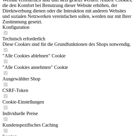
die den Komfort bei Benutzung dieser Website erhöhen, der
Direktwerbung dienen oder die Interaktion mit anderen Websites
und sozialen Netzwerken vereinfachen sollen, werden nur mit Ihrer
Zustimmung gesetzt.
Konfiguration
Technisch erforderlich
Diese Cookies sind für die Grundfunktionen des Shops notwendig.
"Alle Cookies ablehnen" Cookie
"Alle Cookies annehmen" Cookie
Ausgewählter Shop
CSRF-Token
Cookie-Einstellungen
Individuelle Preise
Kundenspezifisches Caching