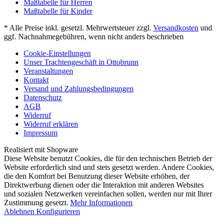
Maßtabelle für Herren
Maßtabelle für Kinder
* Alle Preise inkl. gesetzl. Mehrwertsteuer zzgl.
Versandkosten
und
ggf. Nachnahmegebühren, wenn nicht anders beschrieben
Cookie-Einstellungen
Unser Trachtengeschäft in Ottobrunn
Veranstaltungen
Kontakt
Versand und Zahlungsbedingungen
Datenschutz
AGB
Widerruf
Widerruf erklären
Impressum
Realisiert mit Shopware
Diese Website benutzt Cookies, die für den technischen Betrieb der
Website erforderlich sind und stets gesetzt werden. Andere Cookies,
die den Komfort bei Benutzung dieser Website erhöhen, der
Direktwerbung dienen oder die Interaktion mit anderen Websites
und sozialen Netzwerken vereinfachen sollen, werden nur mit Ihrer
Zustimmung gesetzt.
Mehr Informationen
Ablehnen
Konfigurieren