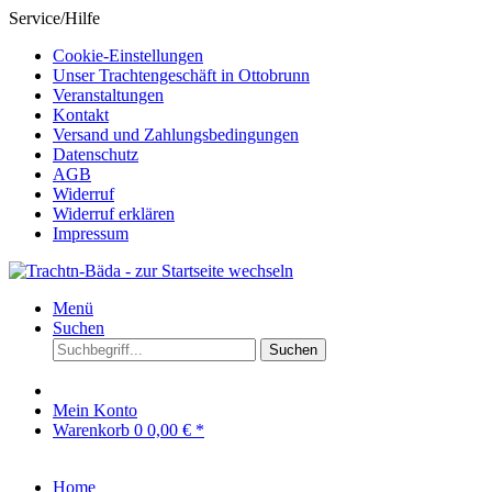
Service/Hilfe
Cookie-Einstellungen
Unser Trachtengeschäft in Ottobrunn
Veranstaltungen
Kontakt
Versand und Zahlungsbedingungen
Datenschutz
AGB
Widerruf
Widerruf erklären
Impressum
Menü
Suchen
Suchen
Mein Konto
Warenkorb
0
0,00 € *
Home