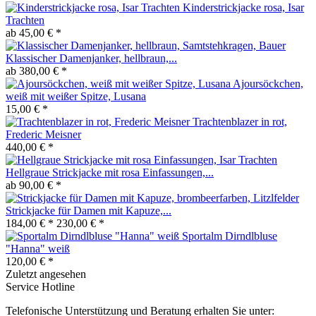
Kinderstrickjacke rosa, Isar
Trachten
ab 45,00 € *
Klassischer Damenjanker, hellbraun,...
ab 380,00 € *
Ajoursöckchen,
weiß mit weißer Spitze, Lusana
15,00 € *
Trachtenblazer in rot,
Frederic Meisner
440,00 € *
Hellgraue Strickjacke mit rosa Einfassungen,...
ab 90,00 € *
Strickjacke für Damen mit Kapuze,...
184,00 € *
230,00 € *
Sportalm Dirndlbluse
"Hanna" weiß
120,00 € *
Zuletzt angesehen
Service Hotline
Telefonische Unterstützung und Beratung erhalten Sie unter: