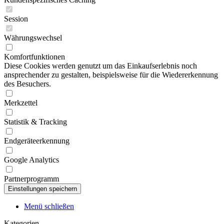
Session
Währungswechsel
Komfortfunktionen
Diese Cookies werden genutzt um das Einkaufserlebnis noch
ansprechender zu gestalten, beispielsweise für die Wiedererkennung
des Besuchers.
Merkzettel
Statistik & Tracking
Endgeräteerkennung
Google Analytics
Partnerprogramm
Menü schließen
Kategorien