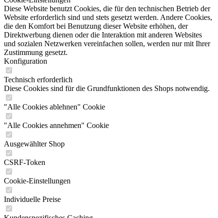
Diese Website benutzt Cookies, die für den technischen Betrieb der
Website erforderlich sind und stets gesetzt werden. Andere Cookies,
die den Komfort bei Benutzung dieser Website erhöhen, der
Direktwerbung dienen oder die Interaktion mit anderen Websites
und sozialen Netzwerken vereinfachen sollen, werden nur mit Ihrer
Zustimmung gesetzt.
Konfiguration
Technisch erforderlich
Diese Cookies sind für die Grundfunktionen des Shops notwendig.
"Alle Cookies ablehnen" Cookie
"Alle Cookies annehmen" Cookie
Ausgewählter Shop
CSRF-Token
Cookie-Einstellungen
Individuelle Preise
Kundenspezifisches Caching