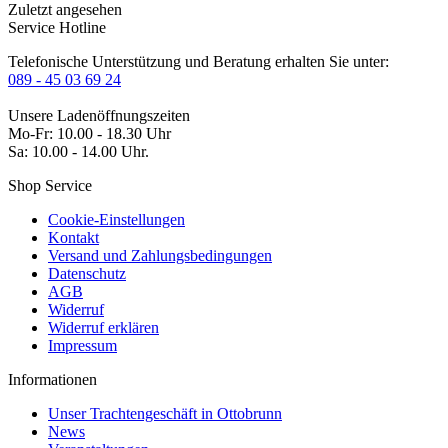
Zuletzt angesehen
Service Hotline
Telefonische Unterstützung und Beratung erhalten Sie unter:
089 - 45 03 69 24
Unsere Ladenöffnungszeiten
Mo-Fr: 10.00 - 18.30 Uhr
Sa: 10.00 - 14.00 Uhr.
Shop Service
Cookie-Einstellungen
Kontakt
Versand und Zahlungsbedingungen
Datenschutz
AGB
Widerruf
Widerruf erklären
Impressum
Informationen
Unser Trachtengeschäft in Ottobrunn
News