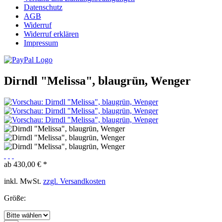
Datenschutz
AGB
Widerruf
Widerruf erklären
Impressum
Dirndl "Melissa", blaugrün, Wenger
ab 430,00 € *
inkl. MwSt.
zzgl. Versandkosten
Größe: