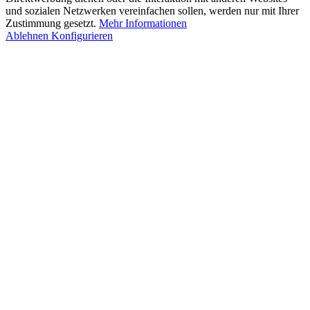
und sozialen Netzwerken vereinfachen sollen, werden nur mit Ihrer
Zustimmung gesetzt.
Mehr Informationen
Ablehnen
Konfigurieren