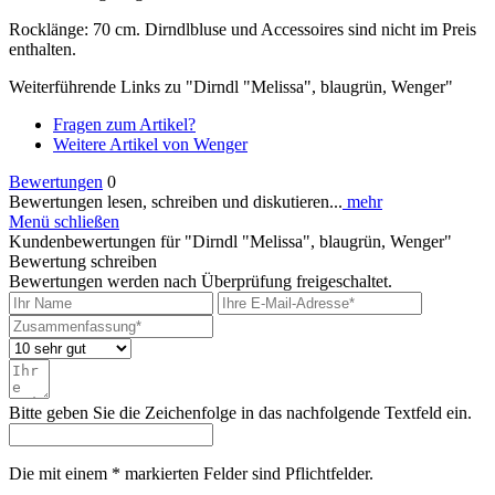
Rocklänge: 70 cm. Dirndlbluse und Accessoires sind nicht im Preis
enthalten.
Weiterführende Links zu "Dirndl "Melissa", blaugrün, Wenger"
Fragen zum Artikel?
Weitere Artikel von Wenger
Bewertungen
0
Bewertungen lesen, schreiben und diskutieren...
mehr
Menü schließen
Kundenbewertungen für "Dirndl "Melissa", blaugrün, Wenger"
Bewertung schreiben
Bewertungen werden nach Überprüfung freigeschaltet.
Bitte geben Sie die Zeichenfolge in das nachfolgende Textfeld ein.
Die mit einem * markierten Felder sind Pflichtfelder.