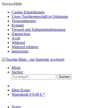
Service/Hilfe
Cookie-Einstellungen
Unser Trachtengeschäft in Ottobrunn
Veranstaltungen
Kontakt
Versand und Zahlungsbedingungen
Datenschutz
AGB
Widerruf
Widerruf erklären
Impressum
Menü
Suchen
Suchen
Mein Konto
Warenkorb
0
0,00 € *
Home