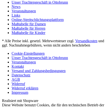
Unser Trachtengeschäft in Ottobrunn
News
Veranstaltungen
Links
Online-Streitschlichtungsplattform
Maßtabelle für Damen
Maßtabelle für Herren
Maßtabelle für Kinder
* Alle Preise inkl. gesetzl. Mehrwertsteuer zzgl.
Versandkosten
und
ggf. Nachnahmegebühren, wenn nicht anders beschrieben
Cookie-Einstellungen
Unser Trachtengeschäft in Ottobrunn
Veranstaltungen
Kontakt
Versand und Zahlungsbedingungen
Datenschutz
AGB
Widerruf
Widerruf erklären
Impressum
Realisiert mit Shopware
Diese Website benutzt Cookies, die für den technischen Betrieb der