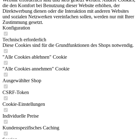
die den Komfort bei Benutzung dieser Website erhöhen, der
Direktwerbung dienen oder die Interaktion mit anderen Websites
und sozialen Netzwerken vereinfachen sollen, werden nur mit Ihrer
Zustimmung gesetzt.
Konfiguration
Technisch erforderlich
Diese Cookies sind für die Grundfunktionen des Shops notwendig.
"Alle Cookies ablehnen" Cookie
"Alle Cookies annehmen" Cookie
Ausgewählter Shop
CSRF-Token
Cookie-Einstellungen
Individuelle Preise
Kundenspezifisches Caching