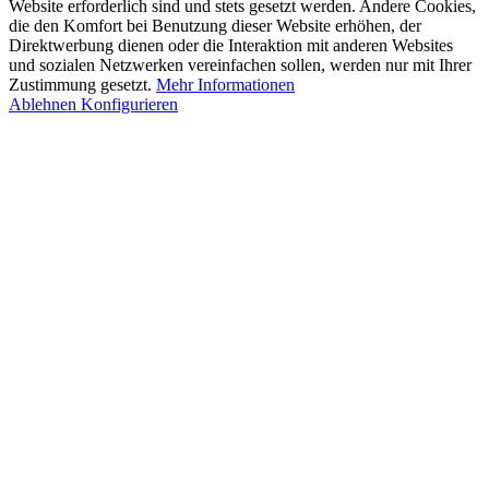
Website erforderlich sind und stets gesetzt werden. Andere Cookies,
die den Komfort bei Benutzung dieser Website erhöhen, der
Direktwerbung dienen oder die Interaktion mit anderen Websites
und sozialen Netzwerken vereinfachen sollen, werden nur mit Ihrer
Zustimmung gesetzt.
Mehr Informationen
Ablehnen
Konfigurieren