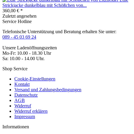
Strickjacke dunkelblau mit Schößchen von...
360,00 € *
Zuletzt angesehen
Service Hotline
Telefonische Unterstützung und Beratung erhalten Sie unter:
089 - 45 03 69 24
Unsere Ladenöffnungszeiten
Mo-Fr: 10.00 - 18.30 Uhr
Sa: 10.00 - 14.00 Uhr.
Shop Service
Cookie-Einstellungen
Kontakt
Versand und Zahlungsbedingungen
Datenschutz
AGB
Widerruf
Widerruf erklären
Impressum
Informationen