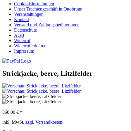
Cookie-Einstellungen
Unser Trachtengeschäft in Ottobrunn
Veranstaltungen
Kontakt
Versand und Zahlungsbedingungen
Datenschutz
AGB
Widerruf
Widerruf erklären
Impressum
Strickjacke, beere, Litzlfelder
360,00 € *
inkl. MwSt.
zzgl. Versandkosten