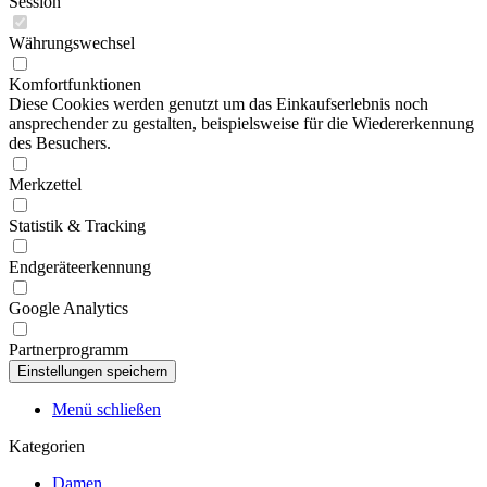
Session
Währungswechsel
Komfortfunktionen
Diese Cookies werden genutzt um das Einkaufserlebnis noch
ansprechender zu gestalten, beispielsweise für die Wiedererkennung
des Besuchers.
Merkzettel
Statistik & Tracking
Endgeräteerkennung
Google Analytics
Partnerprogramm
Menü schließen
Kategorien
Damen