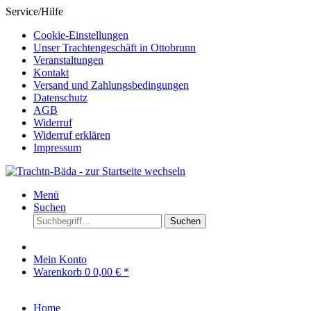
Service/Hilfe
Cookie-Einstellungen
Unser Trachtengeschäft in Ottobrunn
Veranstaltungen
Kontakt
Versand und Zahlungsbedingungen
Datenschutz
AGB
Widerruf
Widerruf erklären
Impressum
Menü
Suchen
Suchen
Mein Konto
Warenkorb
0
0,00 € *
Home