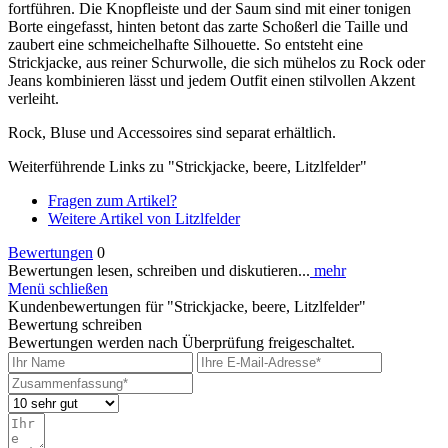
fortführen. Die Knopfleiste und der Saum sind mit einer tonigen
Borte eingefasst, hinten betont das zarte Schoßerl die Taille und
zaubert eine schmeichelhafte Silhouette. So entsteht eine
Strickjacke, aus reiner Schurwolle, die sich mühelos zu Rock oder
Jeans kombinieren lässt und jedem Outfit einen stilvollen Akzent
verleiht.
Rock, Bluse und Accessoires sind separat erhältlich.
Weiterführende Links zu "Strickjacke, beere, Litzlfelder"
Fragen zum Artikel?
Weitere Artikel von Litzlfelder
Bewertungen
0
Bewertungen lesen, schreiben und diskutieren...
mehr
Menü schließen
Kundenbewertungen für "Strickjacke, beere, Litzlfelder"
Bewertung schreiben
Bewertungen werden nach Überprüfung freigeschaltet.