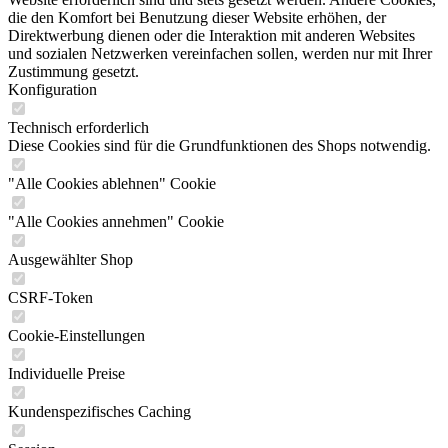
die den Komfort bei Benutzung dieser Website erhöhen, der
Direktwerbung dienen oder die Interaktion mit anderen Websites
und sozialen Netzwerken vereinfachen sollen, werden nur mit Ihrer
Zustimmung gesetzt.
Konfiguration
Technisch erforderlich
Diese Cookies sind für die Grundfunktionen des Shops notwendig.
"Alle Cookies ablehnen" Cookie
"Alle Cookies annehmen" Cookie
Ausgewählter Shop
CSRF-Token
Cookie-Einstellungen
Individuelle Preise
Kundenspezifisches Caching