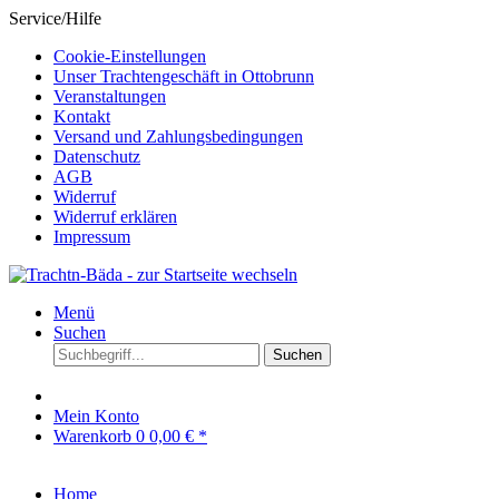
Service/Hilfe
Cookie-Einstellungen
Unser Trachtengeschäft in Ottobrunn
Veranstaltungen
Kontakt
Versand und Zahlungsbedingungen
Datenschutz
AGB
Widerruf
Widerruf erklären
Impressum
Menü
Suchen
Suchen
Mein Konto
Warenkorb
0
0,00 € *
Home