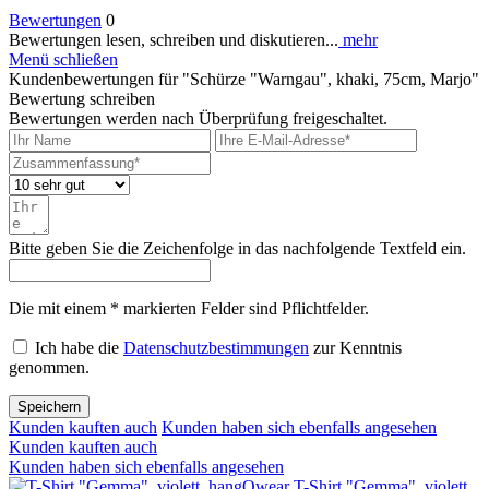
Bewertungen
0
Bewertungen lesen, schreiben und diskutieren...
mehr
Menü schließen
Kundenbewertungen für "Schürze "Warngau", khaki, 75cm, Marjo"
Bewertung schreiben
Bewertungen werden nach Überprüfung freigeschaltet.
Bitte geben Sie die Zeichenfolge in das nachfolgende Textfeld ein.
Die mit einem * markierten Felder sind Pflichtfelder.
Ich habe die
Datenschutzbestimmungen
zur Kenntnis
genommen.
Speichern
Kunden kauften auch
Kunden haben sich ebenfalls angesehen
Kunden kauften auch
Kunden haben sich ebenfalls angesehen
T-Shirt "Gemma", violett,