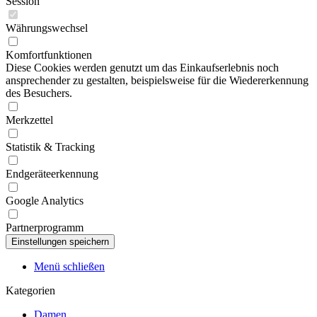
Session
Währungswechsel
Komfortfunktionen
Diese Cookies werden genutzt um das Einkaufserlebnis noch
ansprechender zu gestalten, beispielsweise für die Wiedererkennung
des Besuchers.
Merkzettel
Statistik & Tracking
Endgeräteerkennung
Google Analytics
Partnerprogramm
Menü schließen
Kategorien
Damen