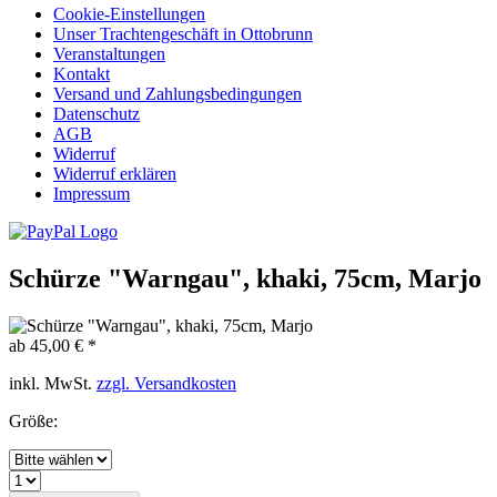
Cookie-Einstellungen
Unser Trachtengeschäft in Ottobrunn
Veranstaltungen
Kontakt
Versand und Zahlungsbedingungen
Datenschutz
AGB
Widerruf
Widerruf erklären
Impressum
Schürze "Warngau", khaki, 75cm, Marjo
ab 45,00 € *
inkl. MwSt.
zzgl. Versandkosten
Größe: