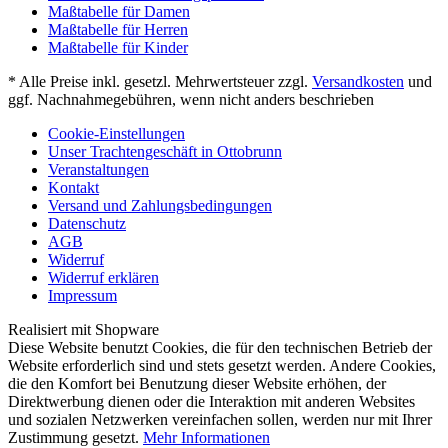
Maßtabelle für Damen
Maßtabelle für Herren
Maßtabelle für Kinder
* Alle Preise inkl. gesetzl. Mehrwertsteuer zzgl.
Versandkosten
und
ggf. Nachnahmegebühren, wenn nicht anders beschrieben
Cookie-Einstellungen
Unser Trachtengeschäft in Ottobrunn
Veranstaltungen
Kontakt
Versand und Zahlungsbedingungen
Datenschutz
AGB
Widerruf
Widerruf erklären
Impressum
Realisiert mit Shopware
Diese Website benutzt Cookies, die für den technischen Betrieb der
Website erforderlich sind und stets gesetzt werden. Andere Cookies,
die den Komfort bei Benutzung dieser Website erhöhen, der
Direktwerbung dienen oder die Interaktion mit anderen Websites
und sozialen Netzwerken vereinfachen sollen, werden nur mit Ihrer
Zustimmung gesetzt.
Mehr Informationen