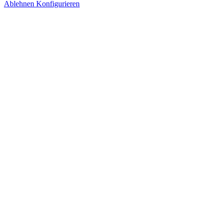
Ablehnen
Konfigurieren