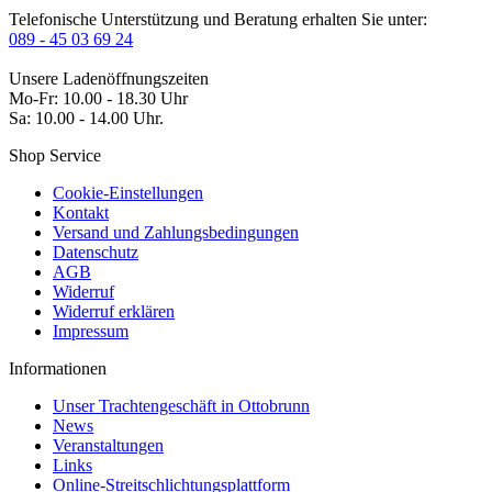
Telefonische Unterstützung und Beratung erhalten Sie unter:
089 - 45 03 69 24
Unsere Ladenöffnungszeiten
Mo-Fr: 10.00 - 18.30 Uhr
Sa: 10.00 - 14.00 Uhr.
Shop Service
Cookie-Einstellungen
Kontakt
Versand und Zahlungsbedingungen
Datenschutz
AGB
Widerruf
Widerruf erklären
Impressum
Informationen
Unser Trachtengeschäft in Ottobrunn
News
Veranstaltungen
Links
Online-Streitschlichtungsplattform